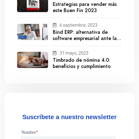
Estrategias para vender más
este Buen Fin 2023
6 septiembre, 2023
Bind ERP: alternativa de
software empresarial ante la
salida de Gestionix
31 mayo, 2023
Timbrado de nómina 4.0:
beneficios y cumplimiento
Suscríbete a nuestro newsletter