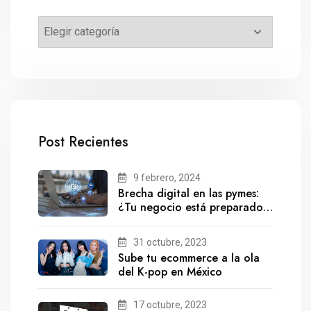
Post Recientes
9 febrero, 2024
Brecha digital en las pymes:
¿Tu negocio está preparado
para el futuro?
31 octubre, 2023
Sube tu ecommerce a la ola
del K-pop en México
17 octubre, 2023