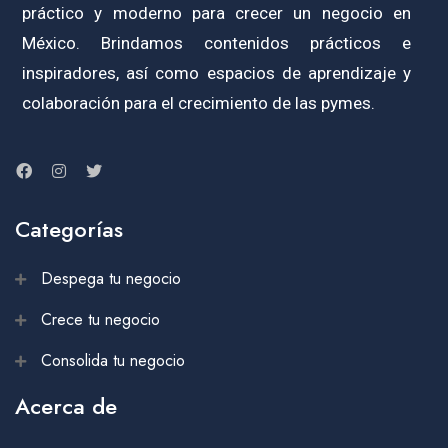
práctico y moderno para crecer un negocio en
México. Brindamos contenidos prácticos e
inspiradores, así como espacios de aprendizaje y
colaboración para el crecimiento de las pymes.
Categorías
Despega tu negocio
Crece tu negocio
Consolida tu negocio
Acerca de