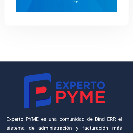
Experto PYME es una comunidad de Bind ERP, el
sistema de administración y facturación más