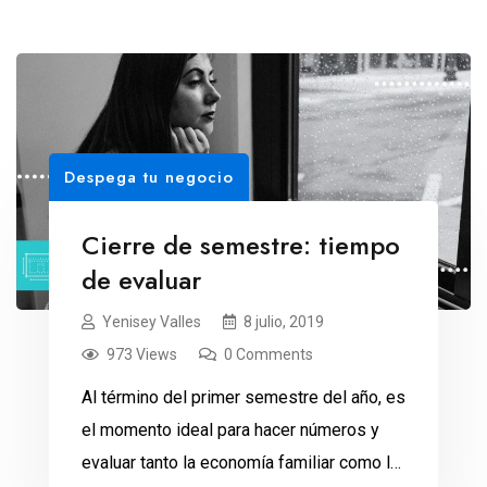
Despega tu negocio
Cierre de semestre: tiempo
de evaluar
Yenisey Valles
8 julio, 2019
973 Views
0 Comments
Al término del primer semestre del año, es
el momento ideal para hacer números y
evaluar tanto la economía familiar como la