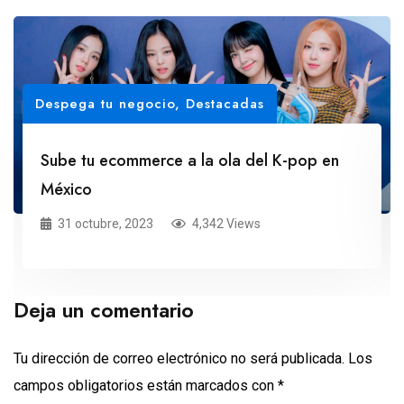
Despega tu negocio
,
Destacadas
Sube tu ecommerce a la ola del K-pop en
México
31 octubre, 2023
4,342 Views
Deja un comentario
Tu dirección de correo electrónico no será publicada.
Los
campos obligatorios están marcados con
*