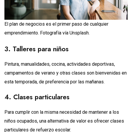
El plan de negocios es el primer paso de cualquier
emprendimiento. Fotografía vía Unsplash.
3. Talleres para niños
Pintura, manualidades, cocina, actividades deportivas,
campamentos de verano y otras clases son bienvenidas en
esta temporada, de preferencia por las mañanas.
4. Clases particulares
Para cumplir con la misma necesidad de mantener a los
niños ocupados, una alternativa de valor es ofrecer clases
particulares de refuerzo escolar.