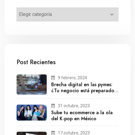
Post Recientes
9 febrero, 2024
Brecha digital en las pymes:
¿Tu negocio está preparado
para el futuro?
31 octubre, 2023
Sube tu ecommerce a la ola
del K-pop en México
17 octubre, 2023