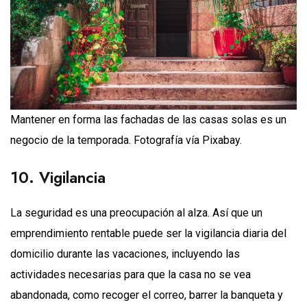
Mantener en forma las fachadas de las casas solas es un
negocio de la temporada. Fotografía vía Pixabay.
10. Vigilancia
La seguridad es una preocupación al alza. Así que un
emprendimiento rentable puede ser la vigilancia diaria del
domicilio durante las vacaciones, incluyendo las
actividades necesarias para que la casa no se vea
abandonada, como recoger el correo, barrer la banqueta y