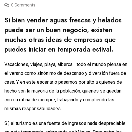
0 Comments
Si bien vender aguas frescas y helados
puede ser un buen negocio, existen
muchas otras ideas de empresas que
puedes iniciar en temporada estival.
Vacaciones, viajes, playa, alberca… todo el mundo piensa en
el verano como sinónimo de descanso y diversión fuera de
casa. Y en este escenario pasamos por alto a quienes de
hecho son la mayoría de la población: quienes se quedan
con su rutina de siempre, trabajando y cumpliendo las
mismas responsabilidades.
Sí, el turismo es una fuente de ingresos nada despreciable