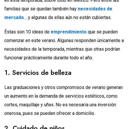
en esta temporada, sobre todo en México. Pero entre las
familias que se quedan también hay
necesidades de
mercado
… y algunas de ellas aún no están cubiertas.
Éstas son 10 ideas de
emprendimiento
que se pueden
comenzar en este verano. Algunas responden únicamente a
necesidades de la temporada, mientras que otras podrían
funcionar prácticamente durante todo el año.
1. Servicios de belleza
Las graduaciones y otros compromisos de verano generan
un aumento en la demanda de servicios estéticos, como
cortes, maquillaje y uñas. No es necesaria una inversión
onerosa, pues se pueden ofrecer a domicilio.
2. Cuidado de niños