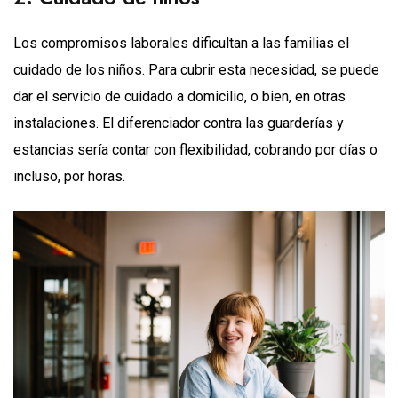
Los compromisos laborales dificultan a las familias el
cuidado de los niños. Para cubrir esta necesidad, se puede
dar el servicio de cuidado a domicilio, o bien, en otras
instalaciones. El diferenciador contra las guarderías y
estancias sería contar con flexibilidad, cobrando por días o
incluso, por horas.