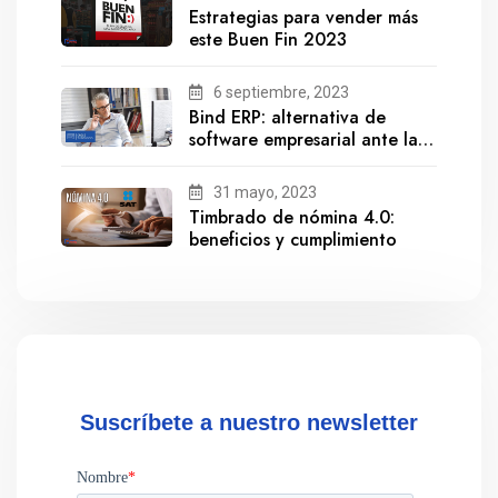
Estrategias para vender más
este Buen Fin 2023
6 septiembre, 2023
Bind ERP: alternativa de
software empresarial ante la
salida de Gestionix
31 mayo, 2023
Timbrado de nómina 4.0:
beneficios y cumplimiento
Suscríbete a nuestro newsletter