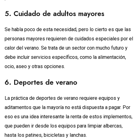
5. Cuidado de adultos mayores
Se habla poco de esta necesidad, pero lo cierto es que las
personas mayores requieren de cuidados especiales por el
calor del verano. Se trata de un sector con mucho futuro y
debe incluir servicios específicos, como la alimentación,
ocio, aseo y otras opciones.
6. Deportes de verano
La práctica de deportes de verano requiere equipos y
aditamentos que la mayoría no está dispuesta a pagar. Por
eso es una idea interesante la renta de estos implementos,
que pueden ir desde los equipos para limpiar albercas,
hasta los patines, bicicletas y lanchas.