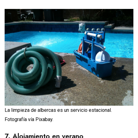
La limpieza de albercas es un servicio estacional.
Fotografía vía Pixabay.
7. Alojamiento en verano