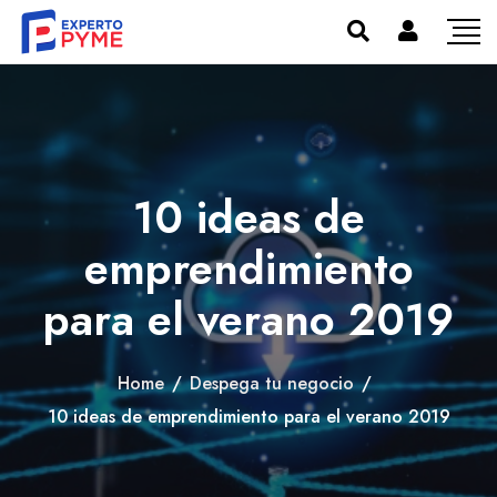
10 ideas de
emprendimiento
para el verano 2019
Home
/
Despega tu negocio
/
10 ideas de emprendimiento para el verano 2019