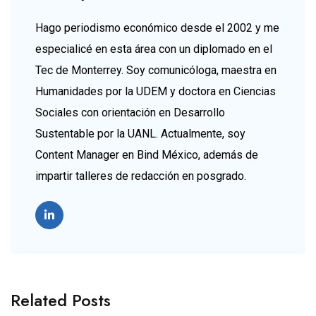
Hago periodismo económico desde el 2002 y me
especialicé en esta área con un diplomado en el
Tec de Monterrey. Soy comunicóloga, maestra en
Humanidades por la UDEM y doctora en Ciencias
Sociales con orientación en Desarrollo
Sustentable por la UANL. Actualmente, soy
Content Manager en Bind México, además de
impartir talleres de redacción en posgrado.
Related Posts