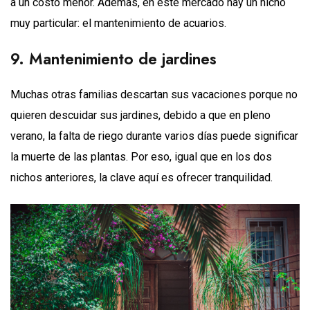
a un costo menor. Además, en este mercado hay un nicho
muy particular: el mantenimiento de acuarios.
9. Mantenimiento de jardines
Muchas otras familias descartan sus vacaciones porque no
quieren descuidar sus jardines, debido a que en pleno
verano, la falta de riego durante varios días puede significar
la muerte de las plantas. Por eso, igual que en los dos
nichos anteriores, la clave aquí es ofrecer tranquilidad.