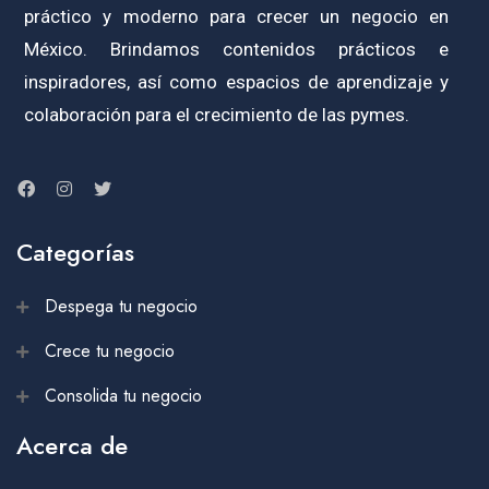
práctico y moderno para crecer un negocio en
México. Brindamos contenidos prácticos e
inspiradores, así como espacios de aprendizaje y
colaboración para el crecimiento de las pymes.
Categorías
Despega tu negocio
Crece tu negocio
Consolida tu negocio
Acerca de