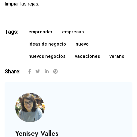
limpiar las rejas.
Tags:
emprender
empresas
ideas de negocio
nuevo
nuevos negocios
vacaciones
verano
Share:
Yenisey Valles