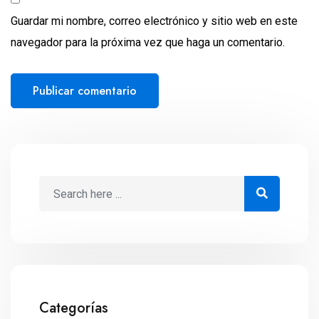
Guardar mi nombre, correo electrónico y sitio web en este
navegador para la próxima vez que haga un comentario.
Categorías