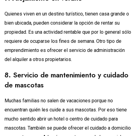
Quienes viven en un destino turístico, tienen casa grande o
bien ubicada, pueden considerar la opción de rentar su
propiedad. Es una actividad rentable que por lo general sólo
requiere de ocuparse los fines de semana. Otro tipo de
emprendimiento es ofrecer el servicio de administración
del alquiler a otros propietarios.
8. Servicio de mantenimiento y cuidado
de mascotas
Muchas familias no salen de vacaciones porque no
encuentran quién les cuide a sus mascotas. Por eso tiene
mucho sentido abrir un hotel o centro de cuidado para
mascotas. También se puede ofrecer el cuidado a domicilio