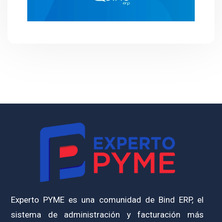
Experto PYME es una comunidad de Bind ERP, el
sistema de administración y facturación más