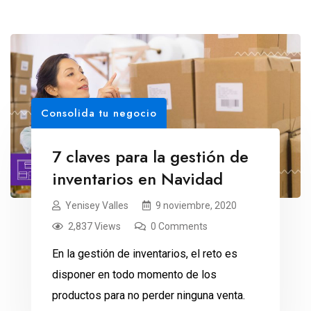
Consolida tu negocio
7 claves para la gestión de
inventarios en Navidad
Yenisey Valles
9 noviembre, 2020
2,837 Views
0 Comments
En la gestión de inventarios, el reto es
disponer en todo momento de los
productos para no perder ninguna venta.