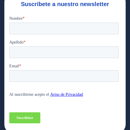
Suscríbete a nuestro newsletter