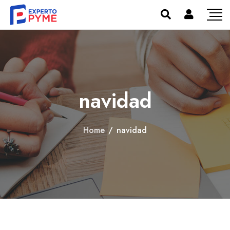
navidad
Home
/
navidad