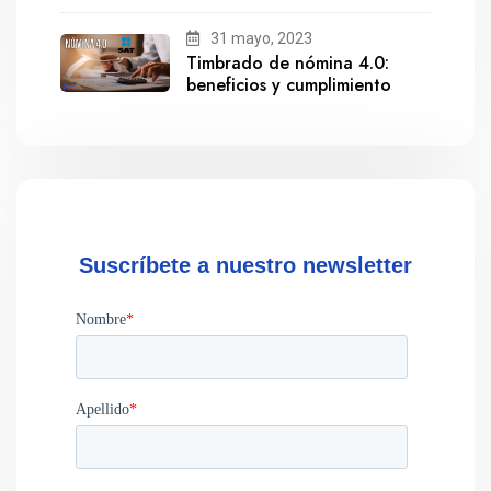
salida de Gestionix
31 mayo, 2023
Timbrado de nómina 4.0:
beneficios y cumplimiento
Suscríbete a nuestro newsletter