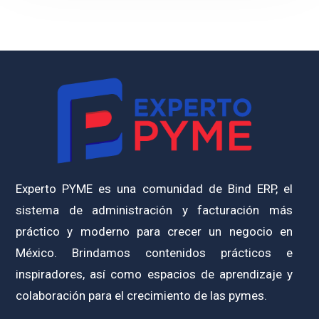
Experto PYME es una comunidad de Bind ERP, el
sistema de administración y facturación más
práctico y moderno para crecer un negocio en
México. Brindamos contenidos prácticos e
inspiradores, así como espacios de aprendizaje y
colaboración para el crecimiento de las pymes.