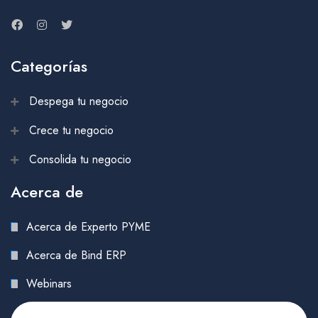
Categorías
Despega tu negocio
Crece tu negocio
Consolida tu negocio
Acerca de
Acerca de Experto PYME
Acerca de Bind ERP
Webinars