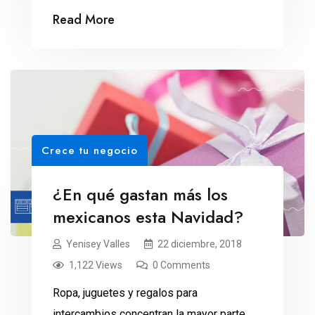
Read More
Crece tu negocio
¿En qué gastan más los
mexicanos esta Navidad?
Yenisey Valles
22 diciembre, 2018
1,122 Views
0 Comments
Ropa, juguetes y regalos para
intercambios concentran la mayor parte