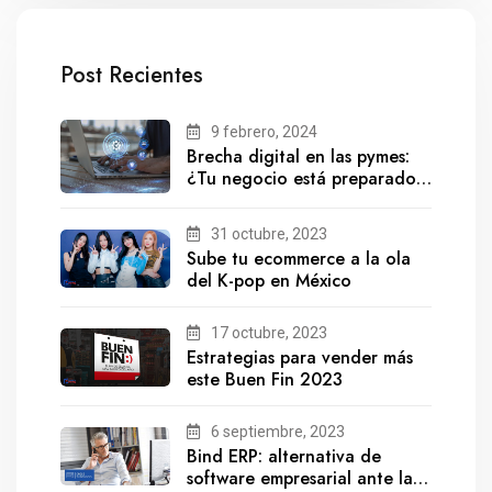
Post Recientes
9 febrero, 2024
Brecha digital en las pymes:
¿Tu negocio está preparado
para el futuro?
31 octubre, 2023
Sube tu ecommerce a la ola
del K-pop en México
17 octubre, 2023
Estrategias para vender más
este Buen Fin 2023
6 septiembre, 2023
Bind ERP: alternativa de
software empresarial ante la