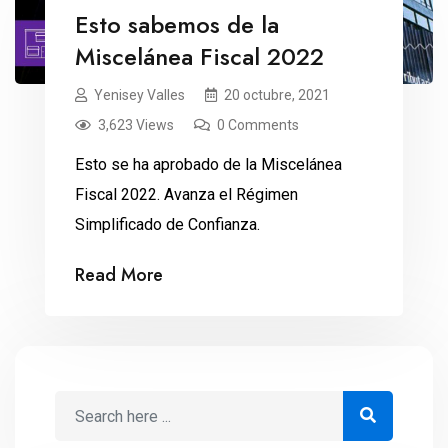
Esto sabemos de la
Miscelánea Fiscal 2022
Yenisey Valles
20 octubre, 2021
3,623 Views
0 Comments
Esto se ha aprobado de la Miscelánea
Fiscal 2022. Avanza el Régimen
Simplificado de Confianza.
Read More