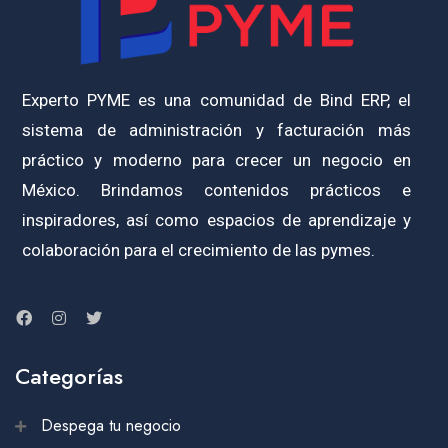
Experto PYME es una comunidad de Bind ERP, el
sistema de administración y facturación más
práctico y moderno para crecer un negocio en
México. Brindamos contenidos prácticos e
inspiradores, así como espacios de aprendizaje y
colaboración para el crecimiento de las pymes.
Categorías
Despega tu negocio