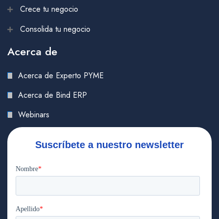
Crece tu negocio
Consolida tu negocio
Acerca de
Acerca de Experto PYME
Acerca de Bind ERP
Webinars
Suscríbete a nuestro newsletter