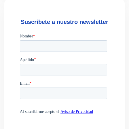
Suscríbete a nuestro newsletter