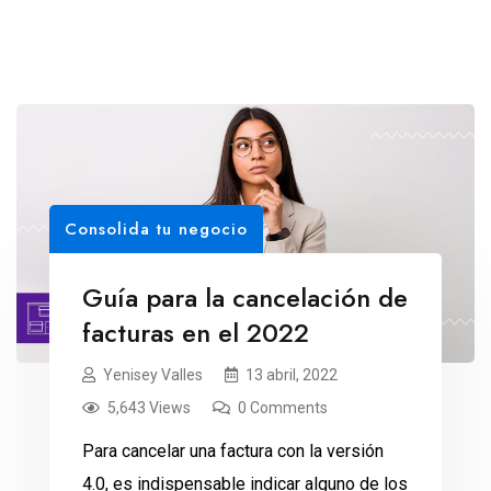
Consolida tu negocio
Guía para la cancelación de
facturas en el 2022
Yenisey Valles
13 abril, 2022
5,643 Views
0 Comments
Para cancelar una factura con la versión
4.0, es indispensable indicar alguno de los