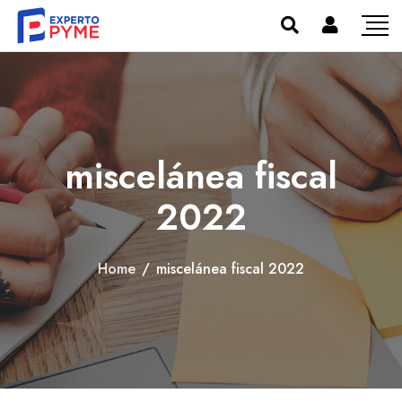
miscelánea fiscal
2022
Home
/
miscelánea fiscal 2022