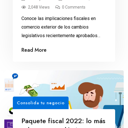
2,048 Views
0 Comments
Conoce las implicaciones fiscales en
comercio exterior de los cambios
legislativos recientemente aprobados
para el 2022.
Read More
Consolida tu negocio
Paquete fiscal 2022: lo más