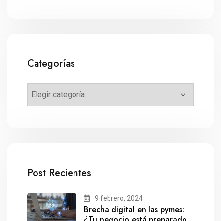
Categorías
Post Recientes
9 febrero, 2024
Brecha digital en las pymes:
¿Tu negocio está preparado