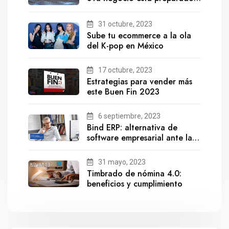
para el futuro?
31 octubre, 2023
Sube tu ecommerce a la ola
del K-pop en México
17 octubre, 2023
Estrategias para vender más
este Buen Fin 2023
6 septiembre, 2023
Bind ERP: alternativa de
software empresarial ante la
salida de Gestionix
31 mayo, 2023
Timbrado de nómina 4.0:
beneficios y cumplimiento