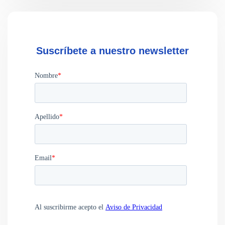
Suscríbete a nuestro newsletter