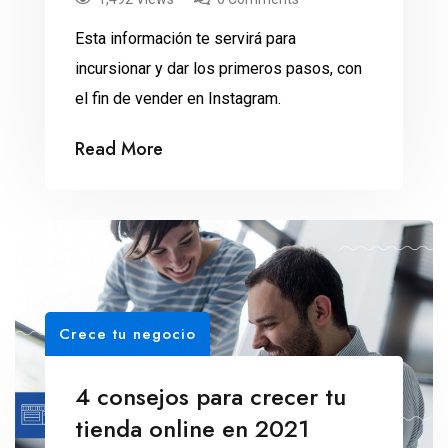
Esta información te servirá para
incursionar y dar los primeros pasos, con
el fin de vender en Instagram.
Read More
Crece tu negocio
4 consejos para crecer tu
tienda online en 2021