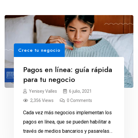
Crece tu negocio
Pagos en línea: guía rápida
para tu negocio
Yenisey Valles
6 julio, 2021
2,356 Views
0 Comments
Cada vez más negocios implementan los
pagos en línea, que se pueden habilitar a
través de medios bancarios y pasarelas