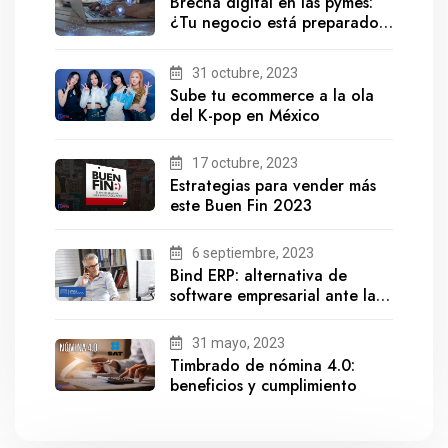
Brecha digital en las pymes:
¿Tu negocio está preparado
para el futuro?
31 octubre, 2023
Sube tu ecommerce a la ola
del K-pop en México
17 octubre, 2023
Estrategias para vender más
este Buen Fin 2023
6 septiembre, 2023
Bind ERP: alternativa de
software empresarial ante la
salida de Gestionix
31 mayo, 2023
Timbrado de nómina 4.0:
beneficios y cumplimiento