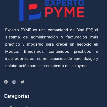
Experto PYME es una comunidad de Bind ERP, el
sistema de administración y facturación más
práctico y moderno para crecer un negocio en
México. Brindamos contenidos prácticos e
inspiradores, así como espacios de aprendizaje y
colaboración para el crecimiento de las pymes.
Categorías