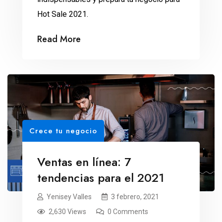
Hot Sale 2021.
Read More
Crece tu negocio
Ventas en línea: 7
tendencias para el 2021
Yenisey Valles
3 febrero, 2021
2,630 Views
0 Comments