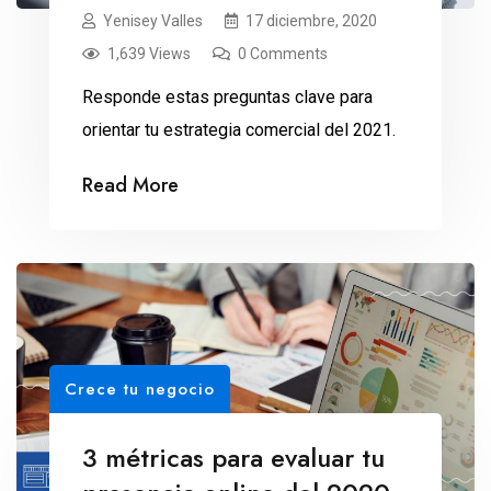
Yenisey Valles
17 diciembre, 2020
1,639 Views
0 Comments
Responde estas preguntas clave para
orientar tu estrategia comercial del 2021.
Read More
Crece tu negocio
3 métricas para evaluar tu