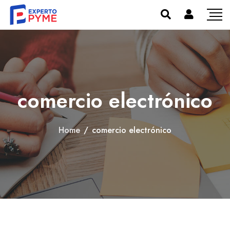
comercio electrónico
Home
/
comercio electrónico