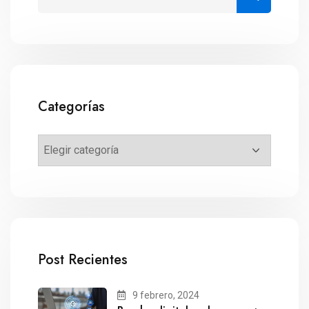
Categorías
Post Recientes
9 febrero, 2024