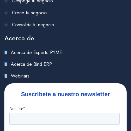
Despega tu negocio
Crece tu negocio
Consolida tu negocio
Acerca de
Acerca de Experto PYME
Acerca de Bind ERP
Webinars
Suscríbete a nuestro newsletter