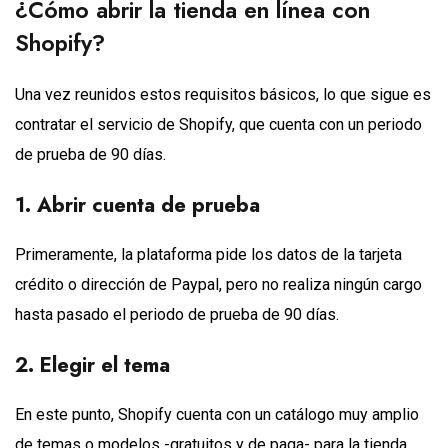
¿Cómo abrir la tienda en línea con
Shopify?
Una vez reunidos estos requisitos básicos, lo que sigue es
contratar el servicio de Shopify, que cuenta con un periodo
de prueba de 90 días.
1. Abrir cuenta de prueba
Primeramente, la plataforma pide los datos de la tarjeta
crédito o dirección de Paypal, pero no realiza ningún cargo
hasta pasado el periodo de prueba de 90 días.
2. Elegir el tema
En este punto, Shopify cuenta con un catálogo muy amplio
de temas o modelos -gratuitos y de paga- para la tienda