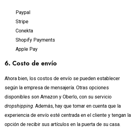
Paypal
Stripe
Conekta
Shopify Payments
Apple Pay
6. Costo de envío
Ahora bien, los costos de envío se pueden establecer
según la empresa de mensajería. Otras opciones
disponibles son Amazon y Oberlo, con su servicio
dropshipping
. Además, hay que tomar en cuenta que la
experiencia de envío esté centrada en el cliente y tengan la
opción de recibir sus artículos en la puerta de su casa.