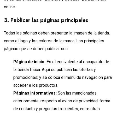
online.
3. Publicar las páginas principales
Todas las páginas deben presentar la imagen de la tienda,
como el logo y los colores de la marca. Las principales
páginas que se deben publicar son:
Página de inicio:
Es el equivalente al escaparate de
la tienda física. Aquí se publican las ofertas y
promociones; y se coloca el menú de navegación para
acceder a los productos.
Páginas informativas:
Son las mencionadas
anteriormente, respecto al aviso de privacidad, forma
de contacto y preguntas frecuentes, entre otras.