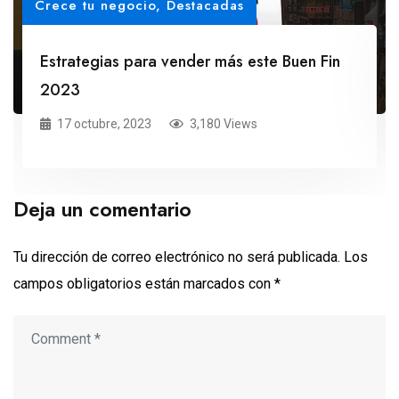
Crece tu negocio
,
Destacadas
Estrategias para vender más este Buen Fin
2023
17 octubre, 2023
3,180 Views
Deja un comentario
Tu dirección de correo electrónico no será publicada.
Los
campos obligatorios están marcados con
*