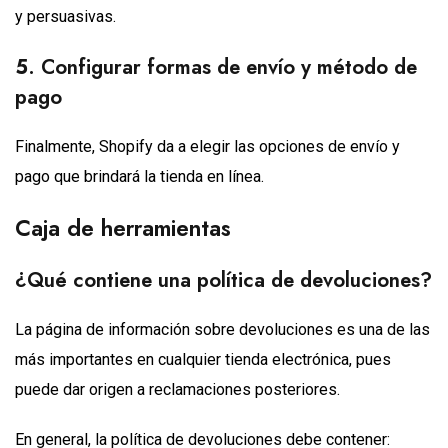
y persuasivas.
5
. Configurar formas de envío y método de
pago
Finalmente, Shopify da a elegir las opciones de envío y
pago que brindará la tienda en línea.
Caja de herramientas
¿Qué contiene una política de devoluciones?
La página de información sobre devoluciones es una de las
más importantes en cualquier tienda electrónica, pues
puede dar origen a reclamaciones posteriores.
En general, la política de devoluciones debe contener: