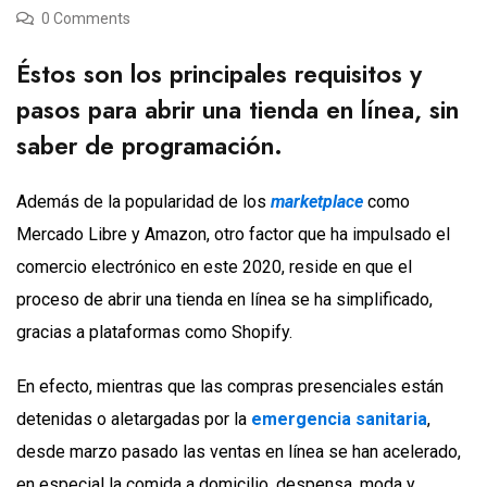
0 Comments
Éstos son los principales requisitos y
pasos para abrir una tienda en línea, sin
saber de programación.
Además de la popularidad de los
marketplace
como
Mercado Libre y Amazon, otro factor que ha impulsado el
comercio electrónico en este 2020, reside en que el
proceso de abrir una tienda en línea se ha simplificado,
gracias a plataformas como Shopify.
En efecto, mientras que las compras presenciales están
detenidas o aletargadas por la
emergencia sanitaria
,
desde marzo pasado las ventas en línea se han acelerado,
en especial la comida a domicilio, despensa, moda y