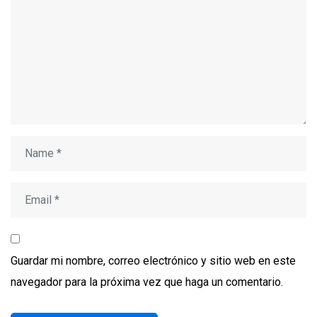
Guardar mi nombre, correo electrónico y sitio web en este
navegador para la próxima vez que haga un comentario.