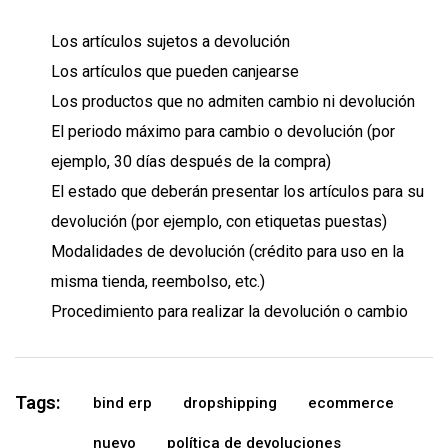
Los artículos sujetos a devolución
Los artículos que pueden canjearse
Los productos que no admiten cambio ni devolución
El periodo máximo para cambio o devolución (por
ejemplo, 30 días después de la compra)
El estado que deberán presentar los artículos para su
devolución (por ejemplo, con etiquetas puestas)
Modalidades de devolución (crédito para uso en la
misma tienda, reembolso, etc.)
Procedimiento para realizar la devolución o cambio
Tags:
bind erp
dropshipping
ecommerce
nuevo
política de devoluciones