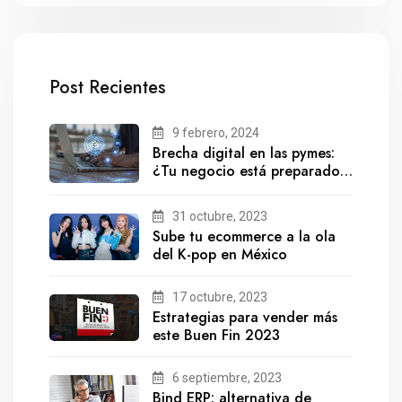
Post Recientes
9 febrero, 2024
Brecha digital en las pymes:
¿Tu negocio está preparado
para el futuro?
31 octubre, 2023
Sube tu ecommerce a la ola
del K-pop en México
17 octubre, 2023
Estrategias para vender más
este Buen Fin 2023
6 septiembre, 2023
Bind ERP: alternativa de