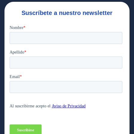
Suscríbete a nuestro newsletter