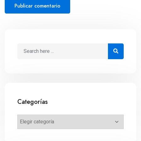
Categorías