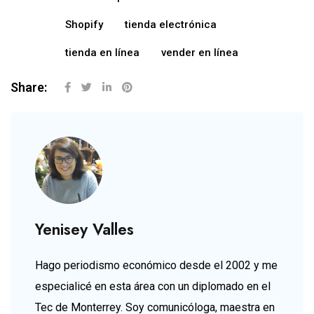
Shopify
tienda electrónica
tienda en línea
vender en línea
Share:
Yenisey Valles
Hago periodismo económico desde el 2002 y me
especialicé en esta área con un diplomado en el
Tec de Monterrey. Soy comunicóloga, maestra en