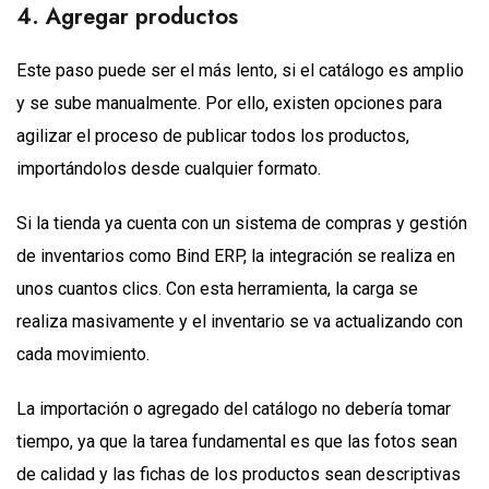
4. Agregar productos
Este paso puede ser el más lento, si el catálogo es amplio
y se sube manualmente. Por ello, existen opciones para
agilizar el proceso de publicar todos los productos,
importándolos desde cualquier formato.
Si la tienda ya cuenta con un sistema de compras y gestión
de inventarios como Bind ERP, la integración se realiza en
unos cuantos clics. Con esta herramienta, la carga se
realiza masivamente y el inventario se va actualizando con
cada movimiento.
La importación o agregado del catálogo no debería tomar
tiempo, ya que la tarea fundamental es que las fotos sean
de calidad y las fichas de los productos sean descriptivas