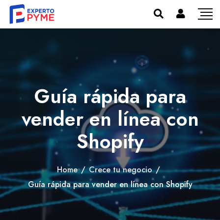
Guía rápida para
vender en línea con
Shopify
Home
/
Crece tu negocio
/
Guía rápida para vender en línea con Shopify