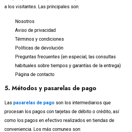
a los visitantes. Las principales son:
Nosotros
Aviso de privacidad
Términos y condiciones
Políticas de devolución
Preguntas frecuentes (en especial, las consultas
habituales sobre tiempos y garantías de la entrega)
Página de contacto
5. Métodos y pasarelas de pago
Las
pasarelas de pago
son los intermediarios que
procesan los pagos con tarjetas de débito o crédito, así
como los pagos en efectivo realizados en tiendas de
conveniencia. Los más comunes son: