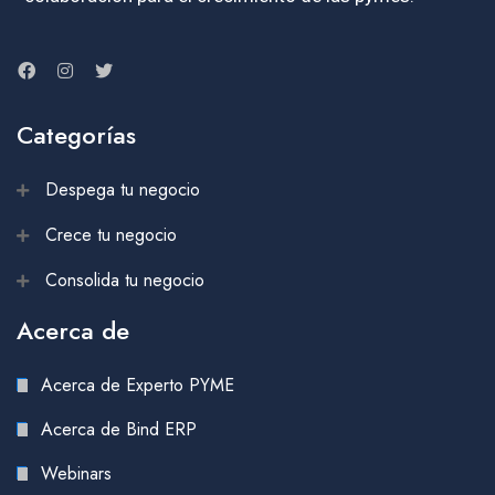
Categorías
Despega tu negocio
Crece tu negocio
Consolida tu negocio
Acerca de
Acerca de Experto PYME
Acerca de Bind ERP
Webinars