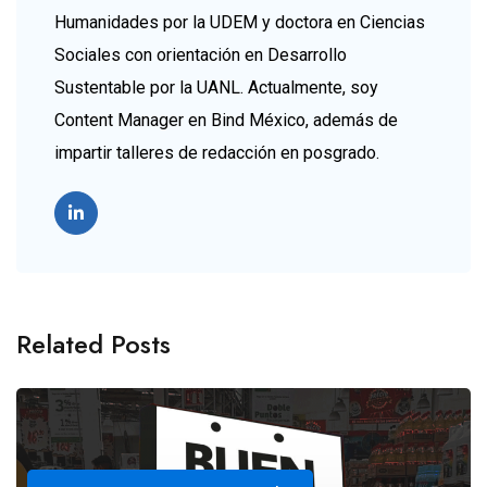
Humanidades por la UDEM y doctora en Ciencias
Sociales con orientación en Desarrollo
Sustentable por la UANL. Actualmente, soy
Content Manager en Bind México, además de
impartir talleres de redacción en posgrado.
Related Posts