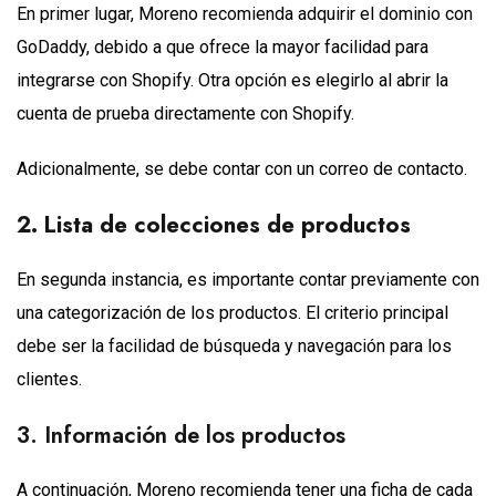
En primer lugar, Moreno recomienda adquirir el dominio con
GoDaddy, debido a que ofrece la mayor facilidad para
integrarse con Shopify. Otra opción es elegirlo al abrir la
cuenta de prueba directamente con Shopify.
Adicionalmente, se debe contar con un correo de contacto.
2. Lista de colecciones de productos
En segunda instancia, es importante contar previamente con
una categorización de los productos. El criterio principal
debe ser la facilidad de búsqueda y navegación para los
clientes.
3. Información de los productos
A continuación, Moreno recomienda tener una ficha de cada