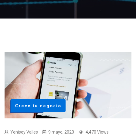
Crece tu negocio
Yenisey Valles
9 mayo, 2020
4,470 Views