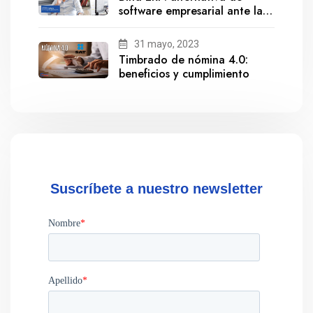
software empresarial ante la
salida de Gestionix
31 mayo, 2023
Timbrado de nómina 4.0:
beneficios y cumplimiento
Suscríbete a nuestro newsletter