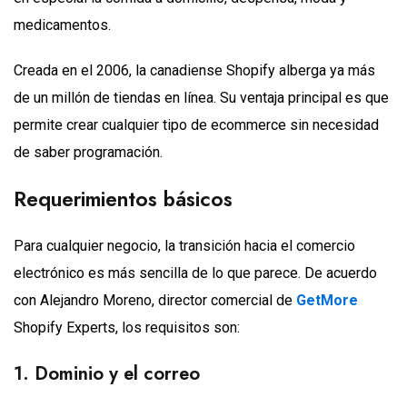
medicamentos.
Creada en el 2006, la canadiense Shopify alberga ya más
de un millón de tiendas en línea. Su ventaja principal es que
permite crear cualquier tipo de ecommerce sin necesidad
de saber programación.
Requerimientos básicos
Para cualquier negocio, la transición hacia el comercio
electrónico es más sencilla de lo que parece. De acuerdo
con Alejandro Moreno, director comercial de
GetMore
Shopify Experts, los requisitos son:
1. Dominio y el correo