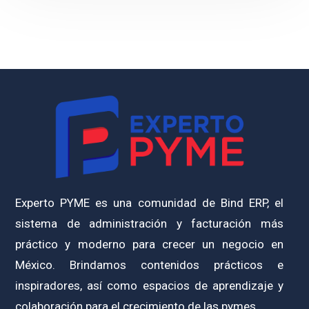
Experto PYME es una comunidad de Bind ERP, el
sistema de administración y facturación más
práctico y moderno para crecer un negocio en
México. Brindamos contenidos prácticos e
inspiradores, así como espacios de aprendizaje y
colaboración para el crecimiento de las pymes.