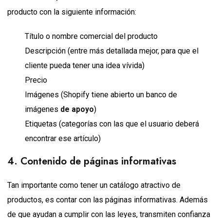
producto con la siguiente información:
Título o nombre comercial del producto
Descripción (entre más detallada mejor, para que el
cliente pueda tener una idea vívida)
Precio
Imágenes (Shopify tiene abierto un banco de
imágenes
de apoyo
)
Etiquetas (categorías con las que el usuario deberá
encontrar ese artículo)
4. Contenido de páginas informativas
Tan importante como tener un catálogo atractivo de
productos, es contar con las páginas informativas. Además
de que ayudan a cumplir con las leyes, transmiten confianza