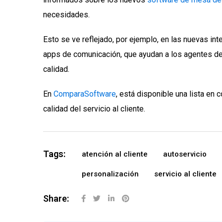
necesidades.
Esto se ve reflejado, por ejemplo, en las nuevas in
apps de comunicación, que ayudan a los agentes de a
calidad.
En
ComparaSoftware
, está disponible una lista en 
calidad del servicio al cliente.
Tags:
atención al cliente
autoservicio
personalización
servicio al cliente
Share: