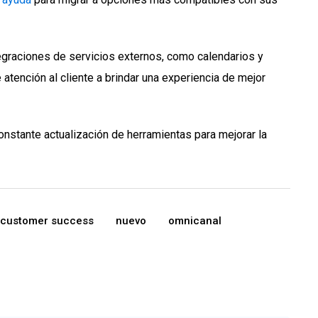
tegraciones de servicios externos, como calendarios y
tención al cliente a brindar una experiencia de mejor
constante actualización de herramientas para mejorar la
customer success
nuevo
omnicanal