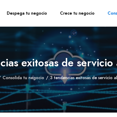
Despega tu negocio
Crece tu negocio
Cons
ias exitosas de servicio 
/
Consolida tu negocio
/
3 tendencias exitosas de servicio al