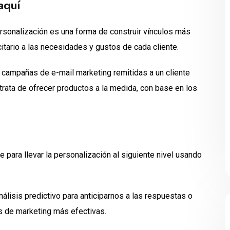
aquí
personalización es una forma de construir vínculos más
citario a las necesidades y gustos de cada cliente.
campañas de e-mail marketing remitidas a un cliente
trata de ofrecer productos a la medida, con base en los
 para llevar la personalización al siguiente nivel usando
lisis predictivo para anticiparnos a las respuestas o
s de marketing más efectivas.