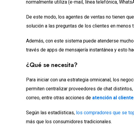
normalmente utiliza (e-mail, línea telefónica, Whats
De este modo, los agentes de ventas no tienen que
solución a las preguntas de los clientes en menos 
Además, con este sistema puede atenderse mucho
través de apps de mensajería instantánea y esto h
¿Qué se necesita?
Para iniciar con una estrategia omnicanal, los nego
permiten centralizar proveedores de chat distintos,
correo, entre otras acciones de
atención al cliente
Según las estadísticas,
los compradores que se top
más que los consumidores tradicionales.