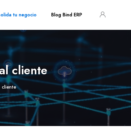
olida tu negocio
Blog Bind ERP
al cliente
 cliente