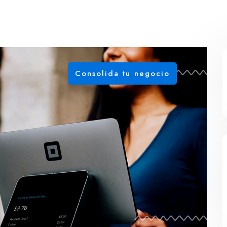
Consolida tu negocio