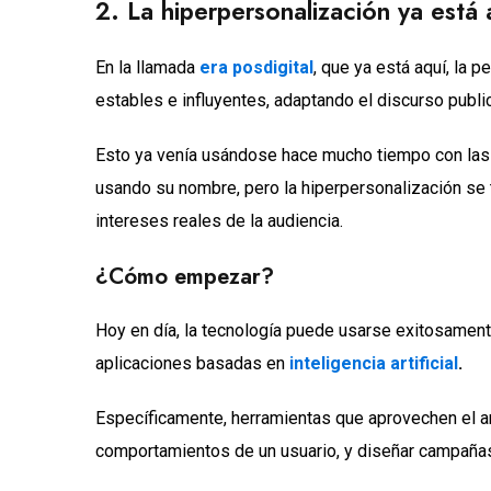
2. La hiperpersonalización ya está 
En la llamada
era posdigital
, que ya está aquí, la 
estables e influyentes, adaptando el discurso publi
Esto ya venía usándose hace mucho tiempo con las 
usando su nombre, pero la hiperpersonalización se 
intereses reales de la audiencia.
¿Cómo empezar?
Hoy en día, la tecnología puede usarse exitosamente
aplicaciones basadas en
inteligencia artificial
.
Específicamente, herramientas que aprovechen el aná
comportamientos de un usuario, y diseñar campaña