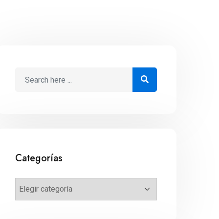
Categorías