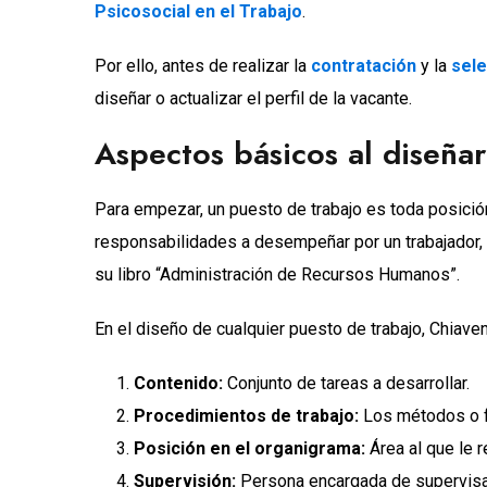
Psicosocial en el Trabajo
.
Por ello, antes de realizar la
contratación
y la
sele
diseñar o actualizar el perfil de la vacante.
Aspectos básicos al diseña
Para empezar, un puesto de trabajo es toda posició
responsabilidades a desempeñar por un trabajador, d
su libro “Administración de Recursos Humanos”.
En el diseño de cualquier puesto de trabajo, Chiav
Contenido:
Conjunto de tareas a desarrollar.
Procedimientos de trabajo:
Los métodos o fo
Posición en el organigrama:
Área al que le r
Supervisión:
Persona encargada de supervisar 