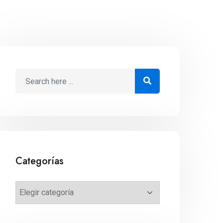
Categorías