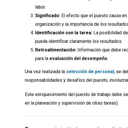
labor.
Significado:
El efecto que el puesto causa en 
organización y la importancia de los resultado
Identificación con la tarea:
La posibilidad de 
pueda identificar claramente los resultados.
Retroalimentación:
Información que debe reci
para la
evaluación del desempeño
.
Una vez realizada la
selección de personal
, se d
responsabilidades y desafíos del puesto, involucran
Este enriquecimiento del puesto de trabajo debe ser 
en la planeación y supervisión de otras tareas).