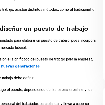
 trabajo, existen distintos métodos, como el tradicional, el
 diseñar un puesto de trabajo
endado para elaborar un puesto de trabajo, pues incorpora
 mercado laboral.
n el significado del puesto de trabajo para la empresa,
as nuevas generaciones
.
trabajo debe definir:
ige el puesto, dependiendo de las tareas a realizar y los
personal del trabajador, para planear y llevar a cabo su