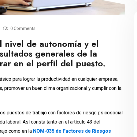
0 Comments
el nivel de autonomía y el
sultados generales de la
r en el perfil del puesto.
sico para lograr la productividad en cualquier empresa,
s, promover un buen clima organizacional y cumplir con la
 los puestos de trabajo con factores de riesgo psicosocial
da laboral. Así consta tanto en el artículo 43 del
bajo como en la
NOM-035 de Factores de Riesgos