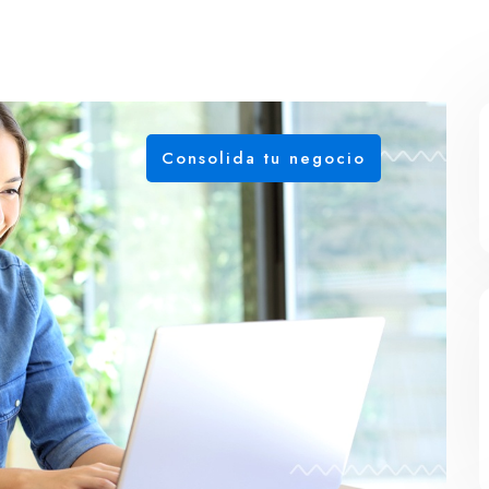
Consolida tu negocio