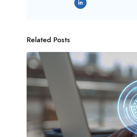
Related Posts