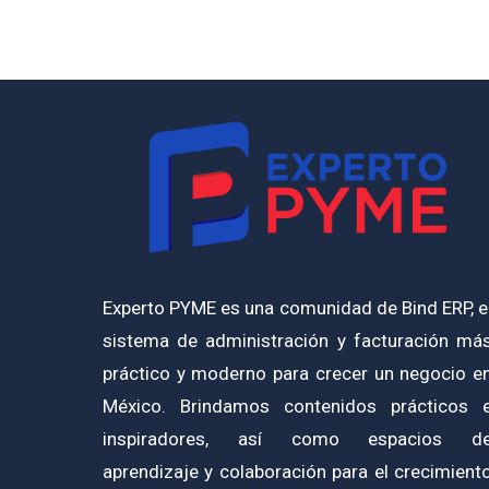
Experto PYME es una comunidad de Bind ERP, e
sistema de administración y facturación má
práctico y moderno para crecer un negocio e
México. Brindamos contenidos prácticos 
inspiradores, así como espacios d
aprendizaje y colaboración para el crecimient