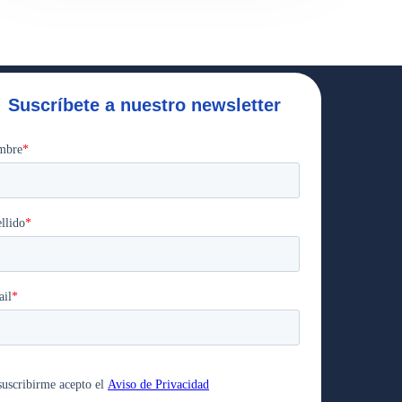
Suscríbete a nuestro newsletter