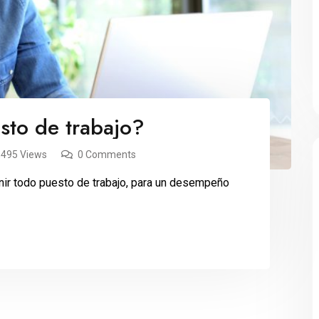
sto de trabajo?
,495 Views
0 Comments
ir todo puesto de trabajo, para un desempeño