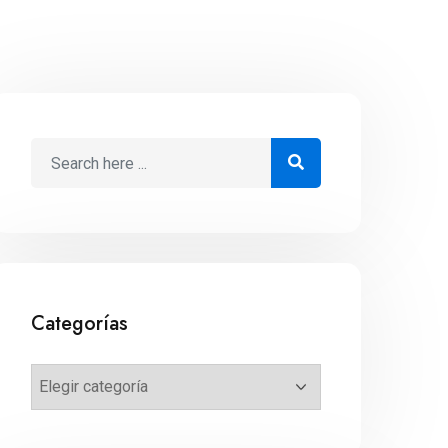
Categorías