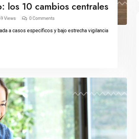
: los 10 cambios centrales
59 Views
0 Comments
da a casos específicos y bajo estrecha vigilancia