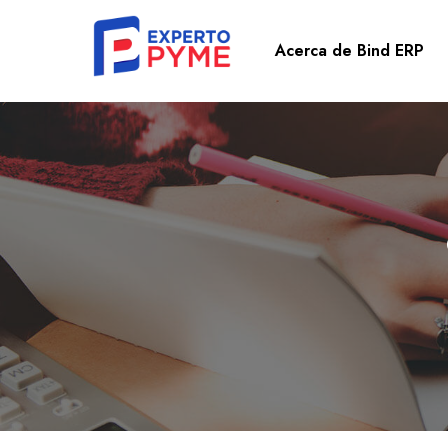
Acerca de Bind ERP