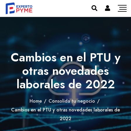
Cambios en el PTU y
otras novedades
laborales de 2022
Home
/
Consolida tu negocio
/
Cambios en el PTU y otras novedades laborales de
2022