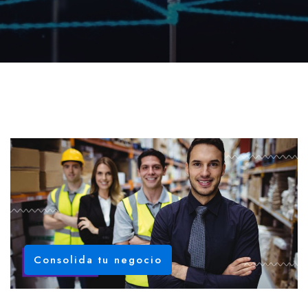
Consolida tu negocio