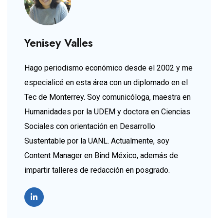
Yenisey Valles
Hago periodismo económico desde el 2002 y me
especialicé en esta área con un diplomado en el
Tec de Monterrey. Soy comunicóloga, maestra en
Humanidades por la UDEM y doctora en Ciencias
Sociales con orientación en Desarrollo
Sustentable por la UANL. Actualmente, soy
Content Manager en Bind México, además de
impartir talleres de redacción en posgrado.