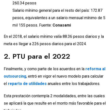
260.34 pesos
Salario mínimo general para el resto del país: 172.87
pesos, equivalentes a un salario mensual mínimo de 5
mil 155 pesos. Fuente:
Conasami
En el 2018, el salario mínimo valía 88.36 pesos diarios y la
meta es llegar a 226 pesos diarios para el 2024.
2. PTU para el 2022
Finalmente, y como parte de los acuerdos en la
reforma al
outsourcing
, entró en vigor el nuevo modelo para calcular
el
reparto de utilidades
anuales entre los trabajadores.
Esta prestación contempla 2 modalidades, entre las cuales
se aplicará la que resulte en el monto más favorable para el