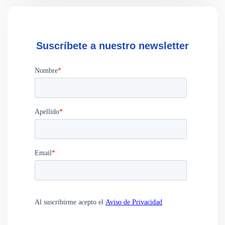
Suscríbete a nuestro newsletter