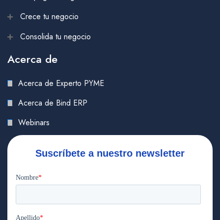
Crece tu negocio
Consolida tu negocio
Acerca de
Acerca de Experto PYME
Acerca de Bind ERP
Webinars
Suscríbete a nuestro newsletter