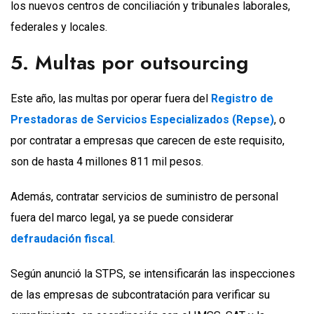
los nuevos centros de conciliación y tribunales laborales,
federales y locales.
5. Multas por outsourcing
Este año, las multas por operar fuera del
Registro de
Prestadoras de Servicios Especializados (Repse)
, o
por contratar a empresas que carecen de este requisito,
son de hasta 4 millones 811 mil pesos.
Además, contratar servicios de suministro de personal
fuera del marco legal, ya se puede considerar
defraudación fiscal
.
Según anunció la STPS, se intensificarán las inspecciones
de las empresas de subcontratación para verificar su