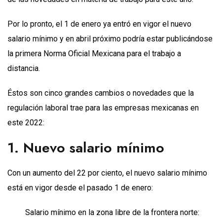
Por lo pronto, el 1 de enero ya entró en vigor el nuevo
salario mínimo y en abril próximo podría estar publicándose
la primera Norma Oficial Mexicana para el trabajo a
distancia.
Éstos son cinco grandes cambios o novedades que la
regulación laboral trae para las empresas mexicanas en
este 2022:
1. Nuevo salario mínimo
Con un aumento del 22 por ciento, el nuevo salario mínimo
está en vigor desde el pasado 1 de enero:
Salario mínimo en la zona libre de la frontera norte: