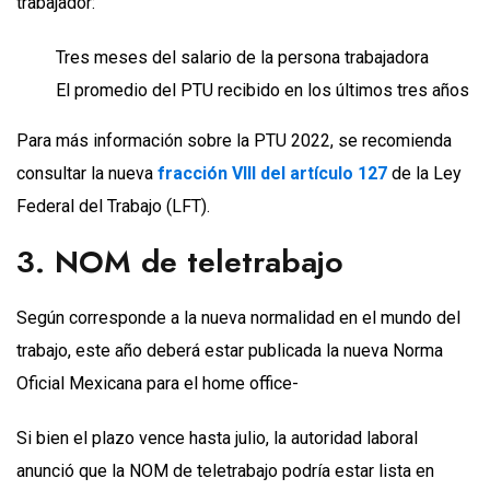
trabajador:
Tres meses del salario de la persona trabajadora
El promedio del PTU recibido en los últimos tres años
Para más información sobre la PTU 2022, se recomienda
consultar la nueva
fracción VIII del artículo 127
de la Ley
Federal del Trabajo (LFT).
3. NOM de teletrabajo
Según corresponde a la nueva normalidad en el mundo del
trabajo, este año deberá estar publicada la nueva Norma
Oficial Mexicana para el home office-
Si bien el plazo vence hasta julio, la autoridad laboral
anunció que la NOM de teletrabajo podría estar lista en