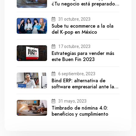
¿Tu negocio está preparado
para el futuro?
31 octubre, 2023
Sube tu ecommerce a la ola
del K-pop en México
17 octubre, 2023
Estrategias para vender más
este Buen Fin 2023
6 septiembre, 2023
Bind ERP: alternativa de
software empresarial ante la
salida de Gestionix
31 mayo, 2023
Timbrado de nómina 4.0:
beneficios y cumplimiento