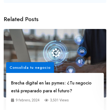
Related Posts
Consolida tu negocio
Brecha digital en las pymes: ¿Tu negocio
está preparado para el futuro?
9 febrero, 2024
3,501 Views