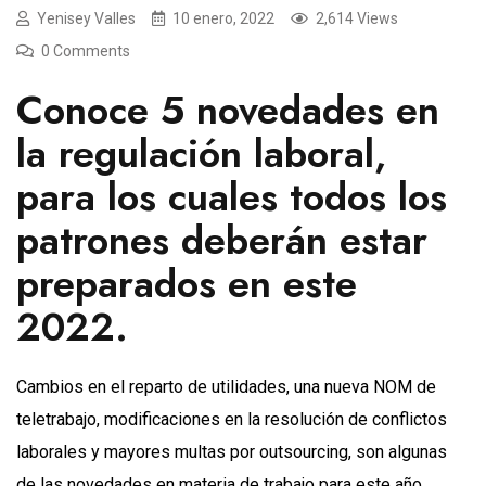
Yenisey Valles
10 enero, 2022
2,614 Views
0 Comments
Conoce 5 novedades en
la regulación laboral,
para los cuales todos los
patrones deberán estar
preparados en este
2022.
Cambios en el reparto de utilidades, una nueva NOM de
teletrabajo, modificaciones en la resolución de conflictos
laborales y mayores multas por outsourcing, son algunas
de las novedades en materia de trabajo para este año.