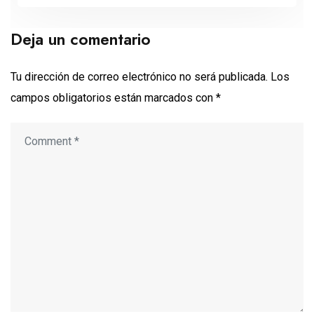
Deja un comentario
Tu dirección de correo electrónico no será publicada.
Los
campos obligatorios están marcados con
*