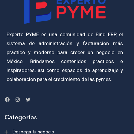
Experto PYME es una comunidad de Bind ERP, el
sistema de administración y facturación más
práctico y moderno para crecer un negocio en
México. Brindamos contenidos prácticos e
inspiradores, así como espacios de aprendizaje y
colaboración para el crecimiento de las pymes.
Categorías
Despega tu negocio