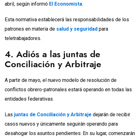
abril, según informó
El Economista
.
Esta normativa establecerá las responsabilidades de los
patrones en materia de
salud y seguridad
para
teletrabajadores.
4. Adiós a las juntas de
Conciliación y Arbitraje
A partir de mayo, el nuevo modelo de resolución de
conflictos obrero-patronales estará operando en todas las
entidades federativas.
Las
juntas de Conciliación y Arbitraje
dejarán de recibir
casos nuevos y únicamente seguirán operando para
desahogar los asuntos pendientes. En su lugar, comenzarán