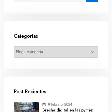
Categorías
Post Recientes
9 febrero, 2024
Brecha digital en las pymes: