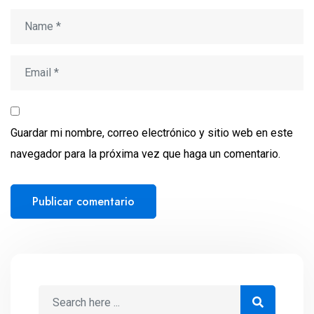
Guardar mi nombre, correo electrónico y sitio web en este
navegador para la próxima vez que haga un comentario.