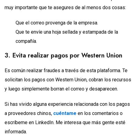
muy importante que te asegures de al menos dos cosas:
Que el correo provenga de la empresa.
Que te envíe una hoja sellada y estampada de la
compañía.
3. Evita realizar pagos por Western Union
Es común realizar fraudes a través de esta plataforma. Te
solicitan los pagos con Western Union, cobran los recursos
y luego simplemente borran el correo y desaparecen.
Si has vivido alguna experiencia relacionada con los pagos
a proveedores chinos,
cuéntame
en los comentarios o
escríbeme en LinkedIn. Me interesa que más gente esté
informada.