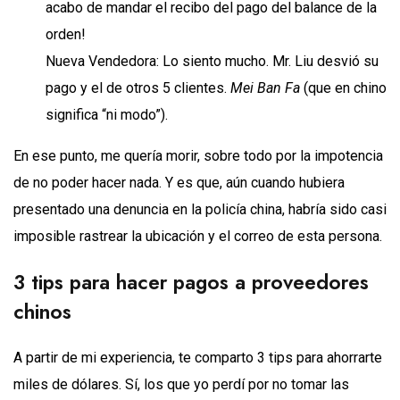
acabo de mandar el recibo del pago del balance de la
orden!
Nueva Vendedora: Lo siento mucho. Mr. Liu desvió su
pago y el de otros 5 clientes.
Mei Ban Fa
(que en chino
significa “ni modo”).
En ese punto, me quería morir, sobre todo por la impotencia
de no poder hacer nada. Y es que, aún cuando hubiera
presentado una denuncia en la policía china, habría sido casi
imposible rastrear la ubicación y el correo de esta persona.
3 tips para hacer pagos a proveedores
chinos
A partir de mi experiencia, te comparto 3 tips para ahorrarte
miles de dólares. Sí, los que yo perdí por no tomar las