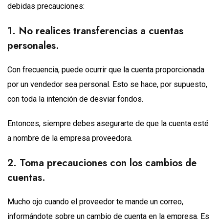
debidas precauciones:
1. No realices transferencias a cuentas
personales.
Con frecuencia, puede ocurrir que la cuenta proporcionada
por un vendedor sea personal. Esto se hace, por supuesto,
con toda la intención de desviar fondos.
Entonces, siempre debes asegurarte de que la cuenta esté
a nombre de la empresa proveedora.
2. Toma precauciones con los cambios de
cuentas.
Mucho ojo cuando el proveedor te mande un correo,
informándote sobre un cambio de cuenta en la empresa. Es