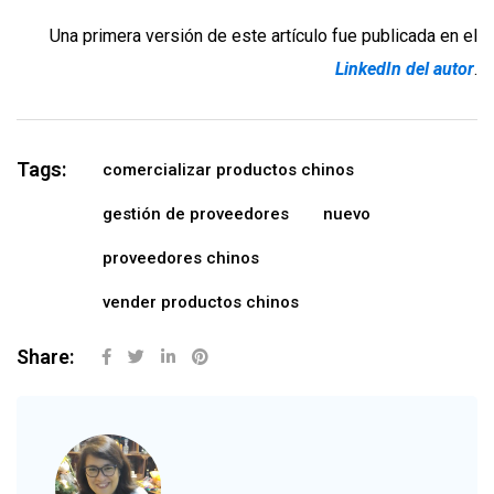
Una primera versión de este artículo fue publicada en el
LinkedIn del autor
.
Tags:
comercializar productos chinos
gestión de proveedores
nuevo
proveedores chinos
vender productos chinos
Share: