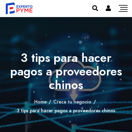
3 tips para hacer
pagos a proveedores
chinos
Home
/
Crece tu negocio
/
3 tips para hacer pagos a proveedores chinos