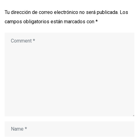
Tu dirección de correo electrónico no será publicada.
Los
campos obligatorios están marcados con
*