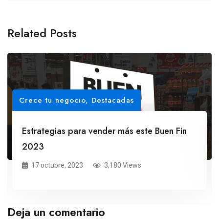
Related Posts
Crece tu negocio
,
Destacadas
Estrategias para vender más este Buen Fin
2023
17 octubre, 2023
3,180 Views
Deja un comentario