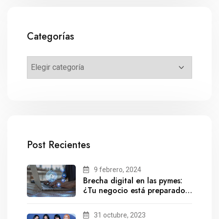
Categorías
Post Recientes
9 febrero, 2024
Brecha digital en las pymes:
¿Tu negocio está preparado
para el futuro?
31 octubre, 2023