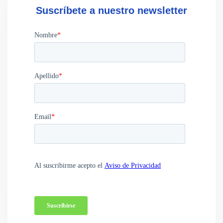
Suscríbete a nuestro newsletter