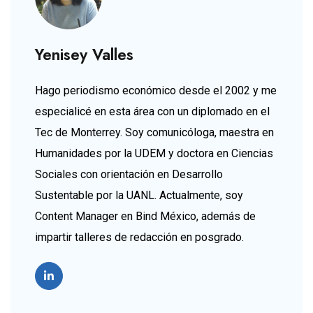
Yenisey Valles
Hago periodismo económico desde el 2002 y me
especialicé en esta área con un diplomado en el
Tec de Monterrey. Soy comunicóloga, maestra en
Humanidades por la UDEM y doctora en Ciencias
Sociales con orientación en Desarrollo
Sustentable por la UANL. Actualmente, soy
Content Manager en Bind México, además de
impartir talleres de redacción en posgrado.