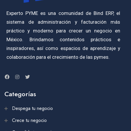
Experto PYME es una comunidad de Bind ERP, el
sistema de administración y facturación más
práctico y moderno para crecer un negocio en
México. Brindamos contenidos prácticos e
inspiradores, así como espacios de aprendizaje y
colaboración para el crecimiento de las pymes.
Categorías
Despega tu negocio
Crece tu negocio