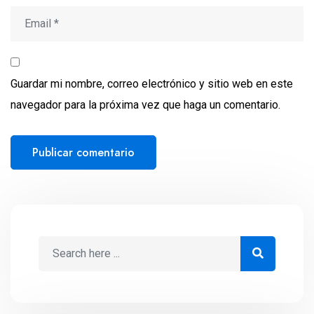
Guardar mi nombre, correo electrónico y sitio web en este
navegador para la próxima vez que haga un comentario.