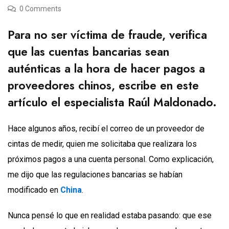
0 Comments
Para no ser víctima de fraude, verifica
que las cuentas bancarias sean
auténticas a la hora de hacer pagos a
proveedores chinos, escribe en este
artículo el especialista Raúl Maldonado.
Hace algunos años, recibí el correo de un proveedor de
cintas de medir, quien me solicitaba que realizara los
próximos pagos a una cuenta personal. Como explicación,
me dijo que las regulaciones bancarias se habían
modificado en
China
.
Nunca pensé lo que en realidad estaba pasando: que ese