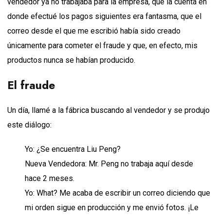
vendedor ya no trabajaba para la empresa, que la cuenta en
donde efectué los pagos siguientes era fantasma, que el
correo desde el que me escribió había sido creado
únicamente para cometer el fraude y que, en efecto, mis
productos nunca se habían producido.
El fraude
Un día, llamé a la fábrica buscando al vendedor y se produjo
este diálogo:
Yo: ¿Se encuentra Liu Peng?
Nueva Vendedora: Mr. Peng no trabaja aquí desde
hace 2 meses.
Yo: What? Me acaba de escribir un correo diciendo que
mi orden sigue en producción y me envió fotos. ¡Le