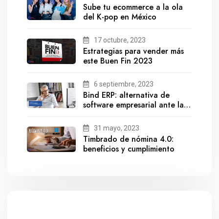
Sube tu ecommerce a la ola
del K-pop en México
17 octubre, 2023
Estrategias para vender más
este Buen Fin 2023
6 septiembre, 2023
Bind ERP: alternativa de
software empresarial ante la
salida de Gestionix
31 mayo, 2023
Timbrado de nómina 4.0:
beneficios y cumplimiento