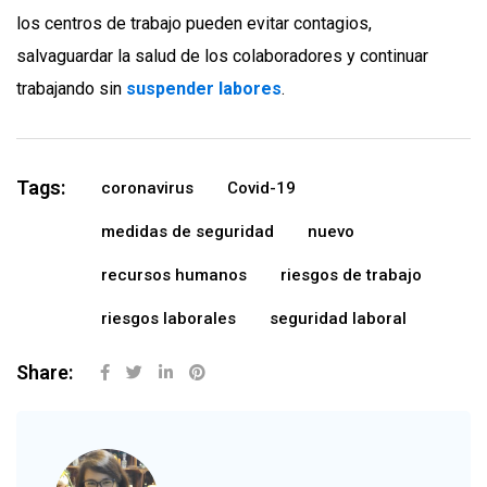
los centros de trabajo pueden evitar contagios,
salvaguardar la salud de los colaboradores y continuar
trabajando sin
suspender labores
.
Tags:
coronavirus
Covid-19
medidas de seguridad
nuevo
recursos humanos
riesgos de trabajo
riesgos laborales
seguridad laboral
Share: