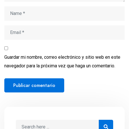
Guardar mi nombre, correo electrónico y sitio web en este
navegador para la próxima vez que haga un comentario.