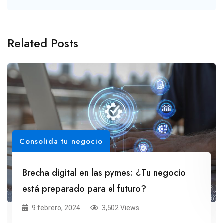
Related Posts
Consolida tu negocio
Brecha digital en las pymes: ¿Tu negocio
está preparado para el futuro?
9 febrero, 2024
3,502 Views