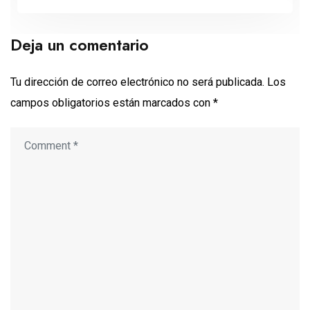
Deja un comentario
Tu dirección de correo electrónico no será publicada.
Los
campos obligatorios están marcados con
*