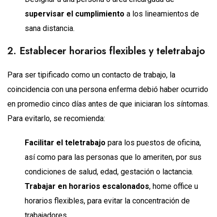
supervisar el cumplimiento
a los lineamientos de
sana distancia.
2. Establecer horarios flexibles y teletrabajo
Para ser tipificado como un contacto de trabajo, la
coincidencia con una persona enferma debió haber ocurrido
en promedio cinco días antes de que iniciaran los síntomas.
Para evitarlo, se recomienda:
Facilitar el teletrabajo
para los puestos de oficina,
así como para las personas que lo ameriten, por sus
condiciones de salud, edad, gestación o lactancia.
Trabajar en horarios escalonados
, home office u
horarios flexibles, para evitar la concentración de
trabajadores.