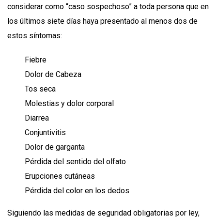
considerar como “caso sospechoso” a toda persona que en
los últimos siete días haya presentado al menos dos de
estos síntomas:
Fiebre
Dolor de Cabeza
Tos seca
Molestias y dolor corporal
Diarrea
Conjuntivitis
Dolor de garganta
Pérdida del sentido del olfato
Erupciones cutáneas
Pérdida del color en los dedos
Siguiendo las medidas de seguridad obligatorias por ley,