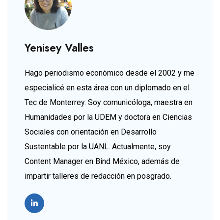
Yenisey Valles
Hago periodismo económico desde el 2002 y me
especialicé en esta área con un diplomado en el
Tec de Monterrey. Soy comunicóloga, maestra en
Humanidades por la UDEM y doctora en Ciencias
Sociales con orientación en Desarrollo
Sustentable por la UANL. Actualmente, soy
Content Manager en Bind México, además de
impartir talleres de redacción en posgrado.