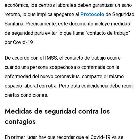
económica, los centros laborales deben garantizar un sano
retorno, lo que implica apegarse al
Protocolo
de Seguridad
Sanitaria. Precisamente, este documento incluye medidas
de seguridad para evitar lo que llama “contacto de trabajo”
por Covid-19.
De acuerdo con el IMSS, el contacto de trabajo ocurre
cuando una persona sospechosa o confirmada con la
enfermedad del nuevo coronavirus, comparte el mismo
espacio laboral con otra. Pero esta coincidencia debe reunir
ciertas condiciones.
Medidas de seguridad contra los
contagios
En primer lugar, hay que recordar que el Covid-19 ya se