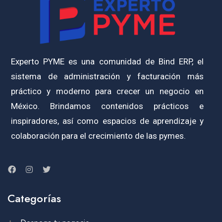
Experto PYME es una comunidad de Bind ERP, el
sistema de administración y facturación más
práctico y moderno para crecer un negocio en
México. Brindamos contenidos prácticos e
inspiradores, así como espacios de aprendizaje y
colaboración para el crecimiento de las pymes.
Categorías