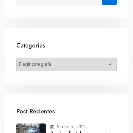
Categorías
Post Recientes
9 febrero, 2024