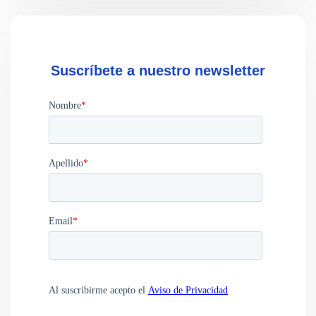
Suscríbete a nuestro newsletter