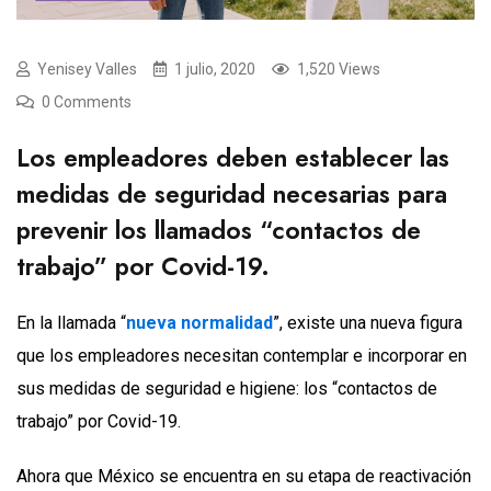
Yenisey Valles
1 julio, 2020
1,520 Views
0 Comments
Los empleadores deben establecer las
medidas de seguridad necesarias para
prevenir los llamados “contactos de
trabajo” por Covid-19.
En la llamada “
nueva normalidad
”, existe una nueva figura
que los empleadores necesitan contemplar e incorporar en
sus medidas de seguridad e higiene: los “contactos de
trabajo” por Covid-19.
Ahora que México se encuentra en su etapa de reactivación