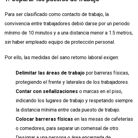
Para ser clasificado como contacto de trabajo, la
convivencia entre trabajadores debió darse por un periodo
mínimo de 10 minutos y a una distancia menor a 1.5 metros,
sin haber empleado equipo de protección personal.
Por ello, las medidas del sano retorno laboral exigen:
Delimitar las áreas de trabajo
por barreras físicas,
protegiendo el frente y laterales de los trabajadores.
Contar con señalizaciones
o marcas en el piso,
indicando los lugares de trabajo y respetando siempre
la distancia mínima entre cada puesto de trabajo.
Colocar barreras físicas
en las mesas de cafeterías
o comedores, para separar un comensal de otro.
Designar a una persona o área encargada de