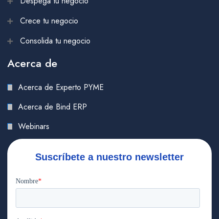
Despega tu negocio
Crece tu negocio
Consolida tu negocio
Acerca de
Acerca de Experto PYME
Acerca de Bind ERP
Webinars
Suscríbete a nuestro newsletter