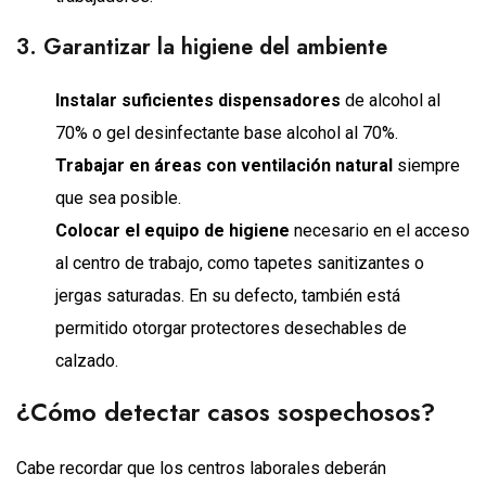
3. Garantizar la higiene del ambiente
Instalar suficientes dispensadores
de alcohol al
70% o gel desinfectante base alcohol al 70%.
Trabajar en áreas con ventilación natural
siempre
que sea posible.
Colocar el equipo de higiene
necesario en el acceso
al centro de trabajo, como tapetes sanitizantes o
jergas saturadas. En su defecto, también está
permitido otorgar protectores desechables de
calzado.
¿Cómo detectar casos sospechosos?
Cabe recordar que los centros laborales deberán