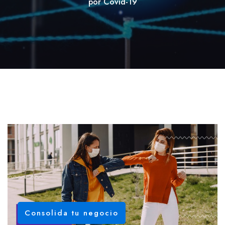
por Covid-19
Consolida tu negocio