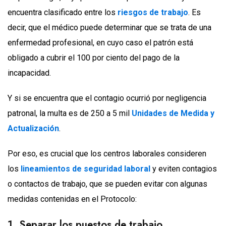
encuentra clasificado entre los
riesgos de trabajo
. Es
decir, que el médico puede determinar que se trata de una
enfermedad profesional, en cuyo caso el patrón está
obligado a cubrir el 100 por ciento del pago de la
incapacidad.
Y si se encuentra que el contagio ocurrió por negligencia
patronal, la multa es de 250 a 5 mil
Unidades de Medida y
Actualización
.
Por eso, es crucial que los centros laborales consideren
los
lineamientos de seguridad laboral
y eviten contagios
o contactos de trabajo, que se pueden evitar con algunas
medidas contenidas en el Protocolo:
1. Separar los puestos de trabajo