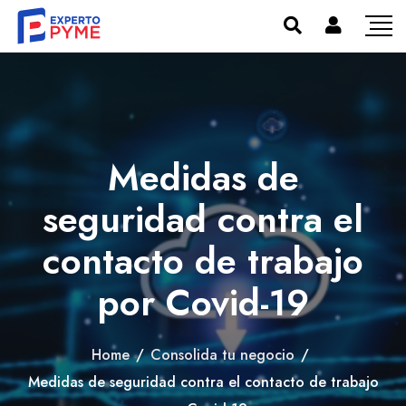
Medidas de
seguridad contra el
contacto de trabajo
por Covid-19
Home
/
Consolida tu negocio
/
Medidas de seguridad contra el contacto de trabajo