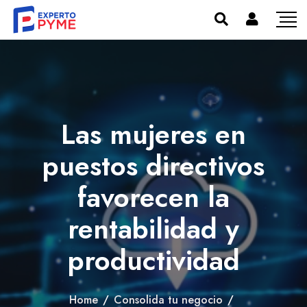
Las mujeres en
puestos directivos
favorecen la
rentabilidad y
productividad
Home
/
Consolida tu negocio
/