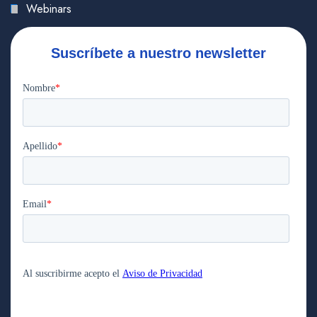
Webinars
Suscríbete a nuestro newsletter