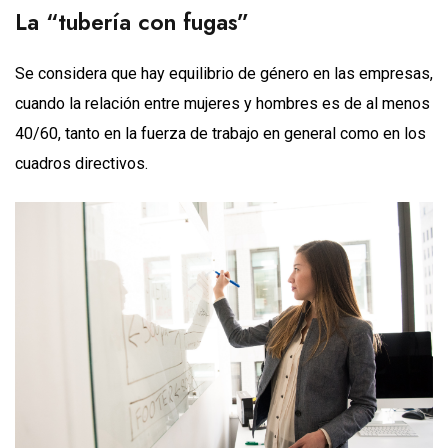
La “tubería con fugas”
Se considera que hay equilibrio de género en las empresas,
cuando la relación entre mujeres y hombres es de al menos
40/60, tanto en la fuerza de trabajo en general como en los
cuadros directivos.