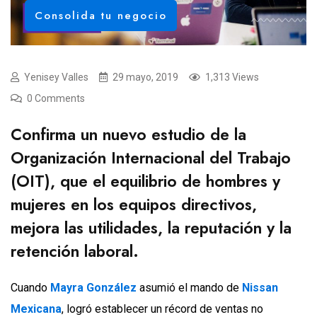
Consolida tu negocio
Yenisey Valles
29 mayo, 2019
1,313 Views
0 Comments
Confirma un nuevo estudio de la
Organización Internacional del Trabajo
(OIT), que el equilibrio de hombres y
mujeres en los equipos directivos,
mejora las utilidades, la reputación y la
retención laboral.
Cuando
Mayra González
asumió el mando de
Nissan
Mexicana
, logró establecer un récord de ventas no