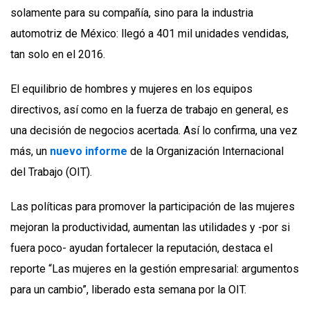
solamente para su compañía, sino para la industria
automotriz de México: llegó a 401 mil unidades vendidas,
tan solo en el 2016.
El equilibrio de hombres y mujeres en los equipos
directivos, así como en la fuerza de trabajo en general, es
una decisión de negocios acertada. Así lo confirma, una vez
más, un
nuevo informe
de la Organización Internacional
del Trabajo (OIT).
Las políticas para promover la participación de las mujeres
mejoran la productividad, aumentan las utilidades y -por si
fuera poco- ayudan fortalecer la reputación, destaca el
reporte “Las mujeres en la gestión empresarial: argumentos
para un cambio”, liberado esta semana por la OIT.