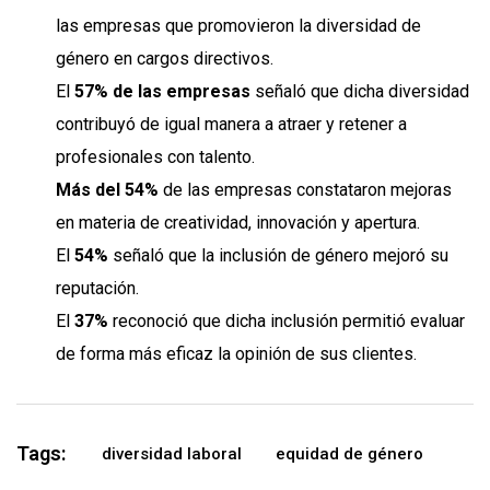
las empresas que promovieron la diversidad de
género en cargos directivos.
El
57% de las empresas
señaló que dicha diversidad
contribuyó de igual manera a atraer y retener a
profesionales con talento.
Más del 54%
de las empresas constataron mejoras
en materia de creatividad, innovación y apertura.
El
54%
señaló que la inclusión de género mejoró su
reputación.
El
37%
reconoció que dicha inclusión permitió evaluar
de forma más eficaz la opinión de sus clientes.
Tags:
diversidad laboral
equidad de género