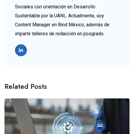
Sociales con orientación en Desarrollo
Sustentable por la UANL. Actualmente, soy
Content Manager en Bind México, además de
impartir talleres de redacción en posgrado.
Related Posts