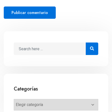
Categorías