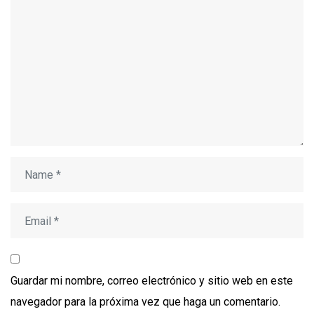
Guardar mi nombre, correo electrónico y sitio web en este
navegador para la próxima vez que haga un comentario.