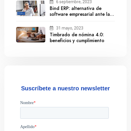
6 septiembre, 2023
Bind ERP: alternativa de
software empresarial ante la
salida de Gestionix
31 mayo, 2023
Timbrado de nómina 4.0:
beneficios y cumplimiento
Suscríbete a nuestro newsletter