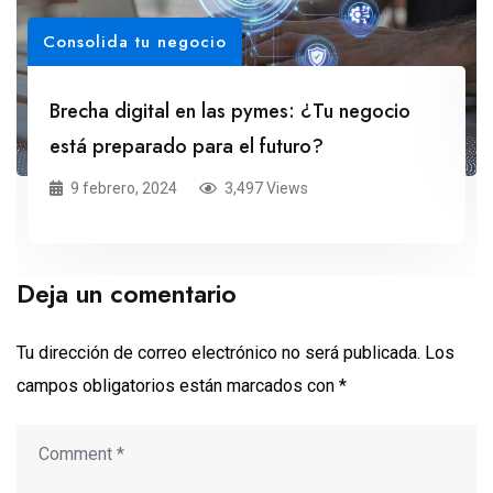
Consolida tu negocio
Brecha digital en las pymes: ¿Tu negocio
está preparado para el futuro?
9 febrero, 2024
3,497 Views
Deja un comentario
Tu dirección de correo electrónico no será publicada.
Los
campos obligatorios están marcados con
*