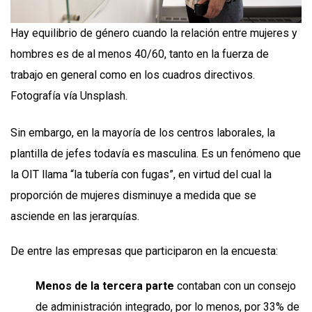
Hay equilibrio de género cuando la relación entre mujeres y
hombres es de al menos 40/60, tanto en la fuerza de
trabajo en general como en los cuadros directivos.
Fotografía vía Unsplash.
Sin embargo, en la mayoría de los centros laborales, la
plantilla de jefes todavía es masculina. Es un fenómeno que
la OIT llama “la tubería con fugas”, en virtud del cual la
proporción de mujeres disminuye a medida que se
asciende en las jerarquías.
De entre las empresas que participaron en la encuesta:
Menos de la tercera parte
contaban con un consejo
de administración integrado, por lo menos, por 33% de