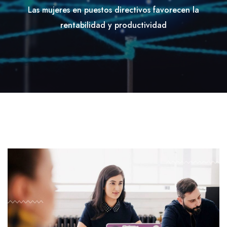
Las mujeres en puestos directivos favorecen la
rentabilidad y productividad