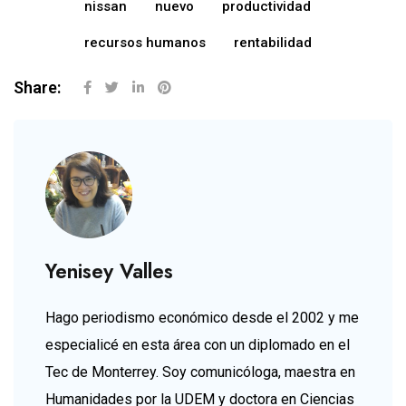
nissan
nuevo
productividad
recursos humanos
rentabilidad
Share:
Yenisey Valles
Hago periodismo económico desde el 2002 y me
especialicé en esta área con un diplomado en el
Tec de Monterrey. Soy comunicóloga, maestra en
Humanidades por la UDEM y doctora en Ciencias