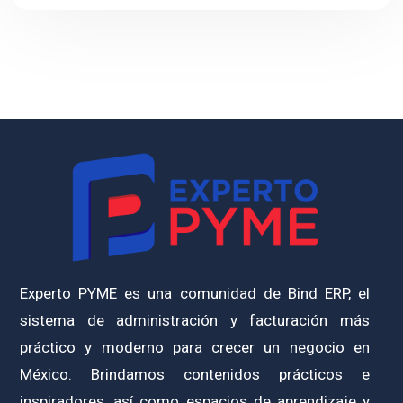
Experto PYME es una comunidad de Bind ERP, el
sistema de administración y facturación más
práctico y moderno para crecer un negocio en
México. Brindamos contenidos prácticos e
inspiradores, así como espacios de aprendizaje y