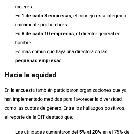
mujeres.
En
1 de cada 8 empresas
, el consejo está integrado
únicamente por hombres.
En
8 de cada 10 empresas
, el director general es
hombre.
Es más común que haya una directora en las
pequeñas empresas
.
Hacia la equidad
En la encuesta también participaron organizaciones que ya
han implementado medidas para favorecer la diversidad,
como las cuotas de género. Entre los hallazgos positivos,
el reporte de la OIT destacó que:
Las utilidades aumentaron del
5% al 20%
en el 75% de