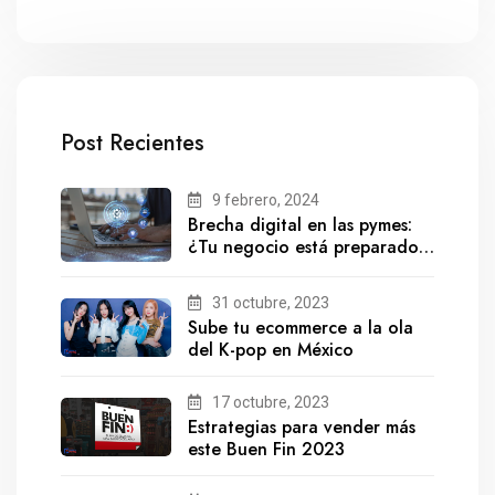
Post Recientes
9 febrero, 2024
Brecha digital en las pymes:
¿Tu negocio está preparado
para el futuro?
31 octubre, 2023
Sube tu ecommerce a la ola
del K-pop en México
17 octubre, 2023
Estrategias para vender más
este Buen Fin 2023