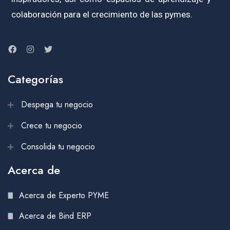
colaboración para el crecimiento de las pymes.
Categorías
Despega tu negocio
Crece tu negocio
Consolida tu negocio
Acerca de
Acerca de Experto PYME
Acerca de Bind ERP