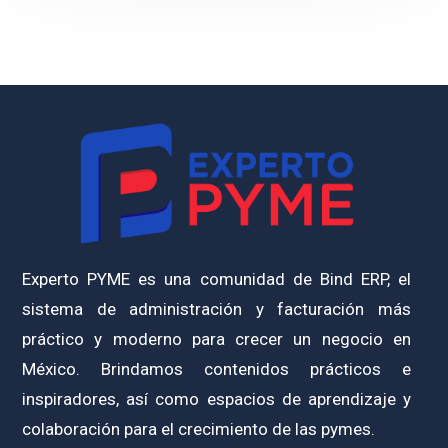
Experto PYME es una comunidad de Bind ERP, el
sistema de administración y facturación más
práctico y moderno para crecer un negocio en
México. Brindamos contenidos prácticos e
inspiradores, así como espacios de aprendizaje y
colaboración para el crecimiento de las pymes.