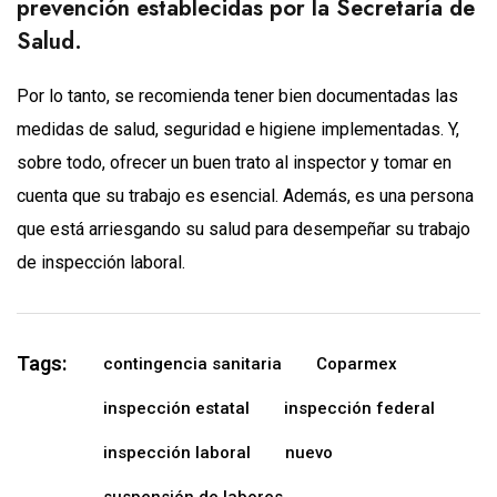
prevención establecidas por la Secretaría de
Salud.
Por lo tanto, se recomienda tener bien documentadas las
medidas de salud, seguridad e higiene implementadas. Y,
sobre todo, ofrecer un buen trato al inspector y tomar en
cuenta que su trabajo es esencial. Además, es una persona
que está arriesgando su salud para desempeñar su trabajo
de inspección laboral.
Tags:
contingencia sanitaria
Coparmex
inspección estatal
inspección federal
inspección laboral
nuevo
suspensión de labores