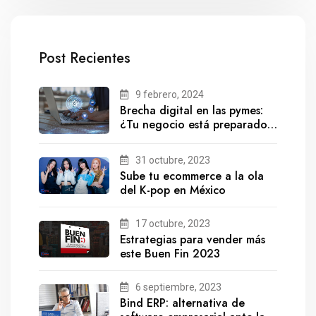
Post Recientes
9 febrero, 2024
Brecha digital en las pymes:
¿Tu negocio está preparado
para el futuro?
31 octubre, 2023
Sube tu ecommerce a la ola
del K-pop en México
17 octubre, 2023
Estrategias para vender más
este Buen Fin 2023
6 septiembre, 2023
Bind ERP: alternativa de