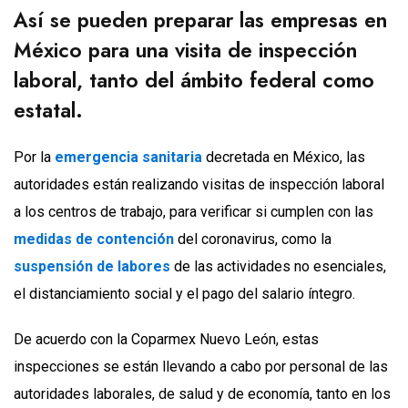
Así se pueden preparar las empresas en
México para una visita de inspección
laboral, tanto del ámbito federal como
estatal.
Por la
emergencia sanitaria
decretada en México, las
autoridades están realizando visitas de inspección laboral
a los centros de trabajo, para verificar si cumplen con las
medidas de contención
del coronavirus, como la
suspensión de labores
de las actividades no esenciales,
el distanciamiento social y el pago del salario íntegro.
De acuerdo con la Coparmex Nuevo León, estas
inspecciones se están llevando a cabo por personal de las
autoridades laborales, de salud y de economía, tanto en los