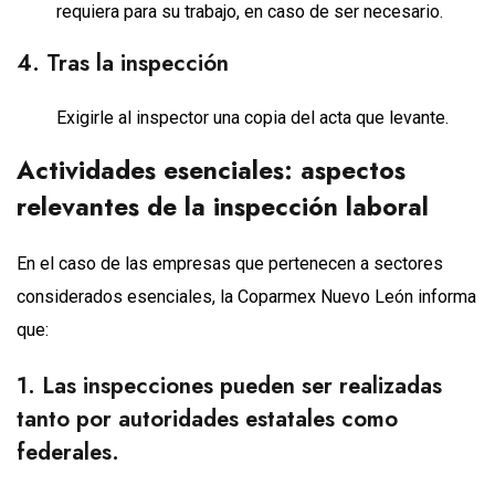
requiera para su trabajo, en caso de ser necesario.
4. Tras la inspección
Exigirle al inspector una copia del acta que levante.
Actividades esenciales: aspectos
relevantes de la inspección laboral
En el caso de las empresas que pertenecen a sectores
considerados esenciales, la Coparmex Nuevo León informa
que:
1. Las inspecciones pueden ser realizadas
tanto por autoridades estatales como
federales.