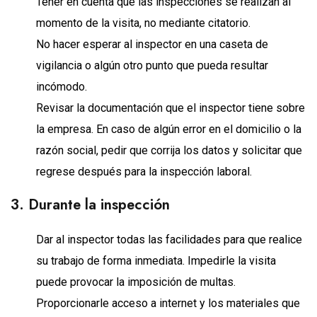
Tener en cuenta que las inspecciones se realizan al
momento de la visita, no mediante citatorio.
No hacer esperar al inspector en una caseta de
vigilancia o algún otro punto que pueda resultar
incómodo.
Revisar la documentación que el inspector tiene sobre
la empresa. En caso de algún error en el domicilio o la
razón social, pedir que corrija los datos y solicitar que
regrese después para la inspección laboral.
3. Durante la inspección
Dar al inspector todas las facilidades para que realice
su trabajo de forma inmediata. Impedirle la visita
puede provocar la imposición de multas.
Proporcionarle acceso a internet y los materiales que