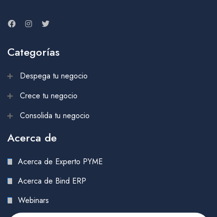
Categorías
Despega tu negocio
Crece tu negocio
Consolida tu negocio
Acerca de
Acerca de Experto PYME
Acerca de Bind ERP
Webinars