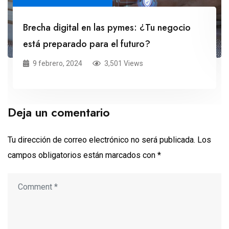
Brecha digital en las pymes: ¿Tu negocio
está preparado para el futuro?
9 febrero, 2024
3,501 Views
Deja un comentario
Tu dirección de correo electrónico no será publicada.
Los
campos obligatorios están marcados con
*