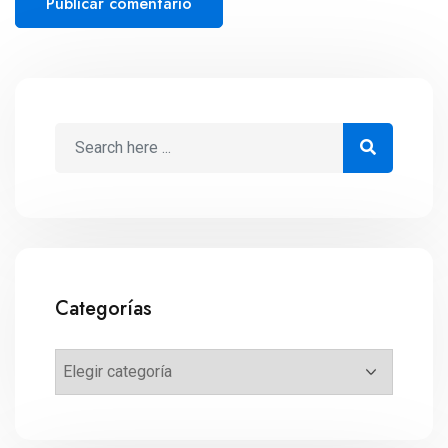
Categorías