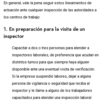
En general, vale la pena seguir estos lineamientos de
actuación ante cualquier inspección de las autoridades a
los centros de trabajo:
1. En preparación para la visita de un
inspector
Capacitar a dos o tres personas para atender a
inspectores laborales, de preferencia que acudan en
distintos turnos para que siempre haya alguien
disponible ante una eventual visita de verificación.
Si la empresa suspendió labores, dejar a alguna
persona de vigilancia o seguridad que reciba al
inspector y le llame a alguno de los trabajadores
capacitados para atender una inspección laboral.