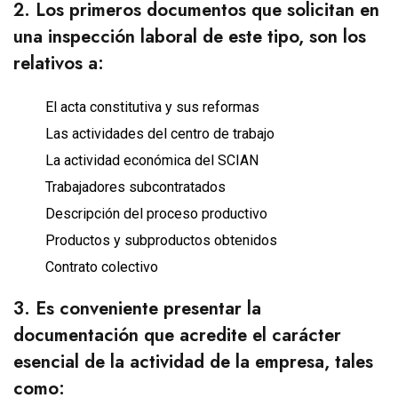
2. Los primeros documentos que solicitan en
una inspección laboral de este tipo, son los
relativos a:
El acta constitutiva y sus reformas
Las actividades del centro de trabajo
La actividad económica del SCIAN
Trabajadores subcontratados
Descripción del proceso productivo
Productos y subproductos obtenidos
Contrato colectivo
3. Es conveniente presentar la
documentación que acredite el carácter
esencial de la actividad de la empresa, tales
como: