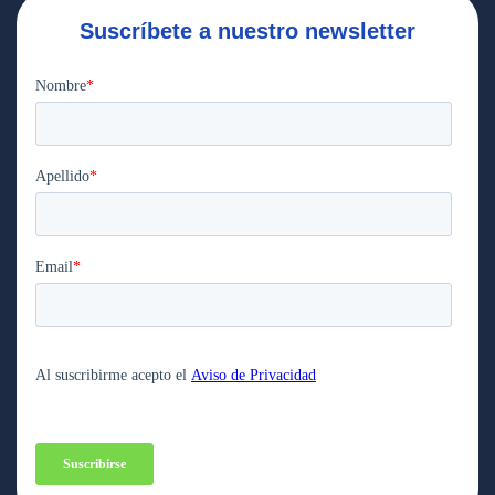
Suscríbete a nuestro newsletter