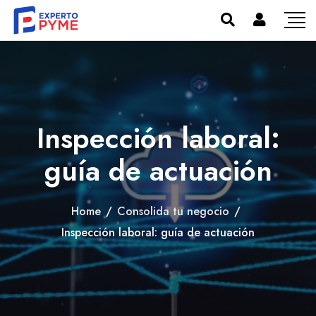
Inspección laboral:
guía de actuación
Home
/
Consolida tu negocio
/
Inspección laboral: guía de actuación