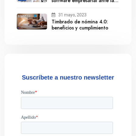
software empresarial ante la
salida de Gestionix
31 mayo, 2023
Timbrado de nómina 4.0:
beneficios y cumplimiento
Suscríbete a nuestro newsletter