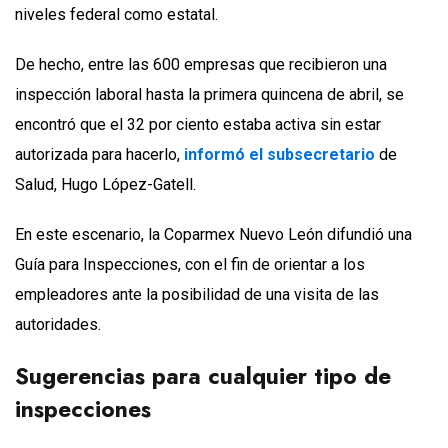
niveles federal como estatal.
De hecho, entre las 600 empresas que recibieron una
inspección laboral hasta la primera quincena de abril, se
encontró que el 32 por ciento estaba activa sin estar
autorizada para hacerlo,
informó el subsecretario
de
Salud, Hugo López-Gatell.
En este escenario, la Coparmex Nuevo León difundió una
Guía para Inspecciones, con el fin de orientar a los
empleadores ante la posibilidad de una visita de las
autoridades.
Sugerencias para cualquier tipo de
inspecciones