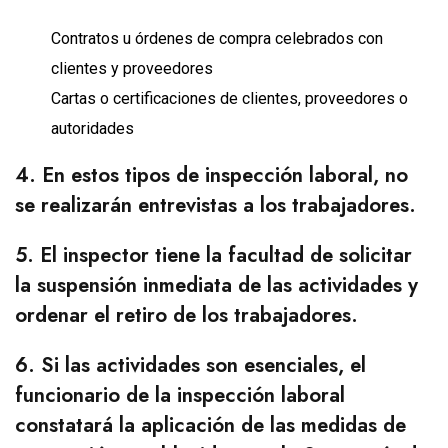
Contratos u órdenes de compra celebrados con
clientes y proveedores
Cartas o certificaciones de clientes, proveedores o
autoridades
4. En estos tipos de inspección laboral, no
se realizarán entrevistas a los trabajadores.
5. El inspector tiene la facultad de solicitar
la suspensión inmediata de las actividades y
ordenar el retiro de los trabajadores.
6. Si las actividades son esenciales, el
funcionario de la inspección laboral
constatará la aplicación de las medidas de