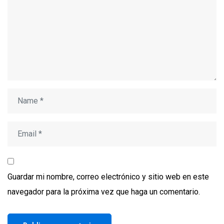
Guardar mi nombre, correo electrónico y sitio web en este
navegador para la próxima vez que haga un comentario.