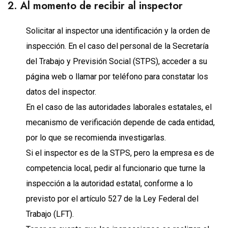
2. Al momento de recibir al inspector
Solicitar al inspector una identificación y la orden de
inspección. En el caso del personal de la Secretaría
del Trabajo y Previsión Social (STPS), acceder a su
página web o llamar por teléfono para constatar los
datos del inspector.
En el caso de las autoridades laborales estatales, el
mecanismo de verificación depende de cada entidad,
por lo que se recomienda investigarlas.
Si el inspector es de la STPS, pero la empresa es de
competencia local, pedir al funcionario que turne la
inspección a la autoridad estatal, conforme a lo
previsto por el artículo 527 de la Ley Federal del
Trabajo (LFT).