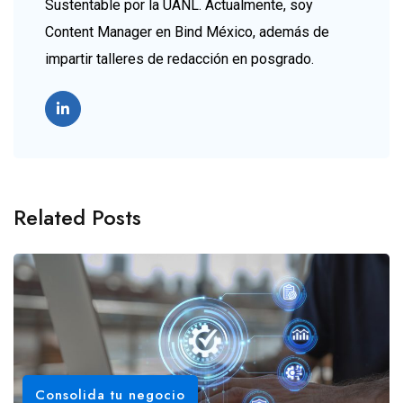
Sustentable por la UANL. Actualmente, soy
Content Manager en Bind México, además de
impartir talleres de redacción en posgrado.
Related Posts
Consolida tu negocio