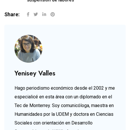
Share:
Yenisey Valles
Hago periodismo económico desde el 2002 y me
especialicé en esta área con un diplomado en el
Tec de Monterrey. Soy comunicóloga, maestra en
Humanidades por la UDEM y doctora en Ciencias
Sociales con orientación en Desarrollo