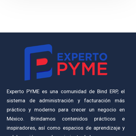
Experto PYME es una comunidad de Bind ERP, el
sistema de administración y facturación más
práctico y moderno para crecer un negocio en
México. Brindamos contenidos prácticos e
inspiradores, así como espacios de aprendizaje y