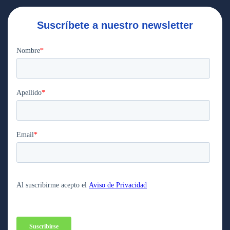
Suscríbete a nuestro newsletter