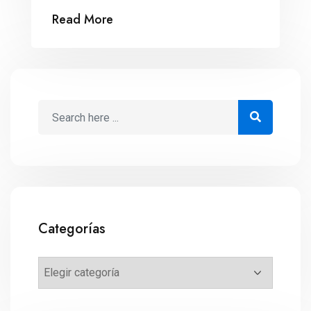
Read More
Categorías