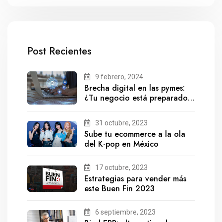
Post Recientes
9 febrero, 2024
Brecha digital en las pymes:
¿Tu negocio está preparado
para el futuro?
31 octubre, 2023
Sube tu ecommerce a la ola
del K-pop en México
17 octubre, 2023
Estrategias para vender más
este Buen Fin 2023
6 septiembre, 2023