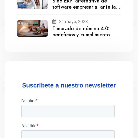
Bind ERP: alternativa de
software empresarial ante la
salida de Gestionix
31 mayo, 2023
Timbrado de nómina 4.0:
beneficios y cumplimiento
Suscríbete a nuestro newsletter