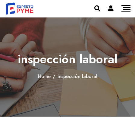
inspección laboral
Home
/
inspección laboral