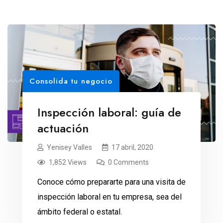
Consolida tu negocio
Inspección laboral: guía de
actuación
Yenisey Valles
17 abril, 2020
1,852 Views
0 Comments
Conoce cómo prepararte para una visita de
inspección laboral en tu empresa, sea del
ámbito federal o estatal.