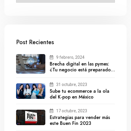
Post Recientes
9 febrero, 2024
Brecha digital en las pymes:
¿Tu negocio está preparado
para el futuro?
31 octubre, 2023
Sube tu ecommerce a la ola
del K-pop en México
17 octubre, 2023
Estrategias para vender más
este Buen Fin 2023