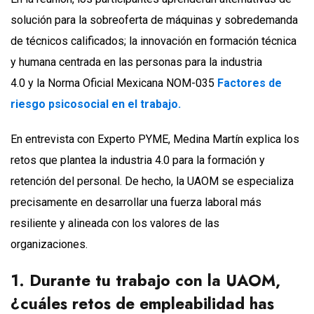
solución para la sobreoferta de máquinas y sobredemanda
de técnicos calificados; la innovación en formación técnica
y humana centrada en las personas para la industria
4.0 y la Norma Oficial Mexicana NOM-035
Factores de
riesgo psicosocial en el trabajo.
En entrevista con Experto PYME, Medina Martín explica los
retos que plantea la industria 4.0 para la formación y
retención del personal. De hecho, la UAOM se especializa
precisamente en desarrollar una fuerza laboral más
resiliente y alineada con los valores de las
organizaciones.
1. Durante tu trabajo con la UAOM,
¿cuáles retos de empleabilidad has