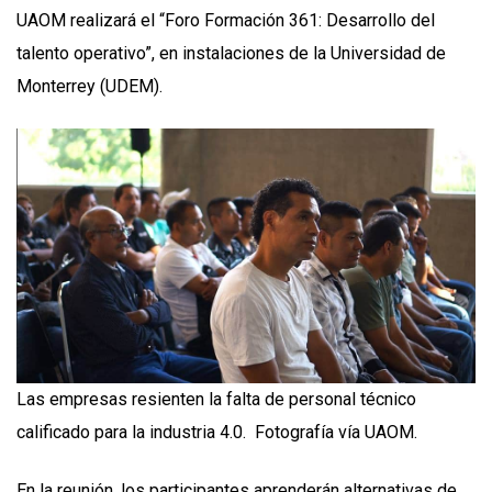
UAOM realizará el “Foro Formación 361: Desarrollo del
talento operativo”, en instalaciones de la Universidad de
Monterrey (UDEM).
Las empresas resienten la falta de personal técnico
calificado para la industria 4.0. Fotografía vía UAOM.
En la reunión, los participantes aprenderán alternativas de