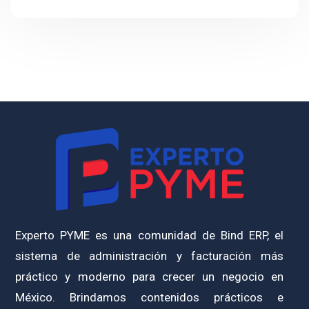
Experto PYME es una comunidad de Bind ERP, el
sistema de administración y facturación más
práctico y moderno para crecer un negocio en
México. Brindamos contenidos prácticos e