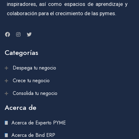
inspiradores, así como espacios de aprendizaje y
colaboración para el crecimiento de las pymes.
Categorías
Despega tu negocio
Crece tu negocio
Consolida tu negocio
Acerca de
Acerca de Experto PYME
Acerca de Bind ERP