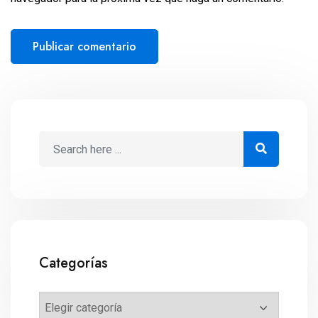
Categorías