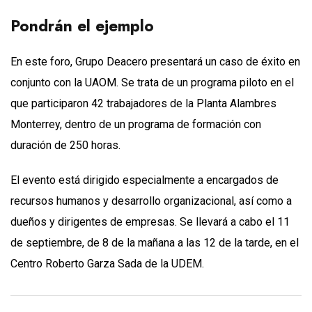
Pondrán el ejemplo
En este foro, Grupo Deacero presentará un caso de éxito en
conjunto con la UAOM. Se trata de un programa piloto en el
que participaron 42 trabajadores de la Planta Alambres
Monterrey, dentro de un programa de formación con
duración de 250 horas.
El evento está dirigido especialmente a encargados de
recursos humanos y desarrollo organizacional, así como a
dueños y dirigentes de empresas. Se llevará a cabo el 11
de septiembre, de 8 de la mañana a las 12 de la tarde, en el
Centro Roberto Garza Sada de la UDEM.