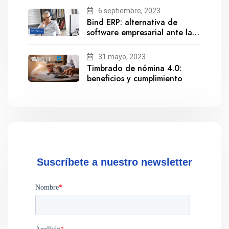
6 septiembre, 2023
Bind ERP: alternativa de
software empresarial ante la
salida de Gestionix
31 mayo, 2023
Timbrado de nómina 4.0:
beneficios y cumplimiento
Suscríbete a nuestro newsletter