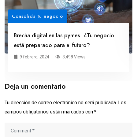
Consolida tu negocio
Brecha digital en las pymes: ¿Tu negocio
está preparado para el futuro?
9 febrero, 2024
3,498 Views
Deja un comentario
Tu dirección de correo electrónico no será publicada.
Los
campos obligatorios están marcados con
*