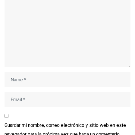
Guardar mi nombre, correo electrónico y sitio web en este
navegador para la próxima vez que haga un comentario.