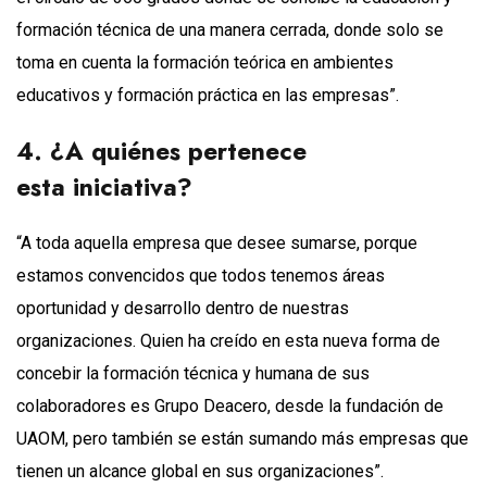
formación técnica de una manera cerrada, donde solo se
toma en cuenta la formación teórica en ambientes
educativos y formación práctica en las empresas”.
4.
¿A quiénes pertenece
esta
i
niciativa?
“A toda aquella empresa que desee sumarse, porque
estamos convencidos que todos tenemos áreas
oportunidad y desarrollo dentro de nuestras
organizaciones. Quien ha creído en esta nueva forma de
concebir la formación técnica y humana de sus
colaboradores es Grupo Deacero, desde la fundación de
UAOM, pero también se están sumando más empresas que
tienen un alcance global en sus organizaciones”.