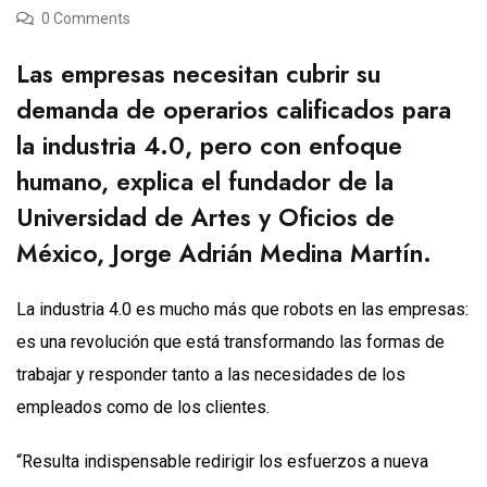
0 Comments
Las empresas necesitan cubrir su
demanda de operarios calificados para
la industria 4.0, pero con enfoque
humano, explica el fundador de la
Universidad de Artes y Oficios de
México, Jorge Adrián Medina Martín.
La industria 4.0 es mucho más que robots en las empresas:
es una revolución que está transformando las formas de
trabajar y responder tanto a las necesidades de los
empleados como de los clientes.
“Resulta indispensable redirigir los esfuerzos a nueva