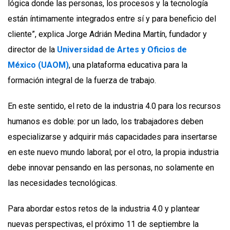
lógica donde las personas, los procesos y la tecnología
están íntimamente integrados entre sí y para beneficio del
cliente”, explica Jorge Adrián Medina Martín, fundador y
director de la
Universidad de Artes y Oficios de
México (UAOM)
, una plataforma educativa para la
formación integral de la fuerza de trabajo.
En este sentido, el reto de la industria 4.0 para los recursos
humanos es doble: por un lado, los trabajadores deben
especializarse y adquirir más capacidades para insertarse
en este nuevo mundo laboral; por el otro, la propia industria
debe innovar pensando en las personas, no solamente en
las necesidades tecnológicas.
Para abordar estos retos de la industria 4.0 y plantear
nuevas perspectivas, el próximo 11 de septiembre la