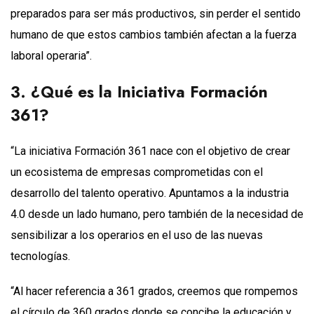
preparados para ser más productivos, sin perder el sentido
humano de que estos cambios también afectan a la fuerza
laboral operaria”.
3.
¿Qué es la Iniciativa Formación
361?
“La iniciativa Formación 361 nace con el objetivo de crear
un ecosistema de empresas comprometidas con el
desarrollo del talento operativo. Apuntamos a la industria
4.0 desde un lado humano, pero también de la necesidad de
sensibilizar a los operarios en el uso de las nuevas
tecnologías.
“Al hacer referencia a 361 grados, creemos que rompemos
el círculo de 360 grados donde se concibe la educación y