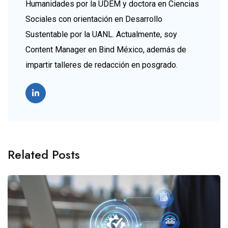
Humanidades por la UDEM y doctora en Ciencias
Sociales con orientación en Desarrollo
Sustentable por la UANL. Actualmente, soy
Content Manager en Bind México, además de
impartir talleres de redacción en posgrado.
Related Posts