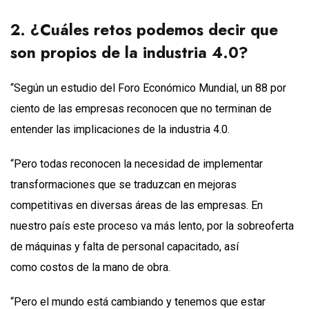
2.
¿Cuáles retos podemos decir que
son propios de la
i
ndustria 4.0?
“Según un estudio del Foro Económico Mundial, un 88 por
ciento de las empresas reconocen que no terminan de
entender las implicaciones de la industria 4.0.
“Pero todas reconocen la necesidad de implementar
transformaciones que se traduzcan en mejoras
competitivas en diversas áreas de las empresas. En
nuestro país este proceso va más lento, por la sobreoferta
de máquinas y falta de personal capacitado, así
como costos de la mano de obra.
“Pero el mundo está cambiando y tenemos que estar