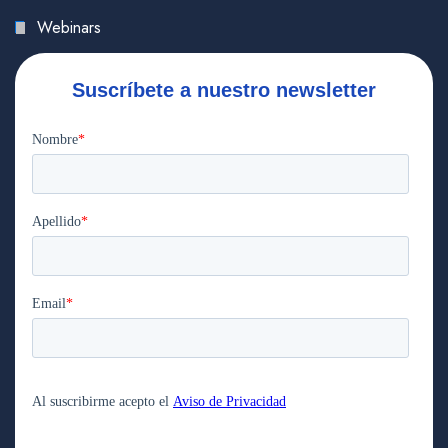
Webinars
Suscríbete a nuestro newsletter