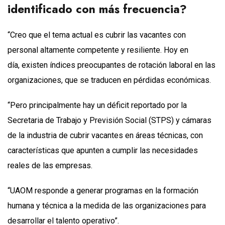
identificado con más frecuencia?
“Creo que el tema actual es cubrir las vacantes con
personal altamente competente y resiliente. Hoy en
día, existen índices preocupantes de rotación laboral en las
organizaciones, que se traducen en pérdidas económicas.
“Pero principalmente hay un déficit reportado por la
Secretaria de Trabajo y Previsión Social (STPS) y cámaras
de la industria de cubrir vacantes en áreas técnicas, con
características que apunten a cumplir las necesidades
reales de las empresas.
“UAOM responde a generar programas en la formación
humana y técnica a la medida de las organizaciones para
desarrollar el talento operativo”.