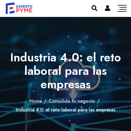
Industria 4.0: el reto
laboral para las
empresas
Home
/
Consolida tu negocio
/
Industria 4.0: el reto laboral para las empresas