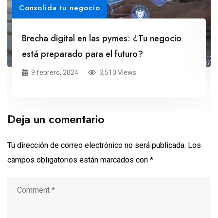
Consolida tu negocio
Brecha digital en las pymes: ¿Tu negocio
está preparado para el futuro?
9 febrero, 2024
3,510 Views
Deja un comentario
Tu dirección de correo electrónico no será publicada.
Los
campos obligatorios están marcados con
*