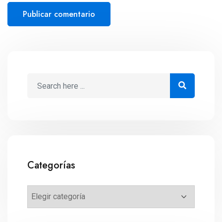
Categorías