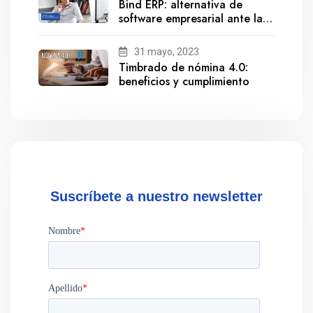
Bind ERP: alternativa de
software empresarial ante la
salida de Gestionix
31 mayo, 2023
Timbrado de nómina 4.0:
beneficios y cumplimiento
Suscríbete a nuestro newsletter