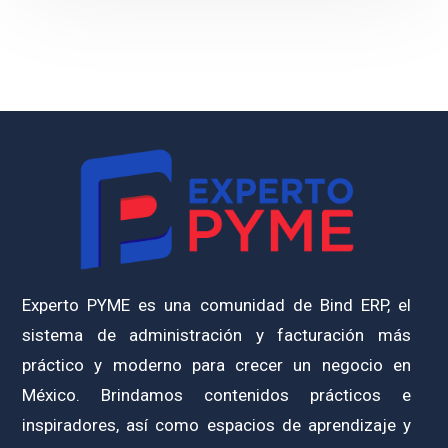
Experto PYME es una comunidad de Bind ERP, el
sistema de administración y facturación más
práctico y moderno para crecer un negocio en
México. Brindamos contenidos prácticos e
inspiradores, así como espacios de aprendizaje y