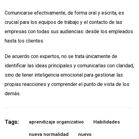
Comunicarse efectivamente, de forma oral y escrita, es
crucial para los equipos de trabajo y el contacto de las
empresas con todas sus audiencias: desde los empleados
hasta los clientes.
De acuerdo con expertos, no se trata únicamente de
identificar las ideas principales y comunicarlas con claridad,
sino de tener inteligencia emocional para gestionar las
propias reacciones y comprender el punto de vista de los
demás.
Tags:
aprendizaje organizativo
Habilidades
nueva normalidad
nuevo