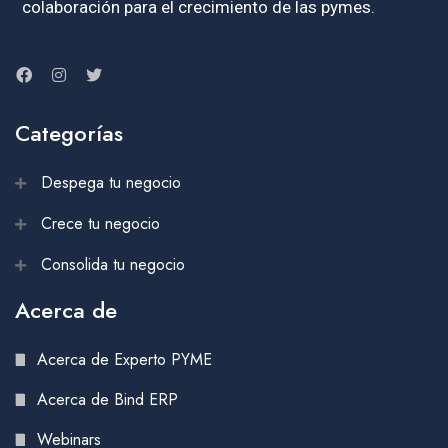
colaboración para el crecimiento de las pymes.
Categorías
Despega tu negocio
Crece tu negocio
Consolida tu negocio
Acerca de
Acerca de Experto PYME
Acerca de Bind ERP
Webinars