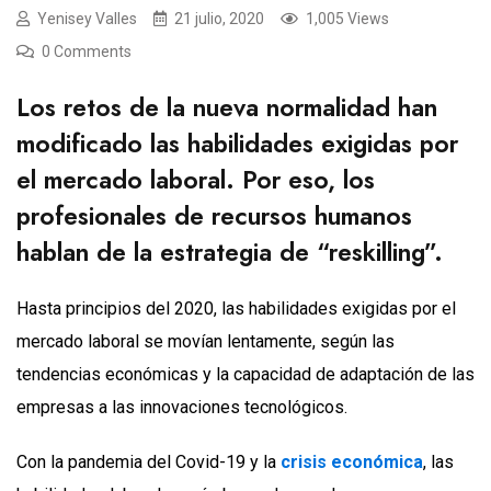
Yenisey Valles
21 julio, 2020
1,005 Views
0 Comments
Los retos de la nueva normalidad han
modificado las habilidades exigidas por
el mercado laboral. Por eso, los
profesionales de recursos humanos
hablan de la estrategia de “reskilling”.
Hasta principios del 2020, las habilidades exigidas por el
mercado laboral se movían lentamente, según las
tendencias económicas y la capacidad de adaptación de las
empresas a las innovaciones tecnológicos.
Con la pandemia del Covid-19 y la
crisis económica
, las