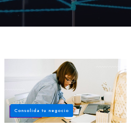
Consolida tu negocio