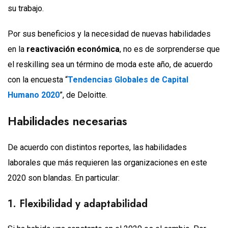
su trabajo.
Por sus beneficios y la necesidad de nuevas habilidades
en la
reactivación económica
, no es de sorprenderse que
el reskilling sea un término de moda este año, de acuerdo
con la encuesta “
Tendencias Globales de Capital
Humano 2020
”, de Deloitte.
Habilidades necesarias
De acuerdo con distintos reportes, las habilidades
laborales que más requieren las organizaciones en este
2020 son blandas. En particular:
1. Flexibilidad y adaptabilidad