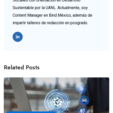
Sociales con orientación en Desarrollo
Sustentable por la UANL. Actualmente, soy
Content Manager en Bind México, además de
impartir talleres de redacción en posgrado.
Related Posts