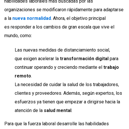
habilidades laborales más buscadas por las
organizaciones se modificaron rápidamente para adaptarse
a la
nueva normalidad
. Ahora, el objetivo principal
es responder a los cambios de gran escala que vive el
mundo, como:
Las nuevas medidas de distanciamiento social,
que exigen acelerar la
transformación digital
para
continuar operando y creciendo mediante el
trabajo
remoto
.
La necesidad de cuidar la salud de los trabajadores,
clientes y proveedores. Además, según expertos, los
esfuerzos ya tienen que empezar a dirigirse hacia la
atención de la
salud mental
.
Para que la fuerza laboral desarrolle las habilidades