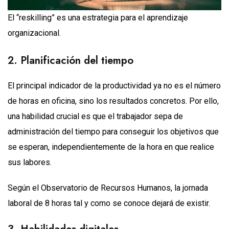
El “reskilling” es una estrategia para el aprendizaje
organizacional.
2. Planificación del tiempo
El principal indicador de la productividad ya no es el número
de horas en oficina, sino los resultados concretos. Por ello,
una habilidad crucial es que el trabajador sepa de
administración del tiempo para conseguir los objetivos que
se esperan, independientemente de la hora en que realice
sus labores.
Según el Observatorio de Recursos Humanos, la jornada
laboral de 8 horas tal y como se conoce dejará de existir.