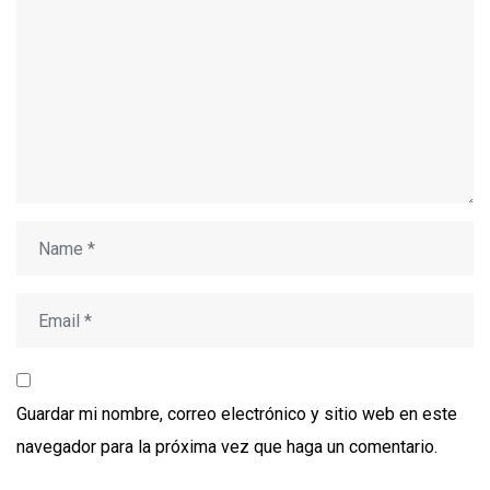
Guardar mi nombre, correo electrónico y sitio web en este
navegador para la próxima vez que haga un comentario.