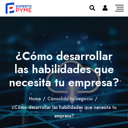
¿Cómo desarrollar
las habilidades que
necesita tu empresa?
Home
/
Consolida tu negocio
/
¿Cómo desarrollar las habilidades que necesita tu
empresa?