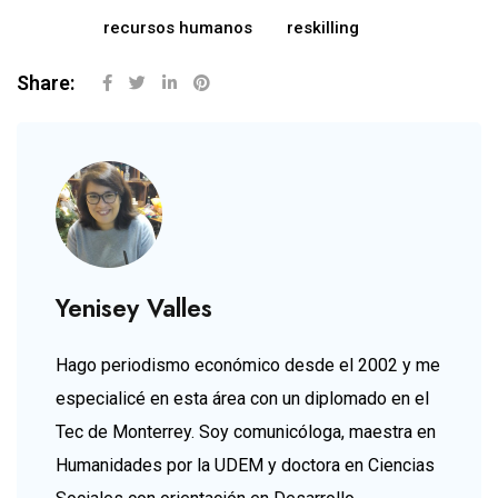
recursos humanos
reskilling
Share:
Yenisey Valles
Hago periodismo económico desde el 2002 y me
especialicé en esta área con un diplomado en el
Tec de Monterrey. Soy comunicóloga, maestra en
Humanidades por la UDEM y doctora en Ciencias