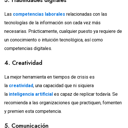
3. Habilidades digitales
Las
competencias laborales
relacionadas con las
tecnologías de la información son cada vez más
necesarias. Prácticamente, cualquier puesto ya requiere de
un conocimiento o intuición tecnológica, así como
competencias digitales.
4. Creatividad
La mejor herramienta en tiempos de crisis es
la
creatividad
, una capacidad que ni siquiera
la
inteligencia artificial
es capaz de replicar todavía. Se
recomienda a las organizaciones que practiquen, fomenten
y premien esta competencia.
5. Comunicación