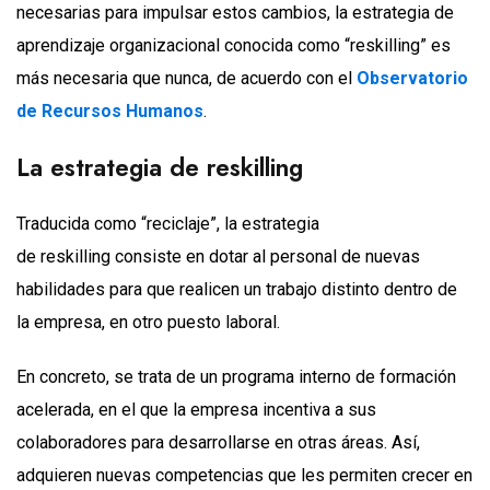
necesarias para impulsar estos cambios, la estrategia de
aprendizaje organizacional conocida como “reskilling” es
más necesaria que nunca, de acuerdo con el
Observatorio
de Recursos Humanos
.
La estrategia de reskilling
Traducida como “reciclaje”, la estrategia
de reskilling consiste en dotar al personal de nuevas
habilidades para que realicen un trabajo distinto dentro de
la empresa, en otro puesto laboral.
En concreto, se trata de un programa interno de formación
acelerada, en el que la empresa incentiva a sus
colaboradores para desarrollarse en otras áreas. Así,
adquieren nuevas competencias que les permiten crecer en