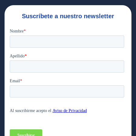
Suscríbete a nuestro newsletter