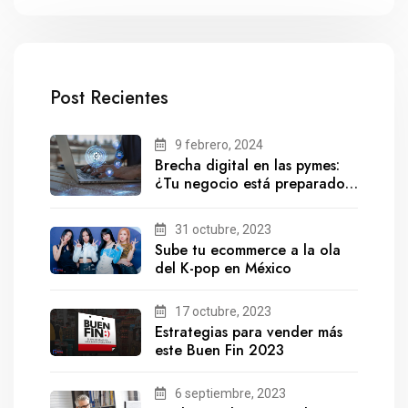
Post Recientes
9 febrero, 2024
Brecha digital en las pymes:
¿Tu negocio está preparado
para el futuro?
31 octubre, 2023
Sube tu ecommerce a la ola
del K-pop en México
17 octubre, 2023
Estrategias para vender más
este Buen Fin 2023
6 septiembre, 2023