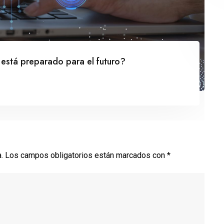
T
 está preparado para el futuro?
.
Los campos obligatorios están marcados con
*