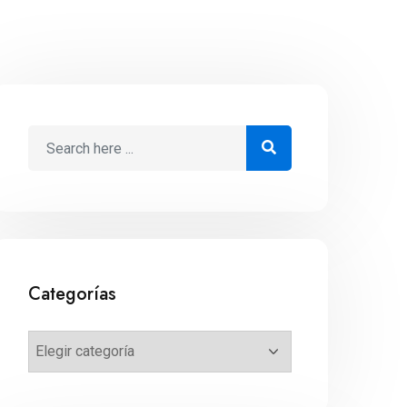
Categorías