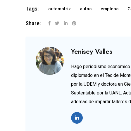
Tags:
automotriz
autos
empleos
G
Share:
Yenisey Valles
Hago periodismo económico d
diplomado en el Tec de Mont
por la UDEM y doctora en Cie
Sustentable por la UANL. Ac
además de impartir talleres 