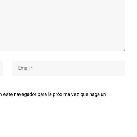
en este navegador para la próxima vez que haga un