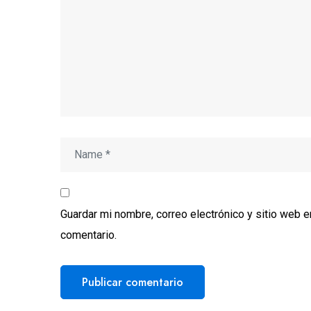
Guardar mi nombre, correo electrónico y sitio web 
comentario.