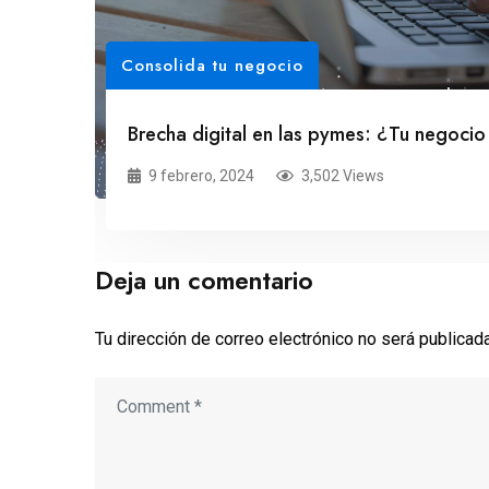
Consolida tu negocio
Brecha digital en las pymes: ¿Tu negocio
9 febrero, 2024
3,502 Views
Deja un comentario
Tu dirección de correo electrónico no será publicada