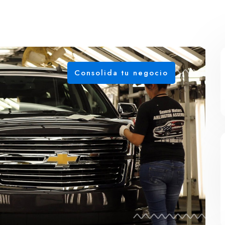
Consolida tu negocio