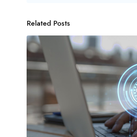
Related Posts