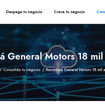
Despega tu negocio
Crece tu negocio
Cons
rá General Motors 18 mil
/
Consolida tu negocio
/
Recortará General Motors 18 mil 