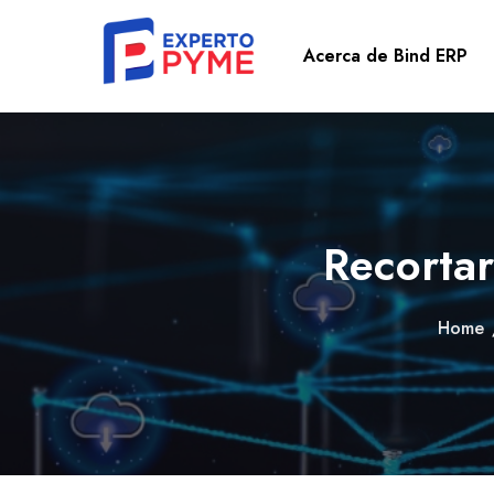
Acerca de Bind ERP
Recorta
Home