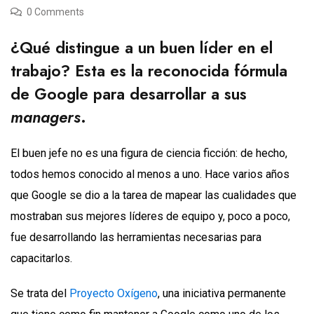
0 Comments
¿Qué distingue a un buen líder en el
trabajo? Esta es la reconocida fórmula
de Google para desarrollar a sus
managers
.
El buen jefe no es una figura de ciencia ficción: de hecho,
todos hemos conocido al menos a uno. Hace varios años
que Google se dio a la tarea de mapear las cualidades que
mostraban sus mejores líderes de equipo y, poco a poco,
fue desarrollando las herramientas necesarias para
capacitarlos.
Se trata del
Proyecto Oxígeno
, una iniciativa permanente