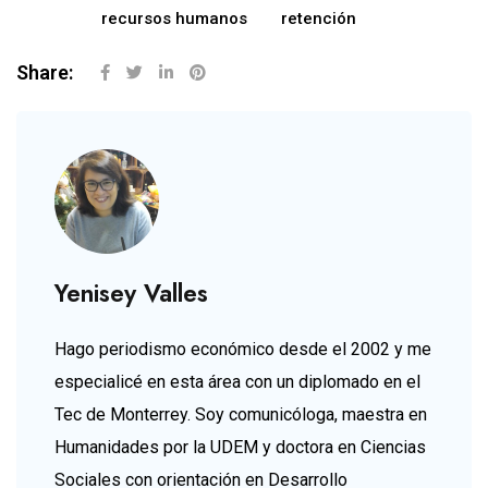
recursos humanos
retención
Share:
Yenisey Valles
Hago periodismo económico desde el 2002 y me
especialicé en esta área con un diplomado en el
Tec de Monterrey. Soy comunicóloga, maestra en
Humanidades por la UDEM y doctora en Ciencias
Sociales con orientación en Desarrollo