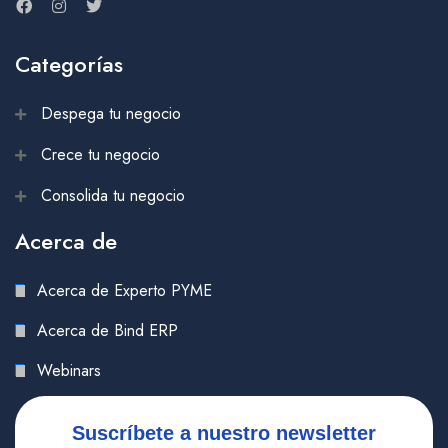
Categorías
Despega tu negocio
Crece tu negocio
Consolida tu negocio
Acerca de
Acerca de Experto PYME
Acerca de Bind ERP
Webinars
Suscríbete a nuestro newsletter