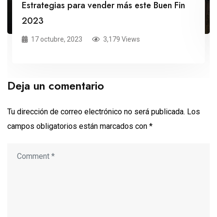
Estrategias para vender más este Buen Fin
2023
17 octubre, 2023
3,179 Views
Deja un comentario
Tu dirección de correo electrónico no será publicada.
Los
campos obligatorios están marcados con
*