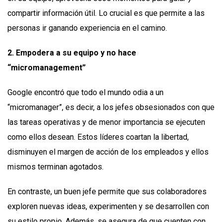
compartir información útil. Lo crucial es que permite a las
personas ir ganando experiencia en el camino.
2. Empodera a su equipo y no hace
“micromanagement”
Google encontró que todo el mundo odia a un
“micromanager”, es decir, a los jefes obsesionados con que
las tareas operativas y de menor importancia se ejecuten
como ellos desean. Estos líderes coartan la libertad,
disminuyen el margen de acción de los empleados y ellos
mismos terminan agotados.
En contraste, un buen jefe permite que sus colaboradores
exploren nuevas ideas, experimenten y se desarrollen con
su estilo propio. Además, se asegura de que cuenten con