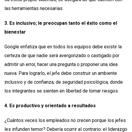
las herramientas necesarias.
3. Es inclusivo; le preocupan tanto el éxito como el
bienestar
Google enfatiza que en todos los equipos debe existir la
certeza de que nadie será avergonzado o castigado por
admitir un error, hacer una pregunta o proponer una idea
nueva. Para lograrlo, el jefe debe construir un ambiente
inclusivo y de confianza, de seguridad psicológica, donde
los integrantes se sienten en libertad de tomar riesgos.
4. Es productivo y orientado a resultados
¿Cuántos veces los empleados no crecen porque los jefes
les infunden temor? Debería ocurrir al contrario: el liderazgo