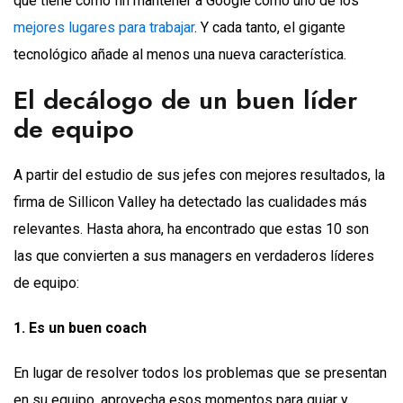
que tiene como fin mantener a Google como uno de los
mejores lugares para trabajar
. Y cada tanto, el gigante
tecnológico añade al menos una nueva característica.
El decálogo de un buen líder
de equipo
A partir del estudio de sus jefes con mejores resultados, la
firma de Sillicon Valley ha detectado las cualidades más
relevantes. Hasta ahora, ha encontrado que estas 10 son
las que convierten a sus managers en verdaderos líderes
de equipo:
1. Es un buen coach
En lugar de resolver todos los problemas que se presentan
en su equipo, aprovecha esos momentos para guiar y