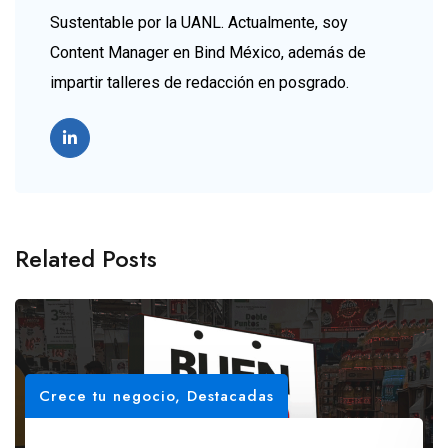
Sustentable por la UANL. Actualmente, soy
Content Manager en Bind México, además de
impartir talleres de redacción en posgrado.
Related Posts
Crece tu negocio
,
Destacadas