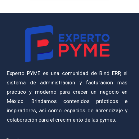
Experto PYME es una comunidad de Bind ERP, el
sistema de administración y facturación más
práctico y moderno para crecer un negocio en
México. Brindamos contenidos prácticos e
inspiradores, así como espacios de aprendizaje y
colaboración para el crecimiento de las pymes.