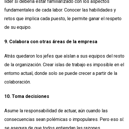
líder sí debería estar familiarizado con los aspectos
fundamentales de cada labor. Conocer las habilidades y
retos que implica cada puesto, le permite ganar el respeto
de su equipo.
9. Colabora con otras áreas de la empresa
Atrás quedaron los jefes que aíslan a sus equipos del resto
de la organización. Crear islas de trabajo es imposible en el
entorno actual, donde solo se puede crecer a partir de la
colaboración.
10. Toma decisiones
Asume la responsabilidad de actuar, aún cuando las
consecuencias sean polémicas o impopulares. Pero eso sí:
se asegura de que todos entiendan las razones.