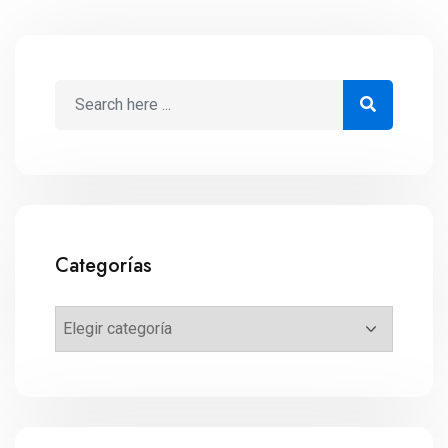
Categorías