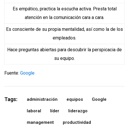
Es empático, practica la escucha activa. Presta total
atención en la comunicación cara a cara.
Es consciente de su propia mentalidad, así como la de los
empleados.
Hace preguntas abiertas para descubrir la perspicacia de
su equipo.
Fuente:
Google
Tags:
administración
equipos
Google
laboral
líder
liderazgo
management
productividad