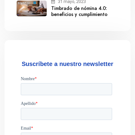
31 mayo, 2023
Timbrado de nómina 4.0:
beneficios y cumplimiento
Suscríbete a nuestro newsletter