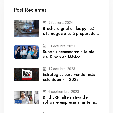
Post Recientes
9 febrero, 2024
Brecha digital en las pymes:
¿Tu negocio está preparado
para el futuro?
31 octubre, 2023
Sube tu ecommerce a la ola
del K-pop en México
17 octubre, 2023
Estrategias para vender más
este Buen Fin 2023
6 septiembre, 2023
Bind ERP: alternativa de
software empresarial ante la
salida de Gestionix