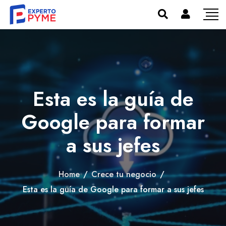
Esta es la guía de
Google para formar
a sus jefes
Home
/
Crece tu negocio
/
Esta es la guía de Google para formar a sus jefes