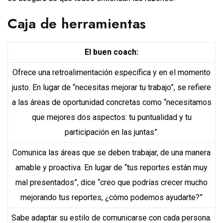
Caja de herramientas
El buen coach:
Ofrece una retroalimentación específica y en el momento
justo. En lugar de “necesitas mejorar tu trabajo”, se refiere
a las áreas de oportunidad concretas como “necesitamos
que mejores dos aspectos: tu puntualidad y tu
participación en las juntas”.
Comunica las áreas que se deben trabajar, de una manera
amable y proactiva. En lugar de “tus reportes están muy
mal presentados”, dice “creo que podrías crecer mucho
mejorando tus reportes, ¿cómo podemos ayudarte?”
Sabe adaptar su estilo de comunicarse con cada persona.