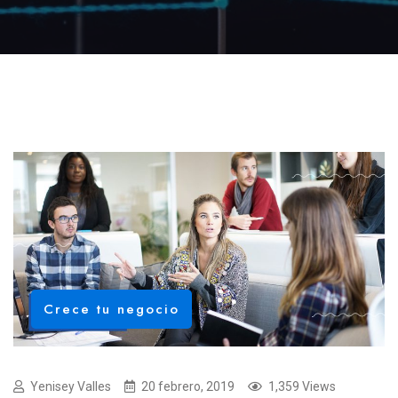
Crece tu negocio
Yenisey Valles
20 febrero, 2019
1,359 Views