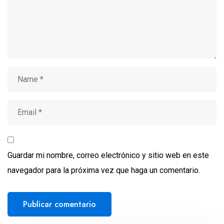
Guardar mi nombre, correo electrónico y sitio web en este
navegador para la próxima vez que haga un comentario.