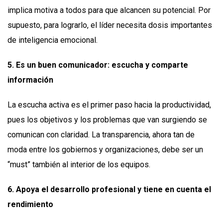
implica motiva a todos para que alcancen su potencial. Por
supuesto, para lograrlo, el líder necesita dosis importantes
de inteligencia emocional.
5. Es un buen comunicador: escucha y comparte
información
La escucha activa es el primer paso hacia la productividad,
pues los objetivos y los problemas que van surgiendo se
comunican con claridad. La transparencia, ahora tan de
moda entre los gobiernos y organizaciones, debe ser un
“must” también al interior de los equipos.
6. Apoya el desarrollo profesional y tiene en cuenta el
rendimiento