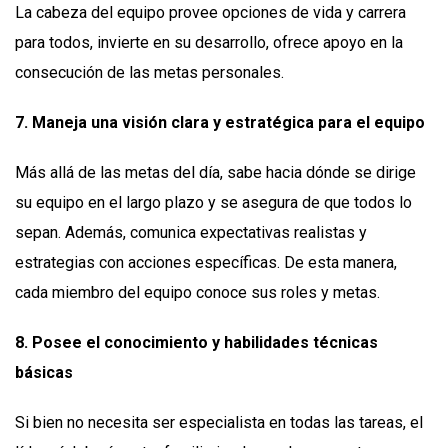
La cabeza del equipo provee opciones de vida y carrera
para todos, invierte en su desarrollo, ofrece apoyo en la
consecución de las metas personales.
7. Maneja una visión clara y estratégica para el equipo
Más allá de las metas del día, sabe hacia dónde se dirige
su equipo en el largo plazo y se asegura de que todos lo
sepan. Además, comunica expectativas realistas y
estrategias con acciones específicas. De esta manera,
cada miembro del equipo conoce sus roles y metas.
8. Posee el conocimiento y habilidades técnicas
básicas
Si bien no necesita ser especialista en todas las tareas, el