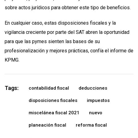
sobre actos jurídicos para obtener este tipo de beneficios.
En cualquier caso, estas disposiciones fiscales y la
vigilancia creciente por parte del SAT abren la oportunidad
para que las pymes sienten las bases de su
profesionalización y mejores prácticas, confía el informe de
KPMG.
Tags:
contabilidad fiscal
deducciones
disposiciones fiscales
impuestos
miscelánea fiscal 2021
nuevo
planeación fiscal
reforma fiscal