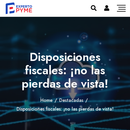
Disposiciones
fiscales: ¡no las
pierdas de vista!
Home
/
Destacadas
/
Disposiciones fiscales: ¡no las pierdas de vista!