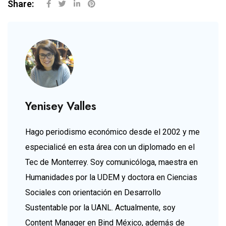
Share:
Yenisey Valles
Hago periodismo económico desde el 2002 y me
especialicé en esta área con un diplomado en el
Tec de Monterrey. Soy comunicóloga, maestra en
Humanidades por la UDEM y doctora en Ciencias
Sociales con orientación en Desarrollo
Sustentable por la UANL. Actualmente, soy
Content Manager en Bind México, además de