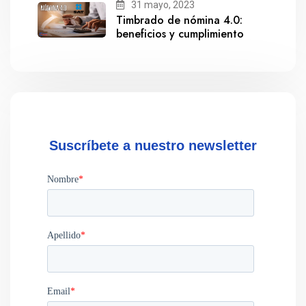
31 mayo, 2023
Timbrado de nómina 4.0:
beneficios y cumplimiento
Suscríbete a nuestro newsletter