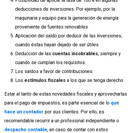
Posibilidad de aplicar la tasa de 100% en algunas
deducciones de inversiones. Por ejemplo, por la
maquinaria y equipo para la generación de energía
proveniente de fuentes renovables.
Aplicación del saldo por deducir de las inversiones,
cuando éstas hayan dejado de ser útiles.
Deducción de las
cuentas incobrables
, siempre y
cuando se cumplan los requisitos.
Los saldos a favor de contribuciones.
Los
estímulos fiscales
a los que se tenga derecho.
Estar al tanto de estas novedades fiscales y aprovecharlas
para el pago de impuestos, es parte esencial de lo
que
hace un contador
por sus clientes. Por ello, es
recomendable recurrir a un profesional independiente o
despacho contable
, en caso de contar con estos