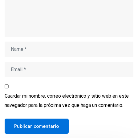
Guardar mi nombre, correo electrónico y sitio web en este
navegador para la próxima vez que haga un comentario.