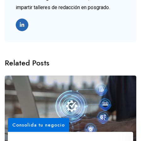
impartir talleres de redacción en posgrado.
Related Posts
Consolida tu negocio