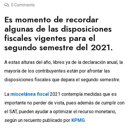
0 Comments
Es momento de recordar
algunas de las disposiciones
fiscales vigentes para el
segundo semestre del 2021.
A estas alturas del año, libres ya de la declaración anual, la
mayoría de los contribuyentes están por afrontar las
disposiciones fiscales que depara el segundo semestre.
La
miscelánea fiscal
2021 contempla medidas que es
importante no perder de vista, pues además de cumplir con
el SAT, pueden ayudar a optimizar el recurso monetario,
según un recuento publicado por
KPMG
.