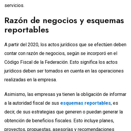
servicios.
Razón de negocios y esquemas
reportables
A partir del 2020, los actos jurídicos que se efectúen deben
contar con razón de negocios, según se incorporó en el
Código Fiscal de la Federación. Esto significa los actos
jurídicos deben ser tomados en cuenta en las operaciones
realizadas en la empresa.
Asimismo, las empresas ya tienen la obligación de informar
a la autoridad fiscal de sus
esquemas reportables
, es
decir, de sus estrategias que generen o puedan generar la
obtención de beneficios fiscales. Esto incluye planes,
proyectos, propuestas, asesorías y recomendaciones