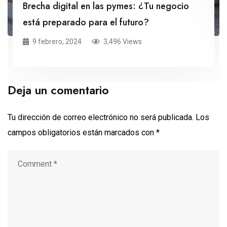
Brecha digital en las pymes: ¿Tu negocio
está preparado para el futuro?
9 febrero, 2024
3,496 Views
Deja un comentario
Tu dirección de correo electrónico no será publicada.
Los
campos obligatorios están marcados con
*