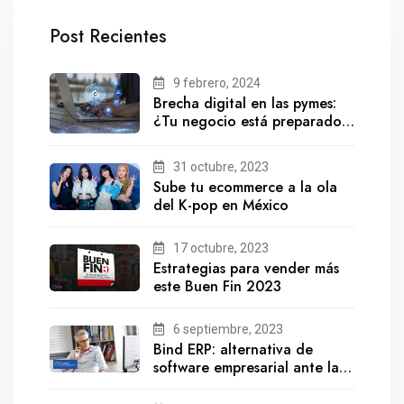
Post Recientes
9 febrero, 2024
Brecha digital en las pymes:
¿Tu negocio está preparado
para el futuro?
31 octubre, 2023
Sube tu ecommerce a la ola
del K-pop en México
17 octubre, 2023
Estrategias para vender más
este Buen Fin 2023
6 septiembre, 2023
Bind ERP: alternativa de
software empresarial ante la
salida de Gestionix