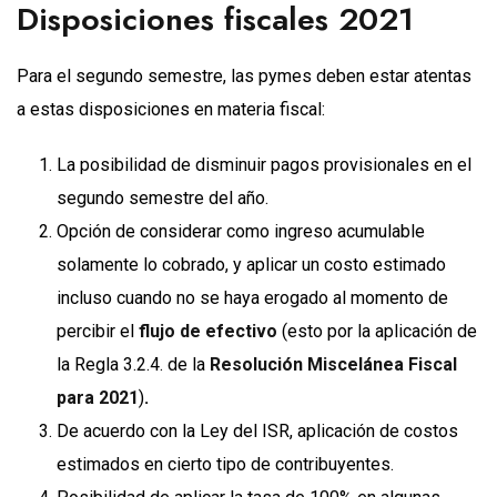
Disposiciones fiscales 2021
Para el segundo semestre, las pymes deben estar atentas
a estas disposiciones en materia fiscal:
La posibilidad de disminuir pagos provisionales en el
segundo semestre del año.
Opción de considerar como ingreso acumulable
solamente lo cobrado, y aplicar un costo estimado
incluso cuando no se haya erogado al momento de
percibir el
flujo de efectivo
(esto por la aplicación de
la Regla 3.2.4. de la
Resolución Miscelánea Fiscal
para 2021
)
.
De acuerdo con la Ley del ISR, aplicación de costos
estimados en cierto tipo de contribuyentes.