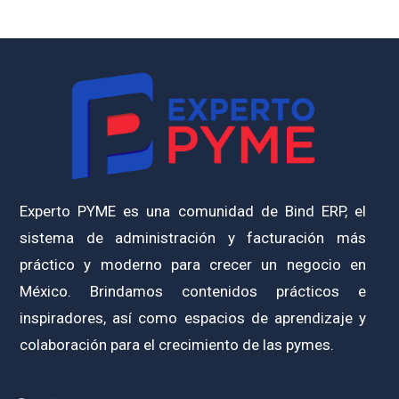
Experto PYME es una comunidad de Bind ERP, el
sistema de administración y facturación más
práctico y moderno para crecer un negocio en
México. Brindamos contenidos prácticos e
inspiradores, así como espacios de aprendizaje y
colaboración para el crecimiento de las pymes.