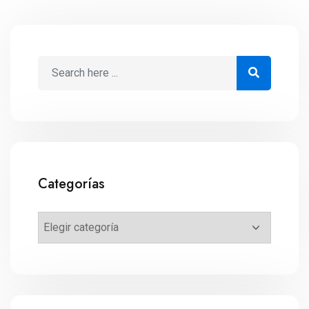
Categorías