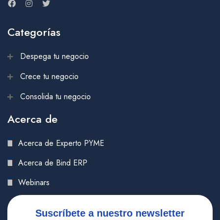
Categorías
Despega tu negocio
Crece tu negocio
Consolida tu negocio
Acerca de
Acerca de Experto PYME
Acerca de Bind ERP
Webinars
Suscríbete a nuestro newsletter