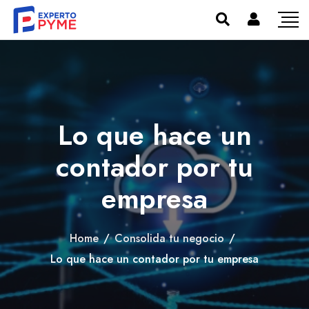
Lo que hace un
contador por tu
empresa
Home
/
Consolida tu negocio
/
Lo que hace un contador por tu empresa