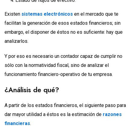
Estado de flujos de efectivo.
Existen
sistemas electrónicos
en el mercado que te
facilitan la generación de esos estados financieros; sin
embargo, el disponer de éstos no es suficiente: hay que
analizarlos.
Y por eso es necesario un contador capaz de cumplir no
sólo con la normatividad fiscal, sino de analizar el
funcionamiento financiero-operativo de tu empresa.
¿Análisis de qué?
A partir de los estados financieros, el siguiente paso para
dar mayor utilidad a éstos es la estimación de
razones
financieras
.