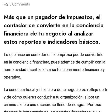
0 Comments
Más que un pagador de impuestos, el
contador se convierte en la conciencia
financiera de tu negocio al analizar
estos reportes e indicadores básicos.
Lo que hace un contador en la empresa puede convertirlo
en la conciencia financiera, pues además de cumplir con la
normatividad fiscal, analiza su funcionamiento financiero y
operativo.
La conducta fiscal y financiera de tu negocio es reflejo de ti
y de cómo quieres conducir a tu organización: si por un
camino sano o uno escabroso lleno de riesgos. Por eso