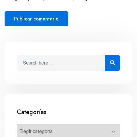
Categorías