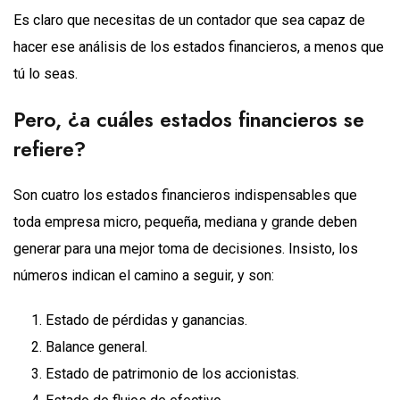
Es claro que necesitas de un contador que sea capaz de
hacer ese análisis de los estados financieros, a menos que
tú lo seas.
Pero, ¿a cuáles estados financieros se
refiere?
Son cuatro los estados financieros indispensables que
toda empresa micro, pequeña, mediana y grande deben
generar para una mejor toma de decisiones. Insisto, los
números indican el camino a seguir, y son:
Estado de pérdidas y ganancias.
Balance general.
Estado de patrimonio de los accionistas.