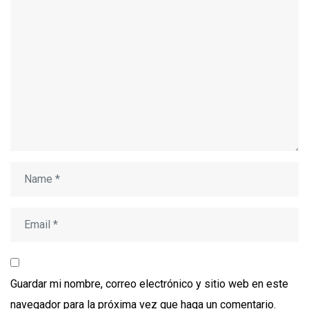
Guardar mi nombre, correo electrónico y sitio web en este
navegador para la próxima vez que haga un comentario.