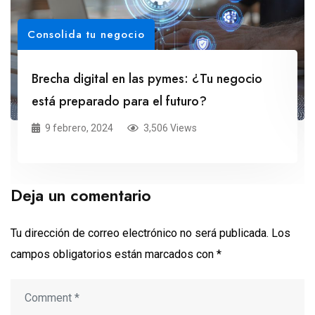
Consolida tu negocio
Brecha digital en las pymes: ¿Tu negocio
está preparado para el futuro?
9 febrero, 2024
3,506 Views
Deja un comentario
Tu dirección de correo electrónico no será publicada.
Los
campos obligatorios están marcados con
*