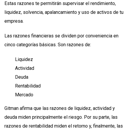
Estas razones te permitirán supervisar el rendimiento,
liquidez, solvencia, apalancamiento y uso de activos de tu
empresa.
Las razones financieras se dividen por conveniencia en
cinco categorías básicas. Son razones de:
Liquidez
Actividad
Deuda
Rentabilidad
Mercado
Gitman afirma que las razones de liquidez, actividad y
deuda miden principalmente el riesgo. Por su parte, las
razones de rentabilidad miden el retorno y, finalmente, las