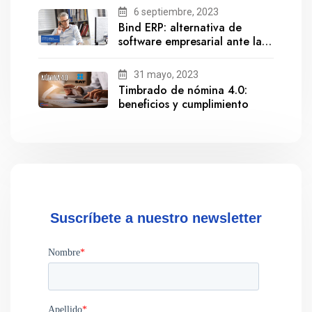
6 septiembre, 2023
Bind ERP: alternativa de
software empresarial ante la
salida de Gestionix
31 mayo, 2023
Timbrado de nómina 4.0:
beneficios y cumplimiento
Suscríbete a nuestro newsletter