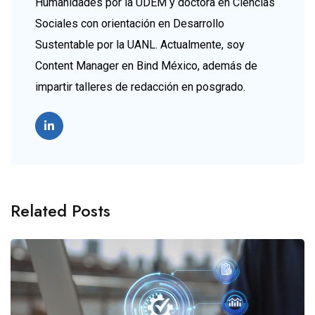
Humanidades por la UDEM y doctora en Ciencias
Sociales con orientación en Desarrollo
Sustentable por la UANL. Actualmente, soy
Content Manager en Bind México, además de
impartir talleres de redacción en posgrado.
Related Posts