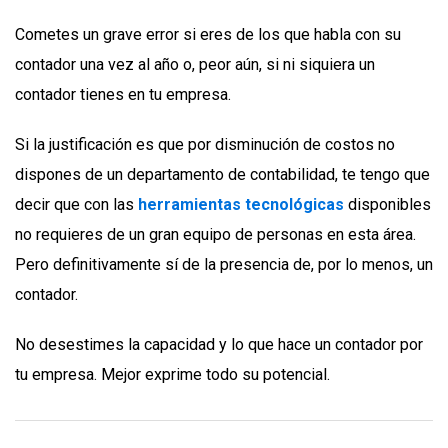
Cometes un grave error si eres de los que habla con su
contador una vez al año o, peor aún, si ni siquiera un
contador tienes en tu empresa.
Si la justificación es que por disminución de costos no
dispones de un departamento de contabilidad, te tengo que
decir que con las
herramientas tecnológicas
disponibles
no requieres de un gran equipo de personas en esta área.
Pero definitivamente sí de la presencia de, por lo menos, un
contador.
No desestimes la capacidad y lo que hace un contador por
tu empresa. Mejor exprime todo su potencial.