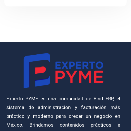
Experto PYME es una comunidad de Bind ERP, el
sistema de administración y facturación más
práctico y moderno para crecer un negocio en
México. Brindamos contenidos prácticos e