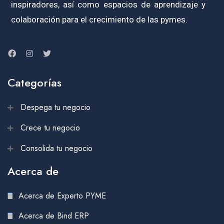
inspiradores, así como espacios de aprendizaje y
colaboración para el crecimiento de las pymes.
Categorías
Despega tu negocio
Crece tu negocio
Consolida tu negocio
Acerca de
Acerca de Experto PYME
Acerca de Bind ERP