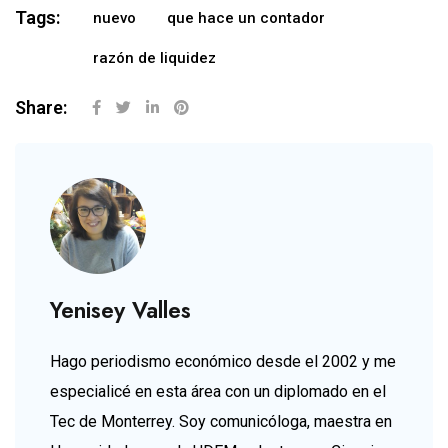
Tags:
nuevo
que hace un contador
razón de liquidez
Share:
Yenisey Valles
Hago periodismo económico desde el 2002 y me
especialicé en esta área con un diplomado en el
Tec de Monterrey. Soy comunicóloga, maestra en