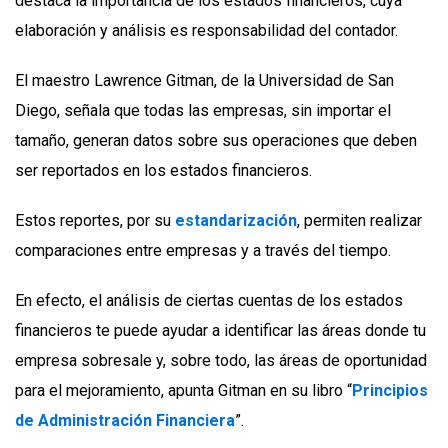
destaca la importancia de los estados financieros, cuya
elaboración y análisis es responsabilidad del contador.
El maestro Lawrence Gitman, de la Universidad de San
Diego, señala que todas las empresas, sin importar el
tamaño, generan datos sobre sus operaciones que deben
ser reportados en los estados financieros.
Estos reportes, por su
estandarización
, permiten realizar
comparaciones entre empresas y a través del tiempo.
En efecto, el análisis de ciertas cuentas de los estados
financieros te puede ayudar a identificar las áreas donde tu
empresa sobresale y, sobre todo, las áreas de oportunidad
para el mejoramiento, apunta Gitman en su libro “
Principios
de Administración Financiera
”.