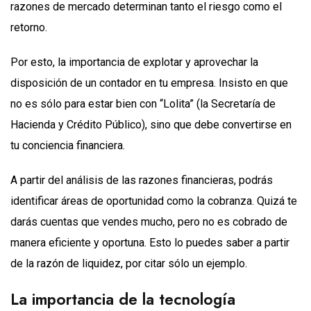
razones de mercado determinan tanto el riesgo como el
retorno.
Por esto, la importancia de explotar y aprovechar la
disposición de un contador en tu empresa. Insisto en que
no es sólo para estar bien con “Lolita” (la Secretaría de
Hacienda y Crédito Público), sino que debe convertirse en
tu conciencia financiera.
A partir del análisis de las razones financieras, podrás
identificar áreas de oportunidad como la cobranza. Quizá te
darás cuentas que vendes mucho, pero no es cobrado de
manera eficiente y oportuna. Esto lo puedes saber a partir
de la razón de liquidez, por citar sólo un ejemplo.
La importancia de la tecnología