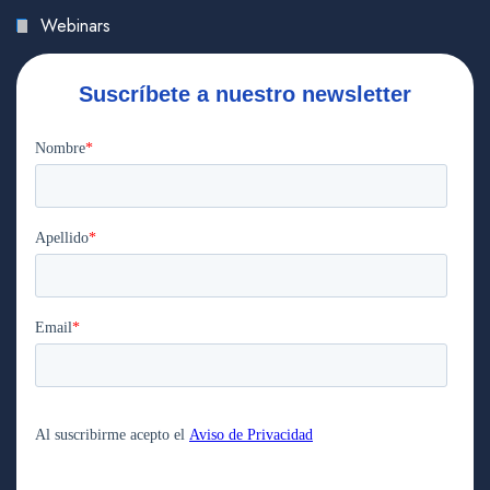
Webinars
Suscríbete a nuestro newsletter