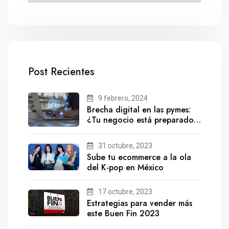
Post Recientes
9 febrero, 2024
Brecha digital en las pymes:
¿Tu negocio está preparado
para el futuro?
31 octubre, 2023
Sube tu ecommerce a la ola
del K-pop en México
17 octubre, 2023
Estrategias para vender más
este Buen Fin 2023