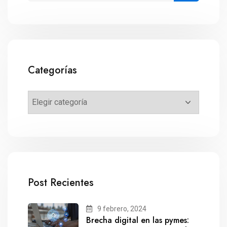
Categorías
Post Recientes
9 febrero, 2024
Brecha digital en las pymes: