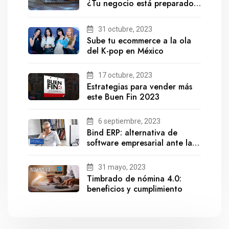
¿Tu negocio está preparado
para el futuro?
31 octubre, 2023
Sube tu ecommerce a la ola
del K-pop en México
17 octubre, 2023
Estrategias para vender más
este Buen Fin 2023
6 septiembre, 2023
Bind ERP: alternativa de
software empresarial ante la
salida de Gestionix
31 mayo, 2023
Timbrado de nómina 4.0:
beneficios y cumplimiento