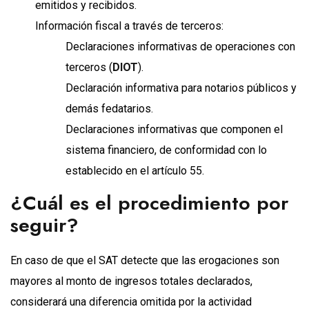
emitidos y recibidos.
Información fiscal a través de terceros:
Declaraciones informativas de operaciones con
terceros (
DIOT
).
Declaración informativa para notarios públicos y
demás fedatarios.
Declaraciones informativas que componen el
sistema financiero, de conformidad con lo
establecido en el artículo 55.
¿Cuál es el procedimiento por
seguir?
En caso de que el SAT detecte que las erogaciones son
mayores al monto de ingresos totales declarados,
considerará una diferencia omitida por la actividad