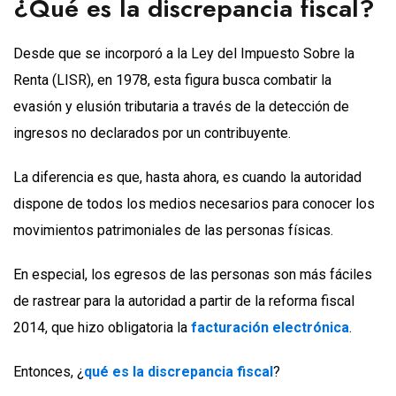
¿Qué es la discrepancia fiscal?
Desde que se incorporó a la Ley del Impuesto Sobre la
Renta (LISR), en 1978, esta figura busca combatir la
evasión y elusión tributaria a través de la detección de
ingresos no declarados por un contribuyente.
La diferencia es que, hasta ahora, es cuando la autoridad
dispone de todos los medios necesarios para conocer los
movimientos patrimoniales de las personas físicas.
En especial, los egresos de las personas son más fáciles
de rastrear para la autoridad a partir de la reforma fiscal
2014, que hizo obligatoria la
facturación electrónica
.
Entonces, ¿
qué es la discrepancia fiscal
?