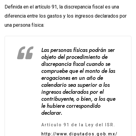
Definida en el artículo 91, la discrepancia fiscal es una
diferencia entre los gastos y los ingresos declarados por
una persona física:
Las personas físicas podrán ser
objeto del procedimiento de
discrepancia fiscal cuando se
compruebe que el monto de las
erogaciones en un año de
calendario sea superior a los
ingresos declarados por el
contribuyente, o bien, a los que
le hubiere correspondido
declarar.
Artículo 91 de la Ley del ISR.
http://www.diputados.gob.mx/