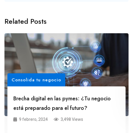
Related Posts
Consolida tu negocio
Brecha digital en las pymes: ¿Tu negocio
está preparado para el futuro?
9 febrero, 2024
3,498 Views