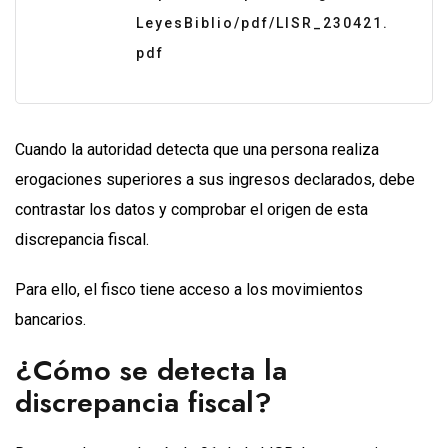
LeyesBiblio/pdf/LISR_230421.
pdf
Cuando la autoridad detecta que una persona realiza
erogaciones superiores a sus ingresos declarados, debe
contrastar los datos y comprobar el origen de esta
discrepancia fiscal.
Para ello, el fisco tiene acceso a los movimientos
bancarios.
¿Cómo se detecta la
discrepancia fiscal?