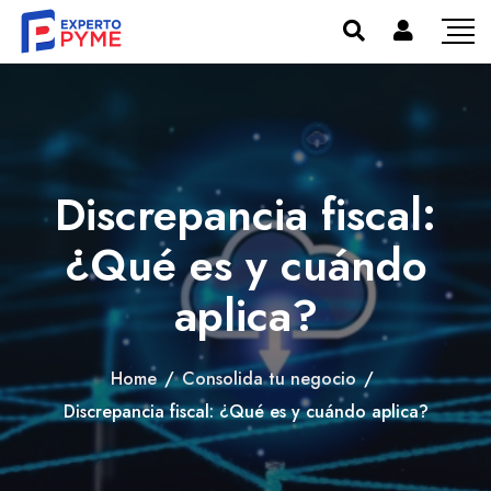
Discrepancia fiscal:
¿Qué es y cuándo
aplica?
Home
/
Consolida tu negocio
/
Discrepancia fiscal: ¿Qué es y cuándo aplica?