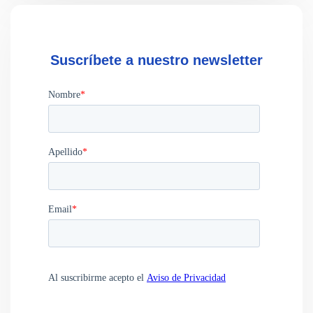
Suscríbete a nuestro newsletter