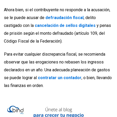
Ahora bien, si el contribuyente no responde a la acusación,
se le puede acusar de
defraudación fiscal
, delito
castigado con la
cancelación de sellos digitales
y penas
de prisión según el monto defraudado (artículo 109, del
Código Fiscal de la Federación).
Para evitar cualquier discrepancia fiscal, se recomienda
observar que las erogaciones no rebasen los ingresos
declarados en un año. Una adecuada planeación de gastos
se puede lograr al
contratar un contador
, o bien, llevando
las finanzas en orden.