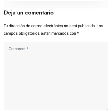
Deja un comentario
Tu dirección de correo electrónico no será publicada.
Los
campos obligatorios están marcados con
*