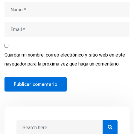
Guardar mi nombre, correo electrónico y sitio web en este
navegador para la próxima vez que haga un comentario.