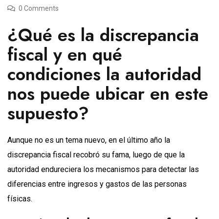
0 Comments
¿Qué es la discrepancia
fiscal y en qué
condiciones la autoridad
nos puede ubicar en este
supuesto?
Aunque no es un tema nuevo, en el último año la
discrepancia fiscal recobró su fama, luego de que la
autoridad endureciera los mecanismos para detectar las
diferencias entre ingresos y gastos de las personas
físicas.