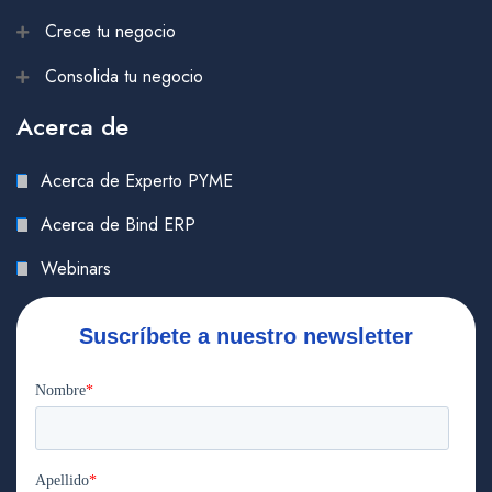
Crece tu negocio
Consolida tu negocio
Acerca de
Acerca de Experto PYME
Acerca de Bind ERP
Webinars
Suscríbete a nuestro newsletter