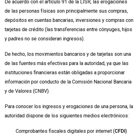
De acuerdo con el artículo 91 de la LISR, las erogaciones
de las personas físicas son principalmente sus compras,
depósitos en cuentas bancarias, inversiones y compras con
tarjetas de crédito (las transferencias entre cónyuges, hijos
y padres no se consideran ingresos).
De hecho, los movimientos bancarios y de tarjetas son una
de las fuentes más efectivas para la autoridad, ya que las
instituciones financieras están obligadas a proporcionar
información por conducto de la Comisión Nacional Bancaria
y de Valores (CNBV).
Para conocer los ingresos y erogaciones de una persona, la
autoridad dispone de los siguientes medios electrónicos:
Comprobantes fiscales digitales por internet (
CFDI
)