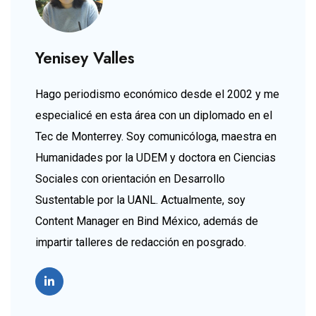
Yenisey Valles
Hago periodismo económico desde el 2002 y me
especialicé en esta área con un diplomado en el
Tec de Monterrey. Soy comunicóloga, maestra en
Humanidades por la UDEM y doctora en Ciencias
Sociales con orientación en Desarrollo
Sustentable por la UANL. Actualmente, soy
Content Manager en Bind México, además de
impartir talleres de redacción en posgrado.