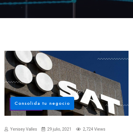
Consolida tu negocio
Yenisey Valles
29 julio, 2021
2,724 Views