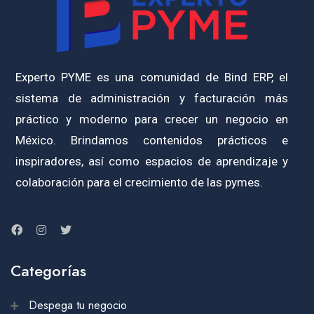
Experto PYME es una comunidad de Bind ERP, el
sistema de administración y facturación más
práctico y moderno para crecer un negocio en
México. Brindamos contenidos prácticos e
inspiradores, así como espacios de aprendizaje y
colaboración para el crecimiento de las pymes.
Categorías
Despega tu negocio