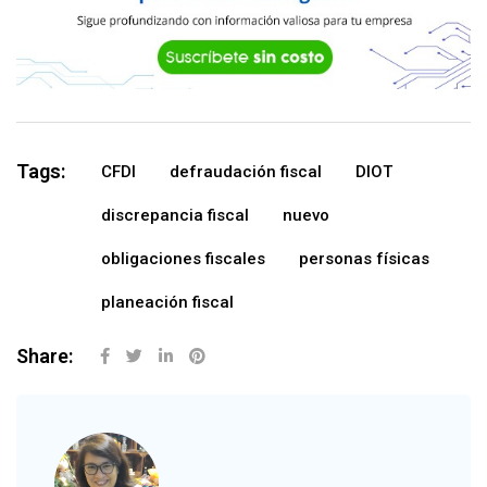
Tags:
CFDI
defraudación fiscal
DIOT
discrepancia fiscal
nuevo
obligaciones fiscales
personas físicas
planeación fiscal
Share: