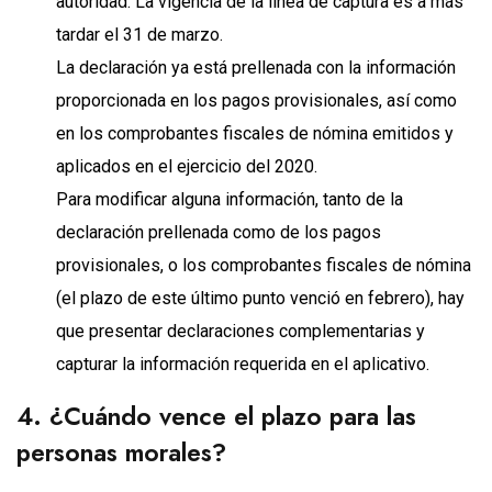
autoridad. La vigencia de la línea de captura es a más
tardar el 31 de marzo.
La declaración ya está prellenada con la información
proporcionada en los pagos provisionales, así como
en los comprobantes fiscales de nómina emitidos y
aplicados en el ejercicio del 2020.
Para modificar alguna información, tanto de la
declaración prellenada como de los pagos
provisionales, o los comprobantes fiscales de nómina
(el plazo de este último punto venció en febrero), hay
que presentar declaraciones complementarias y
capturar la información requerida en el aplicativo.
4. ¿Cuándo vence el plazo para las
personas morales?