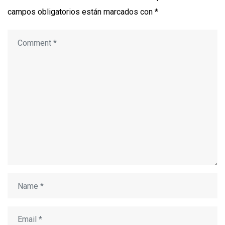
campos obligatorios están marcados con
*