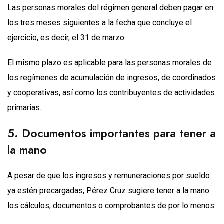
Las personas morales del régimen general deben pagar en
los tres meses siguientes a la fecha que concluye el
ejercicio, es decir, el 31 de marzo.
El mismo plazo es aplicable para las personas morales de
los regímenes de acumulación de ingresos, de coordinados
y cooperativas, así como los contribuyentes de actividades
primarias.
5. Documentos importantes para tener a
la mano
A pesar de que los ingresos y remuneraciones por sueldo
ya estén precargadas, Pérez Cruz sugiere tener a la mano
los cálculos, documentos o comprobantes de por lo menos: