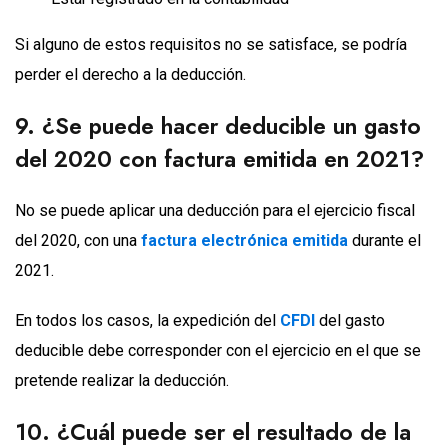
Si alguno de estos requisitos no se satisface, se podría
perder el derecho a la deducción.
9. ¿Se puede hacer deducible un gasto
del 2020 con factura emitida en 2021?
No se puede aplicar una deducción para el ejercicio fiscal
del 2020, con una
factura electrónica emitida
durante el
2021.
En todos los casos, la expedición del
CFDI
del gasto
deducible debe corresponder con el ejercicio en el que se
pretende realizar la deducción.
10. ¿Cuál puede ser el resultado de la