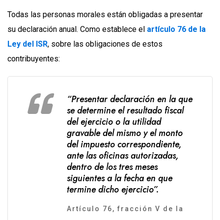
Todas las personas morales están obligadas a presentar
su declaración anual. Como establece el
artículo 76 de la
Ley del ISR
, sobre las obligaciones de estos
contribuyentes:
“Presentar declaración en la que
se determine el resultado fiscal
del ejercicio o la utilidad
gravable del mismo y el monto
del impuesto correspondiente,
ante las oficinas autorizadas,
dentro de los tres meses
siguientes a la fecha en que
termine dicho ejercicio”.
Artículo 76, fracción V de la