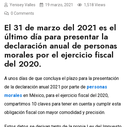
Yenisey Valles
19 marzo, 2021
1,518 Views
0 Comments
El 31 de marzo del 2021 es el
último día para presentar la
declaración anual de personas
morales por el ejercicio fiscal
del 2020.
A unos días de que concluya el plazo para la presentación
de la declaración anual 2021 por parte de
personas
morales
en México, para el ejercicio fiscal del 2020,
compartimos 10 claves para tener en cuenta y cumplir esta
obligación fiscal con mayor comodidad y precisión.
Estos datos se derivan tanto de la propia Ley del Impuesto