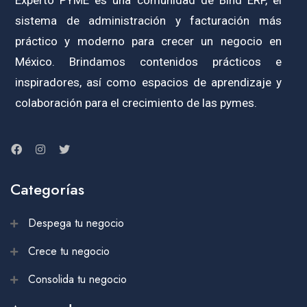
sistema de administración y facturación más
práctico y moderno para crecer un negocio en
México. Brindamos contenidos prácticos e
inspiradores, así como espacios de aprendizaje y
colaboración para el crecimiento de las pymes.
Categorías
Despega tu negocio
Crece tu negocio
Consolida tu negocio