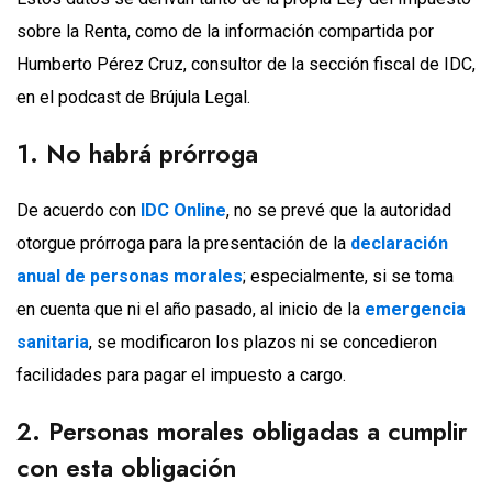
sobre la Renta, como de la información compartida por
Humberto Pérez Cruz, consultor de la sección fiscal de IDC,
en el podcast de Brújula Legal.
1. No habrá prórroga
De acuerdo con
IDC Online
, no se prevé que la autoridad
otorgue prórroga para la presentación de la
declaración
anual de personas morales
; especialmente, si se toma
en cuenta que ni el año pasado, al inicio de la
emergencia
sanitaria
, se modificaron los plazos ni se concedieron
facilidades para pagar el impuesto a cargo.
2. Personas morales obligadas a cumplir
con esta obligación