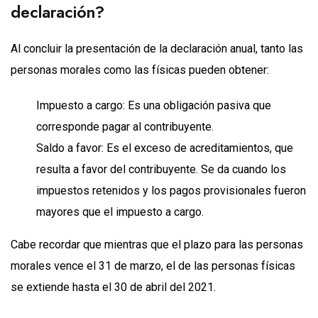
declaración?
Al concluir la presentación de la declaración anual, tanto las
personas morales como las físicas pueden obtener:
Impuesto a cargo: Es una obligación pasiva que
corresponde pagar al contribuyente.
Saldo a favor: Es el exceso de acreditamientos, que
resulta a favor del contribuyente. Se da cuando los
impuestos retenidos y los pagos provisionales fueron
mayores que el impuesto a cargo.
Cabe recordar que mientras que el plazo para las personas
morales vence el 31 de marzo, el de las personas físicas
se extiende hasta el 30 de abril del 2021.