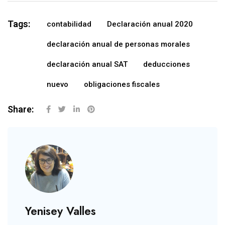
Tags:
contabilidad
Declaración anual 2020
declaración anual de personas morales
declaración anual SAT
deducciones
nuevo
obligaciones fiscales
Share:
Yenisey Valles