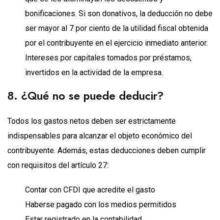
bonificaciones. Si son donativos, la deducción no debe
ser mayor al 7 por ciento de la utilidad fiscal obtenida
por el contribuyente en el ejercicio inmediato anterior.
Intereses por capitales tomados por préstamos,
invertidos en la actividad de la empresa.
8. ¿Qué no se puede deducir?
Todos los gastos netos deben ser estrictamente
indispensables para alcanzar el objeto económico del
contribuyente. Además, estas deducciones deben cumplir
con requisitos del artículo 27:
Contar con CFDI que acredite el gasto
Haberse pagado con los medios permitidos
Estar registrado en la contabilidad