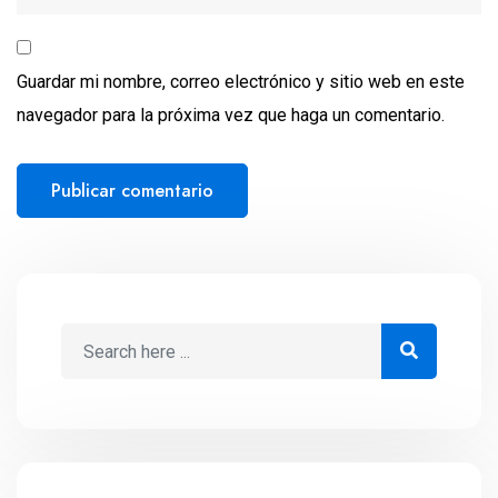
Guardar mi nombre, correo electrónico y sitio web en este
navegador para la próxima vez que haga un comentario.