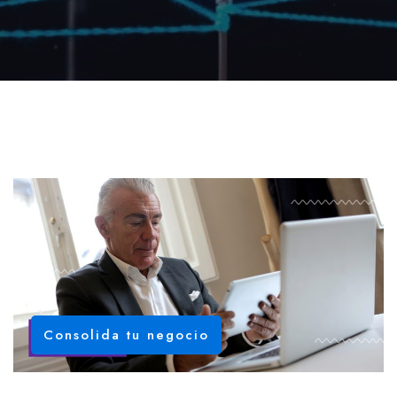
Consolida tu negocio