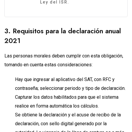
Ley del ISR.
3. Requisitos para la declaración anual
2021
Las personas morales deben cumplir con esta obligación,
tomando en cuenta estas consideraciones:
Hay que ingresar al aplicativo del SAT, con RFC y
contraseña; seleccionar periodo y tipo de declaración.
Capturar los datos habilitados para que el sistema
realice en forma automática los cálculos.
Se obtiene la declaración y el acuse de recibo de la
declaración, con sello digital generado por la