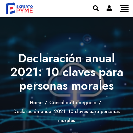
Declaración anual
2021: 10 claves para
personas morales
Home
/
Consolida tu negocio
/
Declaración anual 2021: 10 claves para personas
morales