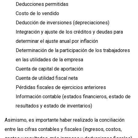
Deducciones permitidas
Costo de lo vendido
Deducción de inversiones (depreciaciones)
Integración y ajuste de los créditos y deudas para
determinar el ajuste anual por inflación
Determinación de la participación de los trabajadores
en las utilidades de la empresa
Cuenta de capital de aportación
Cuenta de utilidad fiscal neta
Pérdidas fiscales de ejercicios anteriores
Información contable (estados financieros, estado de
resultados y estado de inventarios)
Asimismo, es importante haber realizado la conciliación
entre las cifras contables y fiscales (ingresos, costos,