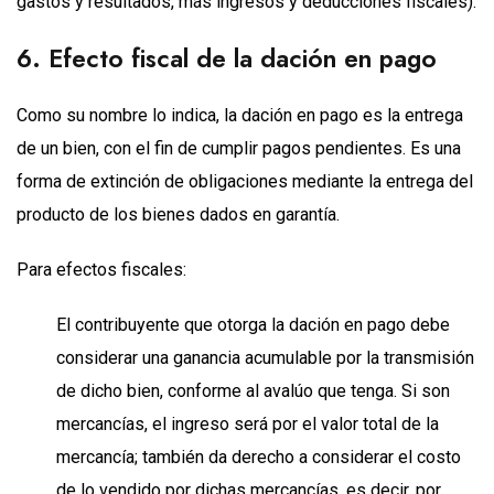
gastos y resultados, más ingresos y deducciones fiscales).
6. Efecto fiscal de la dación en pago
Como su nombre lo indica, la dación en pago es la entrega
de un bien, con el fin de cumplir pagos pendientes. Es una
forma de extinción de obligaciones mediante la entrega del
producto de los bienes dados en garantía.
Para efectos fiscales:
El contribuyente que otorga la dación en pago debe
considerar una ganancia acumulable por la transmisión
de dicho bien, conforme al avalúo que tenga. Si son
mercancías, el ingreso será por el valor total de la
mercancía; también da derecho a considerar el costo
de lo vendido por dichas mercancías, es decir, por