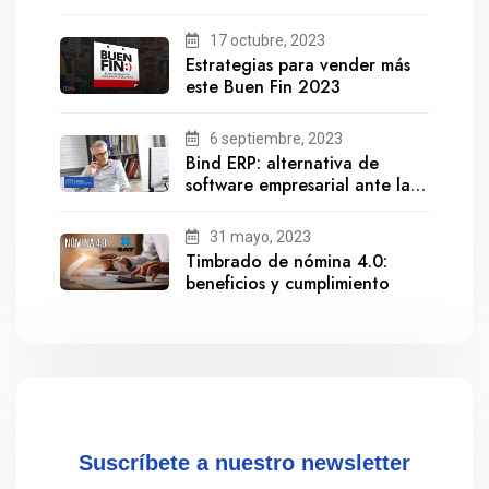
17 octubre, 2023
Estrategias para vender más
este Buen Fin 2023
6 septiembre, 2023
Bind ERP: alternativa de
software empresarial ante la
salida de Gestionix
31 mayo, 2023
Timbrado de nómina 4.0:
beneficios y cumplimiento
Suscríbete a nuestro newsletter