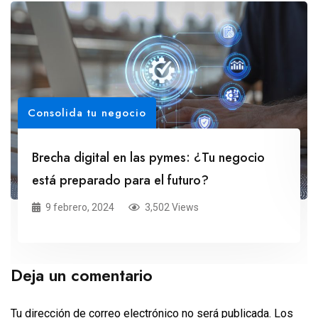
Consolida tu negocio
Brecha digital en las pymes: ¿Tu negocio
está preparado para el futuro?
9 febrero, 2024
3,502 Views
Deja un comentario
Tu dirección de correo electrónico no será publicada.
Los