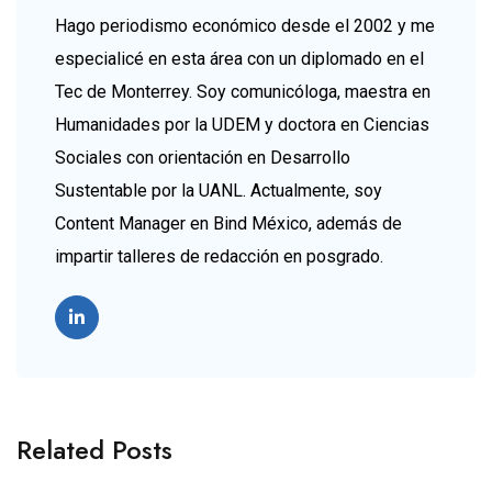
Hago periodismo económico desde el 2002 y me
especialicé en esta área con un diplomado en el
Tec de Monterrey. Soy comunicóloga, maestra en
Humanidades por la UDEM y doctora en Ciencias
Sociales con orientación en Desarrollo
Sustentable por la UANL. Actualmente, soy
Content Manager en Bind México, además de
impartir talleres de redacción en posgrado.
Related Posts