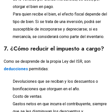
otorgar el bien en pago.
Para quien recibe el bien, el efecto fiscal depende del
tipo de bien. Si se trata de una inversión, podrá ser
susceptible de incorporarse y depreciarse; si es
mercancía, se considerará como parte del inventario.
7. ¿Cómo reducir el impuesto a cargo?
Como se desprende de la propia Ley del ISR, son
deducciones
permitidas:
Devoluciones que se reciban y los descuentos o
bonificaciones que otorguen en el año.
Costo de ventas.
Gastos netos en que incurra el contribuyente, siempre
que se les disminuyan los descuentos y