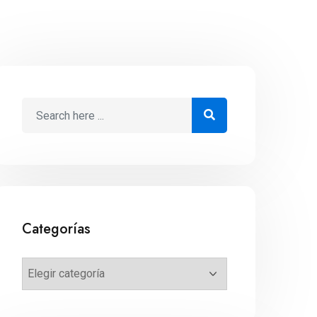
Categorías