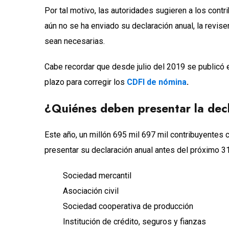
Por tal motivo, las autoridades sugieren a los cont
aún no se ha enviado su declaración anual, la revise
sean necesarias.
Cabe recordar que desde julio del 2019 se publicó e
plazo para corregir los
CDFI de nómina
.
¿Quiénes deben presentar la dec
Este año, un millón 695 mil 697 mil contribuyentes
presentar su declaración anual antes del próximo 
Sociedad mercantil
Asociación civil
Sociedad cooperativa de producción
Institución de crédito, seguros y fianzas