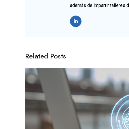
además de impartir talleres 
Related Posts