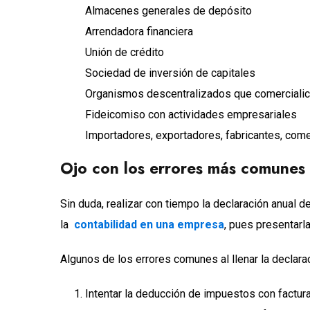
Almacenes generales de depósito
Arrendadora financiera
Unión de crédito
Sociedad de inversión de capitales
Organismos descentralizados que comercialic
Fideicomiso con actividades empresariales
Importadores, exportadores, fabricantes, come
Ojo con los errores más comunes
Sin duda, realizar con tiempo la declaración anual 
la
contabilidad en una empresa
, pues presentarl
Algunos de los errores comunes al llenar la declar
Intentar la deducción de impuestos con factur