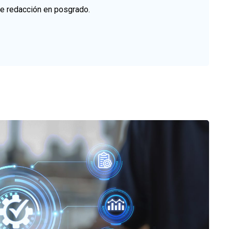
de redacción en posgrado.