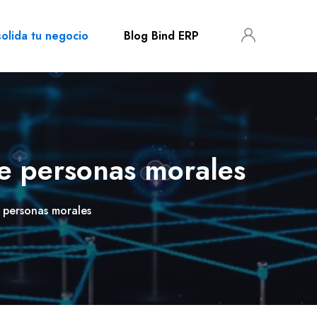
olida tu negocio
Blog Bind ERP
de personas morales
e personas morales