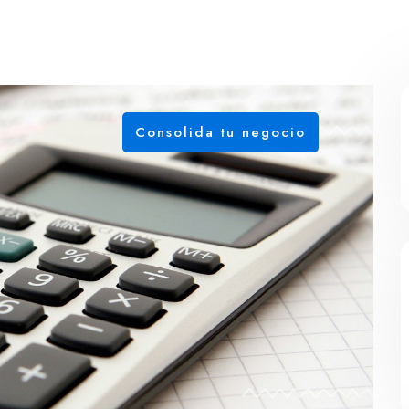
Consolida tu negocio