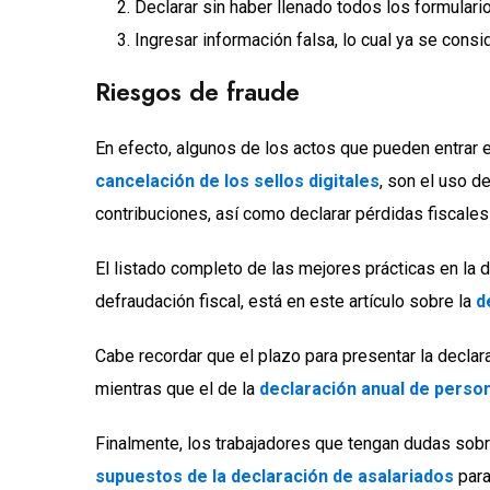
Declarar sin haber llenado todos los formulari
Ingresar información falsa, lo cual ya se cons
Riesgos de fraude
En efecto, algunos de los actos que pueden entrar en
cancelación de los sellos digitales
, son el uso d
contribuciones, así como declarar pérdidas fiscales
El listado completo de las mejores prácticas en la 
defraudación fiscal, está en este artículo sobre la
d
Cabe recordar que el plazo para presentar la decla
mientras que el de la
declaración anual de person
Finalmente, los trabajadores que tengan dudas sobr
supuestos de la declaración de asalariados
para