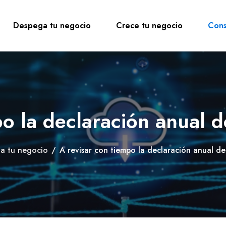
Despega tu negocio
Crece tu negocio
Cons
po la declaración anual 
a tu negocio
/
A revisar con tiempo la declaración anual d