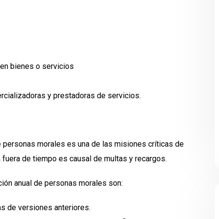
en bienes o servicios
rcializadoras y prestadoras de servicios.
de personas morales es una de las misiones críticas de
a fuera de tiempo es causal de multas y recargos.
ación anual de personas morales son:
as de versiones anteriores.