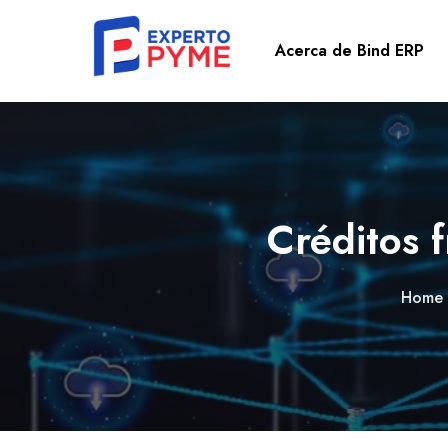
Acerca de Bind ERP
Créditos 
Home