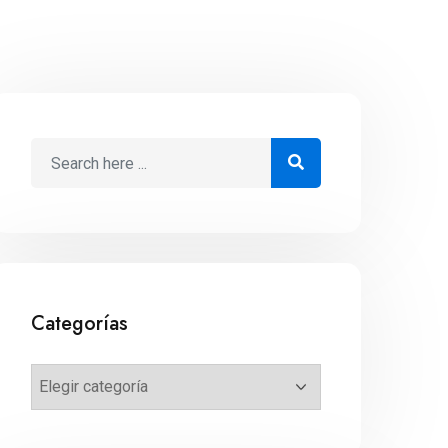
Categorías