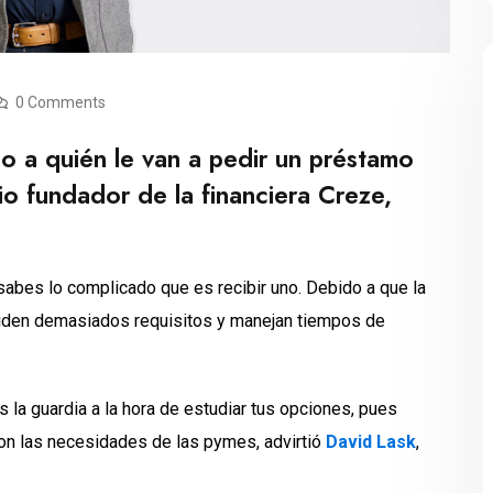
0 Comments
o a quién le van a pedir un préstamo
cio fundador de la financiera Creze,
sabes lo complicado que es recibir uno. Debido a que la
iden demasiados requisitos y manejan tiempos de
 la guardia a la hora de estudiar tus opciones, pues
on las necesidades de las pymes, advirtió
David Lask
,