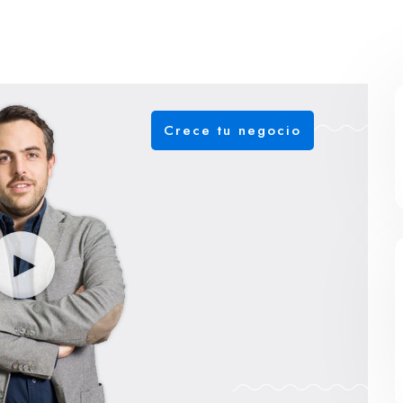
Crece tu negocio