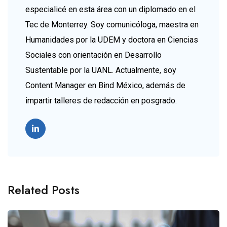
especialicé en esta área con un diplomado en el
Tec de Monterrey. Soy comunicóloga, maestra en
Humanidades por la UDEM y doctora en Ciencias
Sociales con orientación en Desarrollo
Sustentable por la UANL. Actualmente, soy
Content Manager en Bind México, además de
impartir talleres de redacción en posgrado.
Related Posts