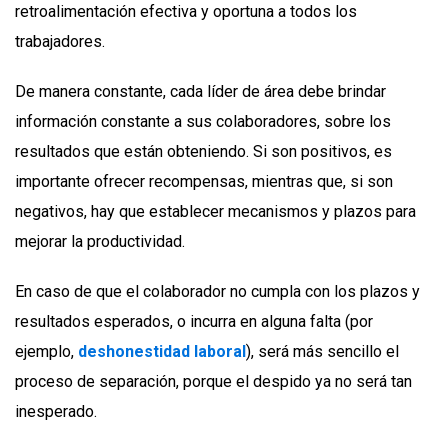
retroalimentación efectiva y oportuna a todos los
trabajadores.
De manera constante, cada líder de área debe brindar
información constante a sus colaboradores, sobre los
resultados que están obteniendo. Si son positivos, es
importante ofrecer recompensas, mientras que, si son
negativos, hay que establecer mecanismos y plazos para
mejorar la productividad.
En caso de que el colaborador no cumpla con los plazos y
resultados esperados, o incurra en alguna falta (por
ejemplo,
deshonestidad laboral
), será más sencillo el
proceso de separación, porque el despido ya no será tan
inesperado.