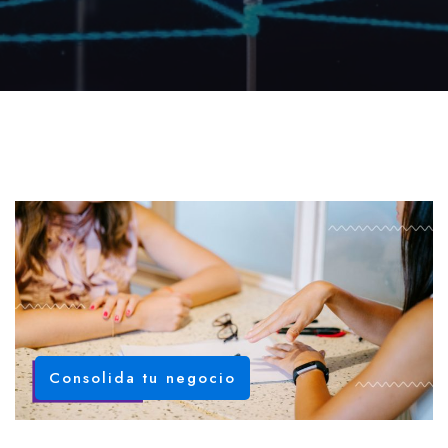
Consolida tu negocio