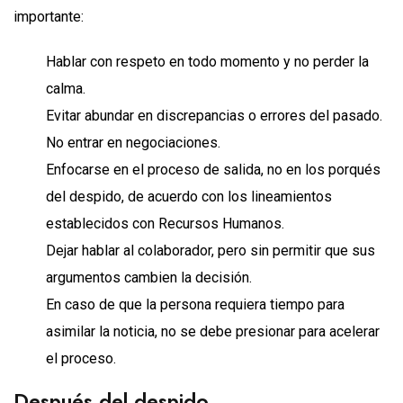
importante:
Hablar con respeto en todo momento y no perder la
calma.
Evitar abundar en discrepancias o errores del pasado.
No entrar en negociaciones.
Enfocarse en el proceso de salida, no en los porqués
del despido, de acuerdo con los lineamientos
establecidos con Recursos Humanos.
Dejar hablar al colaborador, pero sin permitir que sus
argumentos cambien la decisión.
En caso de que la persona requiera tiempo para
asimilar la noticia, no se debe presionar para acelerar
el proceso.
Después del despido