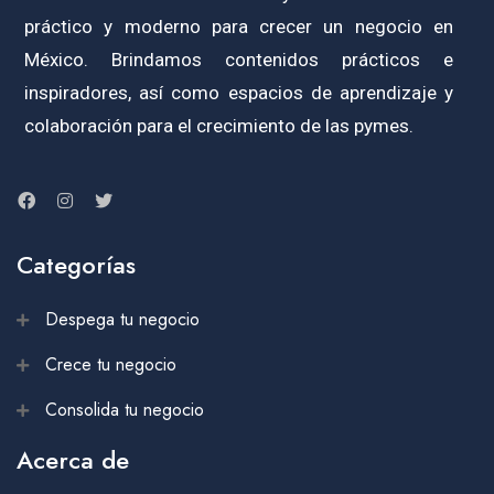
práctico y moderno para crecer un negocio en
México. Brindamos contenidos prácticos e
inspiradores, así como espacios de aprendizaje y
colaboración para el crecimiento de las pymes.
Categorías
Despega tu negocio
Crece tu negocio
Consolida tu negocio
Acerca de