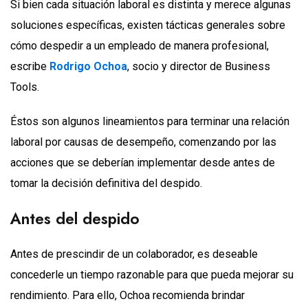
Si bien cada situación laboral es distinta y merece algunas
soluciones específicas, existen tácticas generales sobre
cómo despedir a un empleado de manera profesional,
escribe
Rodrigo Ochoa
, socio y director de Business
Tools.
Éstos son algunos lineamientos para terminar una relación
laboral por causas de desempeño, comenzando por las
acciones que se deberían implementar desde antes de
tomar la decisión definitiva del despido.
Antes del despido
Antes de prescindir de un colaborador, es deseable
concederle un tiempo razonable para que pueda mejorar su
rendimiento. Para ello, Ochoa recomienda brindar