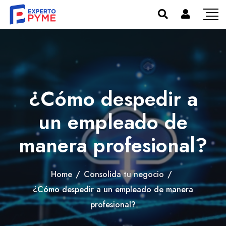
¿Cómo despedir a
un empleado de
manera profesional?
Home
/
Consolida tu negocio
/
¿Cómo despedir a un empleado de manera
profesional?