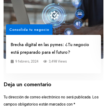
Consolida tu negocio
Brecha digital en las pymes: ¿Tu negocio
está preparado para el futuro?
9 febrero, 2024
3,498 Views
Deja un comentario
Tu dirección de correo electrónico no será publicada.
Los
campos obligatorios están marcados con
*