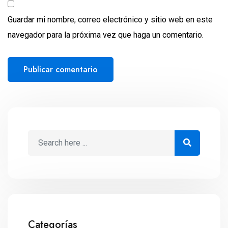
Guardar mi nombre, correo electrónico y sitio web en este
navegador para la próxima vez que haga un comentario.
Categorías