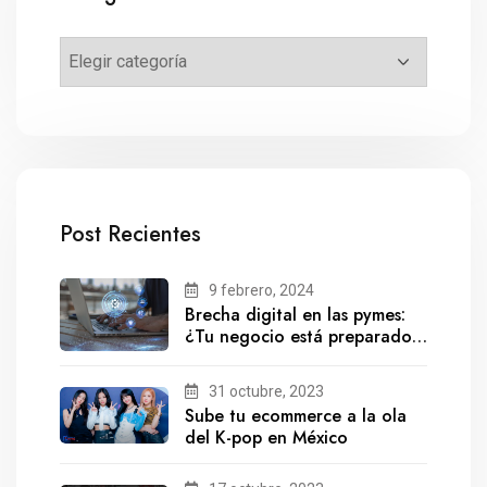
Post Recientes
9 febrero, 2024
Brecha digital en las pymes:
¿Tu negocio está preparado
para el futuro?
31 octubre, 2023
Sube tu ecommerce a la ola
del K-pop en México