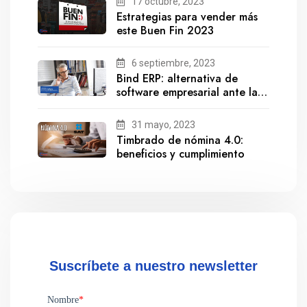
17 octubre, 2023
Estrategias para vender más
este Buen Fin 2023
6 septiembre, 2023
Bind ERP: alternativa de
software empresarial ante la
salida de Gestionix
31 mayo, 2023
Timbrado de nómina 4.0:
beneficios y cumplimiento
Suscríbete a nuestro newsletter