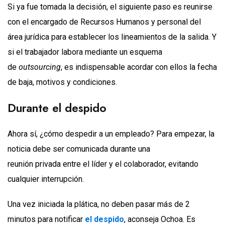
Si ya fue tomada la decisión, el siguiente paso es reunirse
con el encargado de Recursos Humanos y personal del
área jurídica para establecer los lineamientos de la salida. Y
si el trabajador labora mediante un esquema
de
outsourcing
, es indispensable acordar con ellos la fecha
de baja, motivos y condiciones.
Durante el despido
Ahora sí, ¿cómo despedir a un empleado? Para empezar, la
noticia debe ser comunicada durante una
reunión privada entre el líder y el colaborador, evitando
cualquier interrupción.
Una vez iniciada la plática, no deben pasar más de 2
minutos para notificar
el despido
, aconseja Ochoa. Es