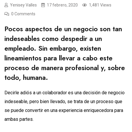
Yenisey Valles
17 febrero, 2020
1,481 Views
0 Comments
Pocos aspectos de un negocio son tan
indeseables como despedir a un
empleado. Sin embargo, existen
lineamientos para llevar a cabo este
proceso de manera profesional y, sobre
todo, humana.
Decirle adiós a un colaborador es una decisión de negocio
indeseable, pero bien llevado, se trata de un proceso que
se puede convertir en una experiencia enriquecedora para
ambas partes.