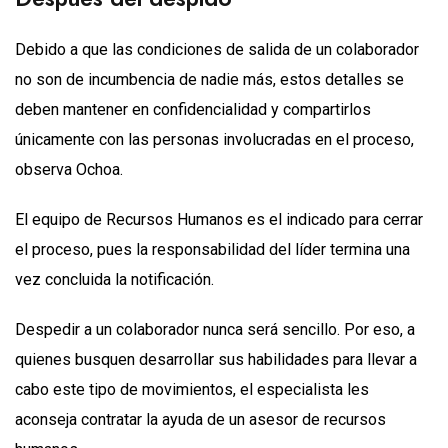
Debido a que las condiciones de salida de un colaborador
no son de incumbencia de nadie más, estos detalles se
deben mantener en confidencialidad y compartirlos
únicamente con las personas involucradas en el proceso,
observa Ochoa.
El equipo de Recursos Humanos es el indicado para cerrar
el proceso, pues la responsabilidad del líder termina una
vez concluida la notificación.
Despedir a un colaborador nunca será sencillo. Por eso, a
quienes busquen desarrollar sus habilidades para llevar a
cabo este tipo de movimientos, el especialista les
aconseja contratar la ayuda de un asesor de recursos