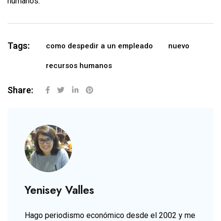
humanos.
Tags:
como despedir a un empleado
nuevo
recursos humanos
Share:
Yenisey Valles
Hago periodismo económico desde el 2002 y me