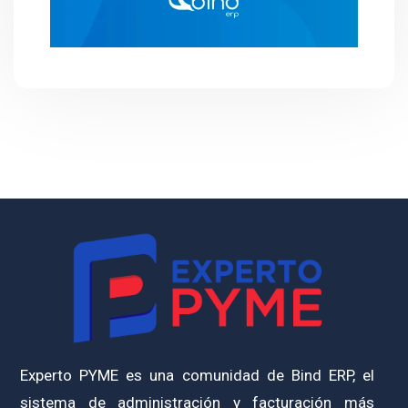
Experto PYME es una comunidad de Bind ERP, el
sistema de administración y facturación más