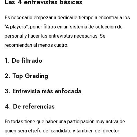
Las 4 entrevistas básicas
Es necesario empezar a dedicarle tiempo a encontrar a los
“A players”, poner filtros en un sistema de selección de
personal y hacer las entrevistas necesarias. Se
recomiendan al menos cuatro:
1. De filtrado
2. Top Grading
3. Entrevista más enfocada
4. De referencias
En todas tiene que haber una participación muy activa de
quien será el jefe del candidato y también del director