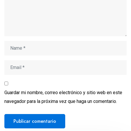
Guardar mi nombre, correo electrónico y sitio web en este
navegador para la próxima vez que haga un comentario.