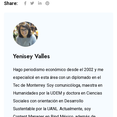
Share:
Yenisey Valles
Hago periodismo económico desde el 2002 y me
especialicé en esta área con un diplomado en el
Tec de Monterrey. Soy comunicóloga, maestra en
Humanidades por la UDEM y doctora en Ciencias
Sociales con orientación en Desarrollo
Sustentable por la UANL. Actualmente, soy
Content Manager en Bind México, además de