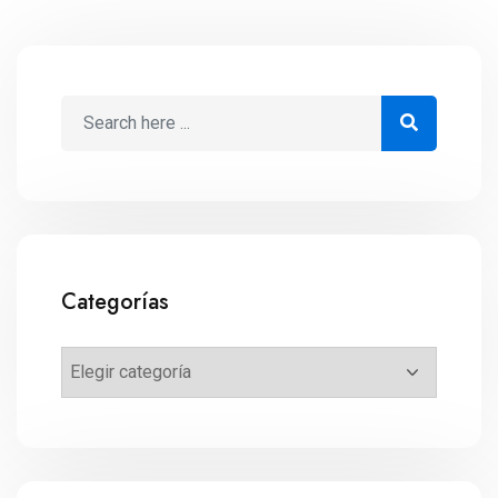
Categorías