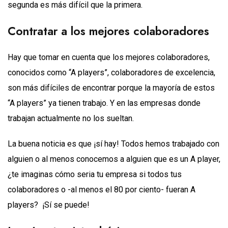
segunda es más difícil que la primera.
Contratar a los mejores colaboradores
Hay que tomar en cuenta que los mejores colaboradores,
conocidos como “A players”, colaboradores de excelencia,
son más difíciles de encontrar porque la mayoría de estos
“A players” ya tienen trabajo. Y en las empresas donde
trabajan actualmente no los sueltan.
La buena noticia es que ¡sí hay! Todos hemos trabajado con
alguien o al menos conocemos a alguien que es un A player,
¿te imaginas cómo seria tu empresa si todos tus
colaboradores o -al menos el 80 por ciento- fueran A
players? ¡Sí se puede!