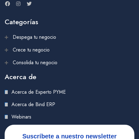
Categorías
Despega tu negocio
Crece tu negocio
Consolida tu negocio
Acerca de
Acerca de Experto PYME
Acerca de Bind ERP
Webinars
Suscríbete a nuestro newsletter