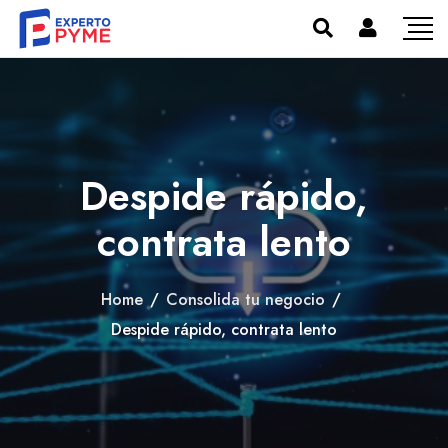
Despide rápido,
contrata lento
Home
/
Consolida tu negocio
/
Despide rápido, contrata lento