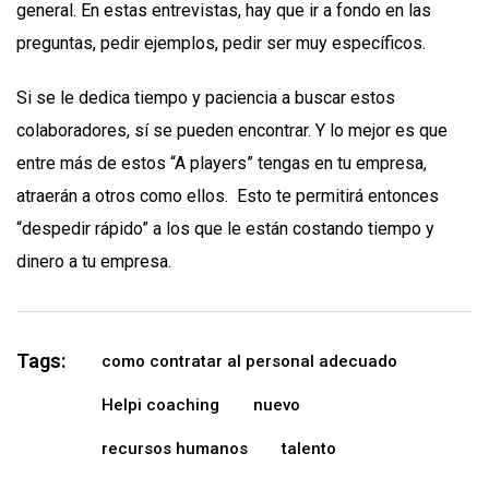
general. En estas entrevistas, hay que ir a fondo en las
preguntas, pedir ejemplos, pedir ser muy específicos.
Si se le dedica tiempo y paciencia a buscar estos
colaboradores, sí se pueden encontrar. Y lo mejor es que
entre más de estos “A players” tengas en tu empresa,
atraerán a otros como ellos. Esto te permitirá entonces
“despedir rápido” a los que le están costando tiempo y
dinero a tu empresa.
Tags:
como contratar al personal adecuado
Helpi coaching
nuevo
recursos humanos
talento