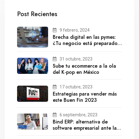
Post Recientes
9 febrero, 2024
Brecha digital en las pymes:
¿Tu negocio está preparado
para el futuro?
31 octubre, 2023
Sube tu ecommerce a la ola
del K-pop en México
17 octubre, 2023
Estrategias para vender más
este Buen Fin 2023
6 septiembre, 2023
Bind ERP: alternativa de
software empresarial ante la
salida de Gestionix