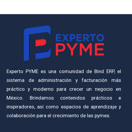
Experto PYME es una comunidad de Bind ERP, el
sistema de administración y facturación más
práctico y moderno para crecer un negocio en
México. Brindamos contenidos prácticos e
inspiradores, así como espacios de aprendizaje y
colaboración para el crecimiento de las pymes.