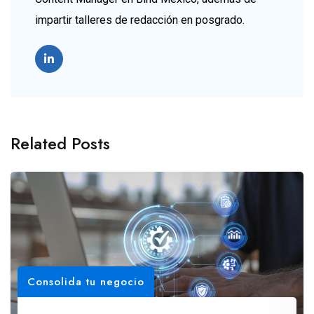
impartir talleres de redacción en posgrado.
Related Posts
Consolida tu negocio