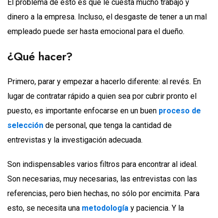
El problema de esto es que le cuesta mucho trabajo y
dinero a la empresa. Incluso, el desgaste de tener a un mal
empleado puede ser hasta emocional para el dueño.
¿Qué hacer?
Primero, parar y empezar a hacerlo diferente: al revés. En
lugar de contratar rápido a quien sea por cubrir pronto el
puesto, es importante enfocarse en un buen
proceso de
selección
de personal, que tenga la cantidad de
entrevistas y la investigación adecuada.
Son indispensables varios filtros para encontrar al ideal.
Son necesarias, muy necesarias, las entrevistas con las
referencias, pero bien hechas, no sólo por encimita. Para
esto, se necesita una
metodología
y paciencia. Y la