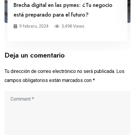
Brecha digital en las pymes: ¿Tu negocio
está preparado para el futuro?
9 febrero, 2024
3,498 Views
Deja un comentario
Tu dirección de correo electrónico no será publicada.
Los
campos obligatorios están marcados con
*