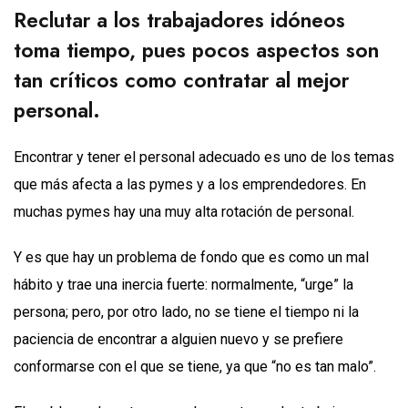
Reclutar a los trabajadores idóneos
toma tiempo, pues pocos aspectos son
tan críticos como contratar al mejor
personal.
Encontrar y tener el personal adecuado es uno de los temas
que más afecta a las pymes y a los emprendedores. En
muchas pymes hay una muy alta rotación de personal.
Y es que hay un problema de fondo que es como un mal
hábito y trae una inercia fuerte: normalmente, “urge” la
persona; pero, por otro lado, no se tiene el tiempo ni la
paciencia de encontrar a alguien nuevo y se prefiere
conformarse con el que se tiene, ya que “no es tan malo”.