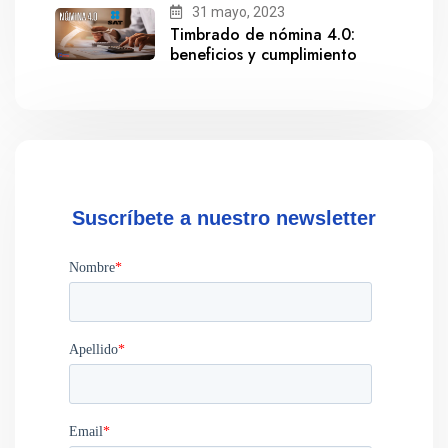
31 mayo, 2023
Timbrado de nómina 4.0:
beneficios y cumplimiento
Suscríbete a nuestro newsletter