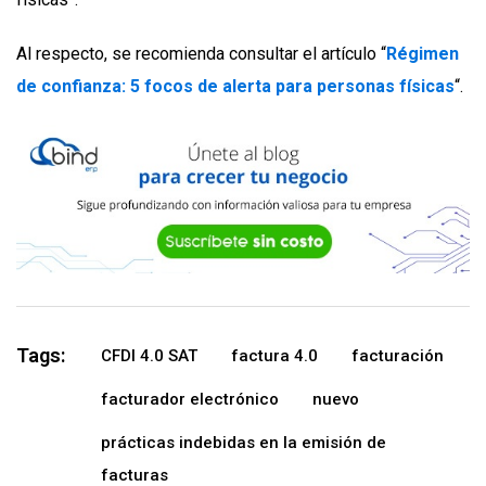
Al respecto, se recomienda consultar el artículo “
Régimen
de confianza: 5 focos de alerta para personas físicas
“.
Tags:
CFDI 4.0 SAT
factura 4.0
facturación
facturador electrónico
nuevo
prácticas indebidas en la emisión de
facturas