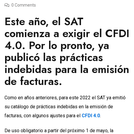
0 Comments
Este año, el SAT
comienza a exigir el CFDI
4.0. Por lo pronto, ya
publicó las prácticas
indebidas para la emisión
de facturas.
Como en años anteriores, para este 2022 el SAT ya emitió
su catálogo de prácticas indebidas en la emisión de
facturas, con algunos ajustes para el
CFDI 4.0
.
De uso obligatorio a partir del próximo 1 de mayo, la