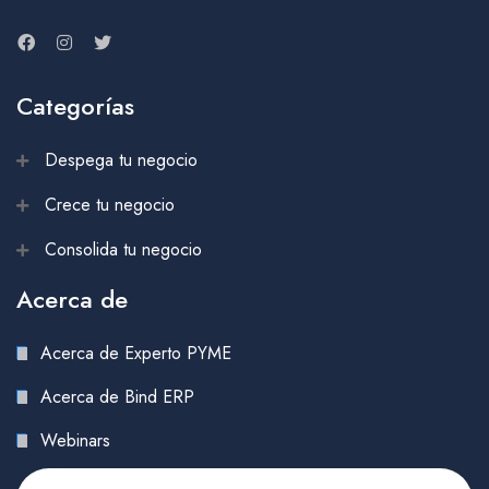
Categorías
Despega tu negocio
Crece tu negocio
Consolida tu negocio
Acerca de
Acerca de Experto PYME
Acerca de Bind ERP
Webinars