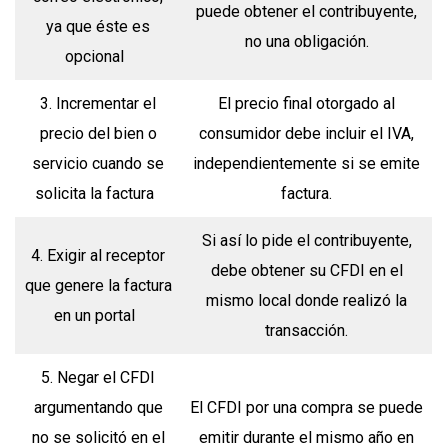
puede obtener el contribuyente,
ya que éste es
no una obligación.
opcional
3. Incrementar el
El precio final otorgado al
precio del bien o
consumidor debe incluir el IVA,
servicio cuando se
independientemente si se emite
solicita la factura
factura.
Si así lo pide el contribuyente,
4. Exigir al receptor
debe obtener su CFDI en el
que genere la factura
mismo local donde realizó la
en un portal
transacción.
5. Negar el CFDI
argumentando que
El CFDI por una compra se puede
no se solicitó en el
emitir durante el mismo año en