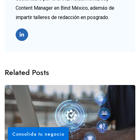
Content Manager en Bind México, además de
impartir talleres de redacción en posgrado.
Related Posts
Consolida tu negocio