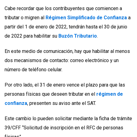
Cabe recordar que los contribuyentes que comiencen a
tributar o migren al
Régimen Simplificado de Confianza
a
partir del 1 de enero de 2022, tendrán hasta el 30 de junio
de 2022 para habilitar su
Buzón Tributario
.
En este medio de comunicación, hay que habilitar al menos
dos mecanismos de contacto: correo electrónico y un
número de teléfono celular.
Por otro lado, el 31 de enero vence el plazo para que las
personas físicas que deseen tributar en el
régimen de
confianza
, presenten su aviso ante el SAT.
Este cambio lo pueden solicitar mediante la ficha de trámite
39/CFF “Solicitud de inscripción en el RFC de personas
físicas”.