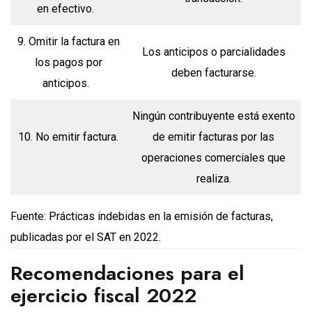
en efectivo.
9. Omitir la factura en
Los anticipos o parcialidades
los pagos por
deben facturarse.
anticipos.
Ningún contribuyente está exento
10. No emitir factura.
de emitir facturas por las
operaciones comerciales que
realiza.
Fuente: Prácticas indebidas en la emisión de facturas,
publicadas por el SAT en 2022.
Recomendaciones para el
ejercicio fiscal 2022