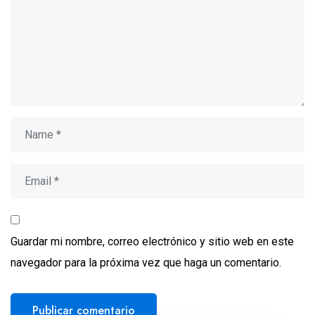
Guardar mi nombre, correo electrónico y sitio web en este
navegador para la próxima vez que haga un comentario.