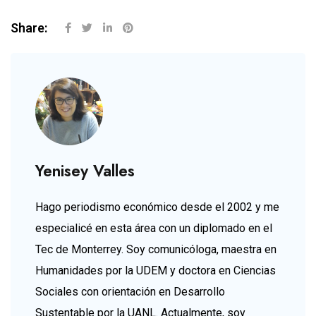
Share:
Yenisey Valles
Hago periodismo económico desde el 2002 y me
especialicé en esta área con un diplomado en el
Tec de Monterrey. Soy comunicóloga, maestra en
Humanidades por la UDEM y doctora en Ciencias
Sociales con orientación en Desarrollo
Sustentable por la UANL. Actualmente, soy