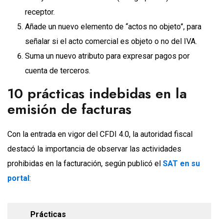
receptor.
Añade un nuevo elemento de “actos no objeto”, para
señalar si el acto comercial es objeto o no del IVA.
Suma un nuevo atributo para expresar pagos por
cuenta de terceros.
10 prácticas indebidas en la
emisión de facturas
Con la entrada en vigor del CFDI 4.0, la autoridad fiscal
destacó la importancia de observar las actividades
prohibidas en la facturación, según publicó el
SAT en su
portal
:
Prácticas