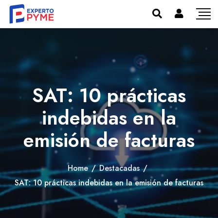
SAT: 10 prácticas
indebidas en la
emisión de facturas
Home
/
Destacadas
/
SAT: 10 prácticas indebidas en la emisión de facturas