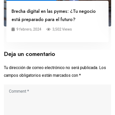
Brecha digital en las pymes: ¿Tu negocio
está preparado para el futuro?
9 febrero, 2024
3,502 Views
Deja un comentario
Tu dirección de correo electrónico no será publicada.
Los
campos obligatorios están marcados con
*