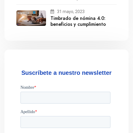
salida de Gestionix
31 mayo, 2023
Timbrado de nómina 4.0:
beneficios y cumplimiento
Suscríbete a nuestro newsletter