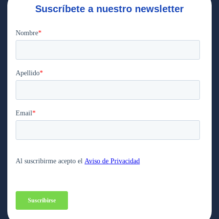
Suscríbete a nuestro newsletter