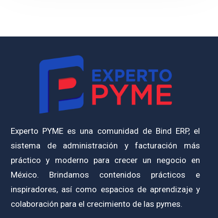
Experto PYME es una comunidad de Bind ERP, el
sistema de administración y facturación más
práctico y moderno para crecer un negocio en
México. Brindamos contenidos prácticos e
inspiradores, así como espacios de aprendizaje y
colaboración para el crecimiento de las pymes.