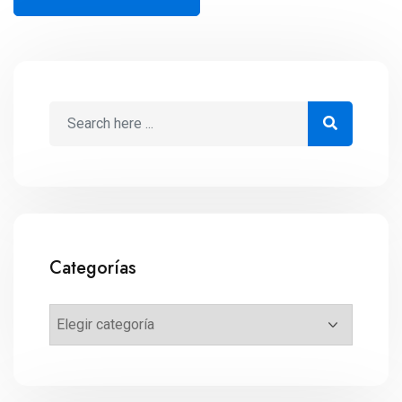
Categorías