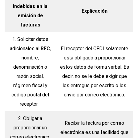
indebidas en la
Explicación
emisión de
facturas
1. Solicitar datos
adicionales al
RFC
,
El receptor del CFDI solamente
nombre,
está obligado a proporcionar
denominación o
estos datos de forma verbal. Es
razón social,
decir, no se le debe exigir que
régimen fiscal y
los entregue por escrito o los
código postal del
envíe por correo electrónico.
receptor.
2. Obligar a
Recibir la factura por correo
proporcionar un
electrónica es una facilidad que
correo electrónico,