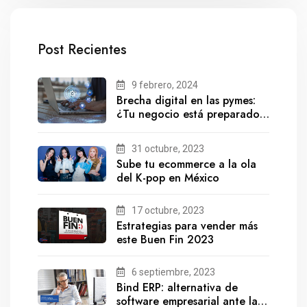
Post Recientes
9 febrero, 2024
Brecha digital en las pymes:
¿Tu negocio está preparado
para el futuro?
31 octubre, 2023
Sube tu ecommerce a la ola
del K-pop en México
17 octubre, 2023
Estrategias para vender más
este Buen Fin 2023
6 septiembre, 2023
Bind ERP: alternativa de
software empresarial ante la