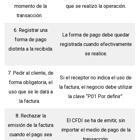
momento de la
que se realizó la operación.
transacción.
6. Registrar una
La forma de pago debe quedar
forma de pago
registrada cuando efectivamente
distinta a la recibida.
se realice.
7. Pedir al cliente, de
Si el receptor no indica el uso de
forma obligatoria, el
la factura, el negocio debe utilizar
uso que se le dará a
la clave “P01 Por definir”.
la factura.
8. Rechazar la
El CFDI se ha de emitir, sin
emisión de la factura
importar el medio de pago de la
cuando el pago sea
transacción.