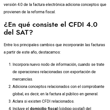
versión 4.0 de la factura electrónica adiciona conceptos que
provienen de la reforma fiscal.
¿En qué consiste el CFDI 4.0
del SAT?
Entre los principales cambios que incorporarán las facturas
a partir de este año, destacamos:
Incorpora nuevo nodo de información, cuando se trate
de operaciones relacionadas con exportación de
mercancías.
Adiciona conceptos relacionados con el comprobante
global, es decir, en la factura al público en general.
Aclara si existen CFDI relacionados.
Incluye el
domicilio fiscal
(código postal) del