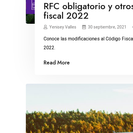
RFC obligatorio y otro
fiscal 2022
Yenisey Valles
30 septiembre, 2021
Conoce las modificaciones al Código Fiscal
2022.
Read More