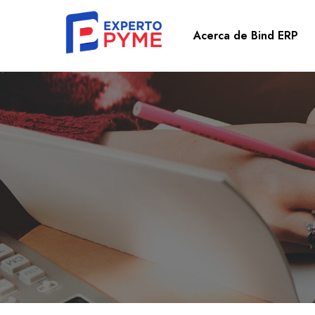
Acerca de Bind ERP