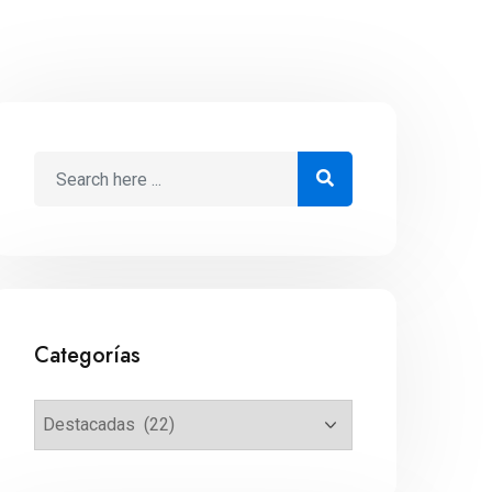
Categorías