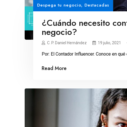
Despega tu negocio
,
Destacadas
¿Cuándo necesito cont
negocio?
C. P. Daniel Hernández
19 julio, 2021
Por: El Contador Influencer. Conoce en qué 
Read More