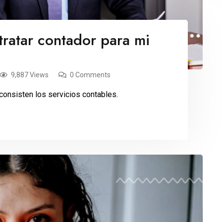
ratar contador para mi
9,887 Views
0 Comments
consisten los servicios contables.