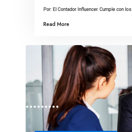
Por: El Contador Influencer. Cumple con los 
Read More