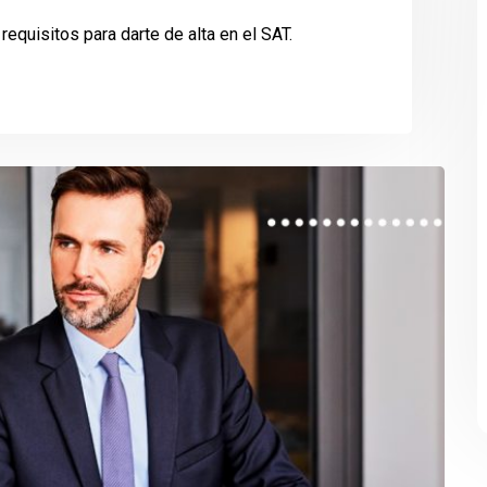
requisitos para darte de alta en el SAT.