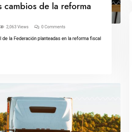
s cambios de la reforma
2,063 Views
0 Comments
 de la Federación planteadas en la reforma fiscal