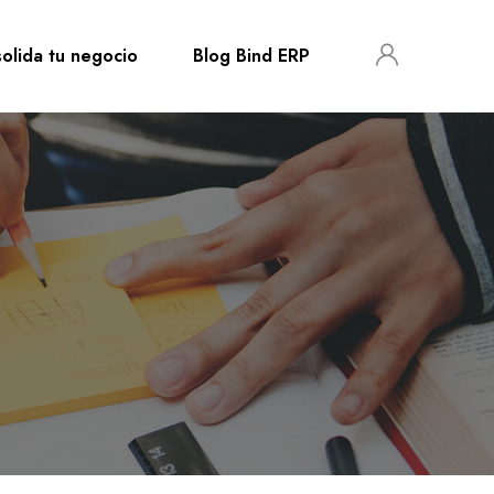
olida tu negocio
Blog Bind ERP