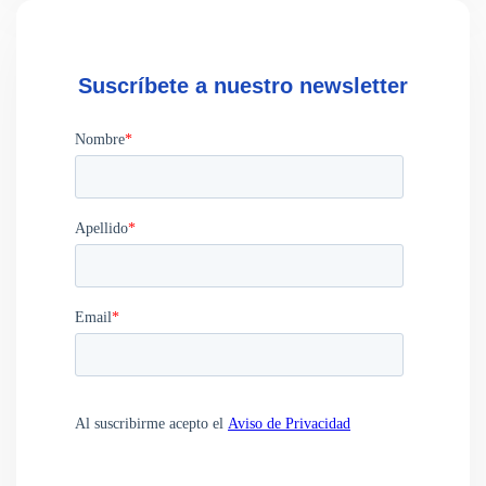
Suscríbete a nuestro newsletter