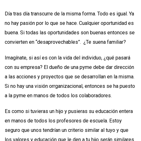
Día tras día transcurre de la misma forma. Todo es igual. Ya
no hay pasión por lo que se hace. Cualquier oportunidad es
buena. Si todas las oportunidades son buenas entonces se
convierten en “desaprovechables”. ¿Te suena familiar?
Imagínate, si así es con la vida del individuo, ¿qué pasará
con su empresa? El dueño de una pyme debe dar dirección
a las acciones y proyectos que se desarrollan en la misma.
Si no hay una visión orrganizacional, entonces se ha puesto
a la pyme en manos de todos los colaboradores.
Es como si tuvieras un hijo y pusieras su educación entera
en manos de todos los profesores de escuela. Estoy
seguro que unos tendrían un criterio similar al tuyo y que
los valores y educación que le den a tu hijo serán similares