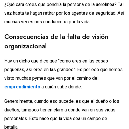
¿Qué cara crees que pondría la persona de la aerolínea? Tal
vez hasta te hagan retirar por los agentes de seguridad. Así
muchas veces nos conducimos por la vida.
Consecuencias de la falta de visión
organizacional
Hay un dicho que dice que “como eres en las cosas
pequeñas, así eres en las grandes”. Es por eso que hemos
visto muchas pymes que van por el camino del
emprendimiento
a quién sabe dónde.
Generalmente, cuando eso sucede, es que el dueño o los
dueños, tampoco tienen claro a donde van en sus vidas
personales. Esto hace que la vida sea un campo de
batalla…