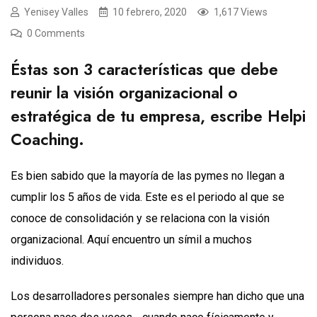
Yenisey Valles
10 febrero, 2020
1,617 Views
0 Comments
Éstas son 3 características que debe
reunir la visión organizacional o
estratégica de tu empresa, escribe
Helpi
Coaching
.
Es bien sabido que la mayoría de las pymes no llegan a
cumplir los 5 años de vida. Este es el periodo al que se
conoce de consolidación y se relaciona con la visión
organizacional. Aquí encuentro un símil a muchos
individuos.
Los desarrolladores personales siempre han dicho que una