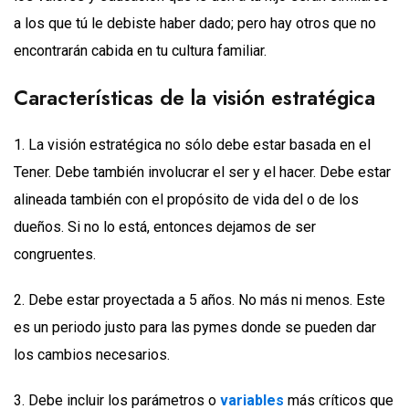
a los que tú le debiste haber dado; pero hay otros que no
encontrarán cabida en tu cultura familiar.
Características de la visión estratégica
1. La visión estratégica no sólo debe estar basada en el
Tener. Debe también involucrar el ser y el hacer. Debe estar
alineada también con el propósito de vida del o de los
dueños. Si no lo está, entonces dejamos de ser
congruentes.
2. Debe estar proyectada a 5 años. No más ni menos. Este
es un periodo justo para las pymes donde se pueden dar
los cambios necesarios.
3. Debe incluir los parámetros o
variables
más críticos que