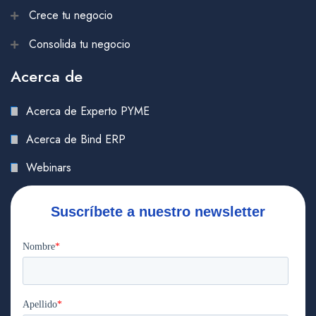
Crece tu negocio
Consolida tu negocio
Acerca de
Acerca de Experto PYME
Acerca de Bind ERP
Webinars
Suscríbete a nuestro newsletter