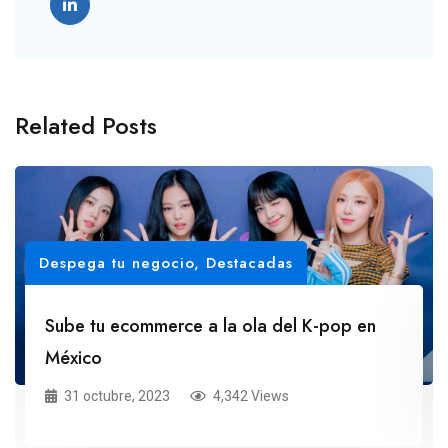
Related Posts
Despega tu negocio
,
Destacadas
Sube tu ecommerce a la ola del K-pop en
México
31 octubre, 2023
4,342 Views