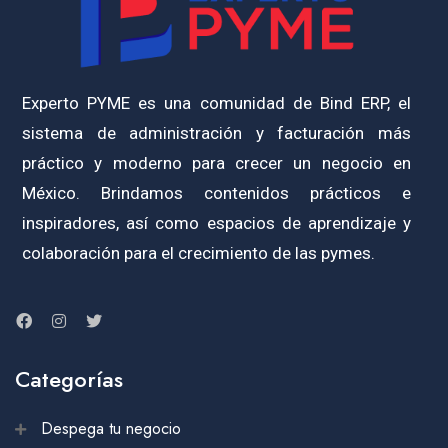
Experto PYME es una comunidad de Bind ERP, el
sistema de administración y facturación más
práctico y moderno para crecer un negocio en
México. Brindamos contenidos prácticos e
inspiradores, así como espacios de aprendizaje y
colaboración para el crecimiento de las pymes.
Categorías
Despega tu negocio