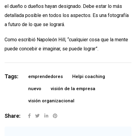
el dueño o dueños hayan designado. Debe estar lo más
detallada posible en todos los aspectos. Es una fotografía
a futuro de lo que se logrará.
Como escribió Napoleón Hill, “cualquier cosa que la mente
puede concebir e imaginar, se puede lograr”.
Tags:
emprendedores
Helpi coaching
nuevo
visión de la empresa
visión organizacional
Share: