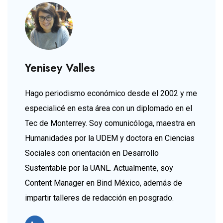
Yenisey Valles
Hago periodismo económico desde el 2002 y me
especialicé en esta área con un diplomado en el
Tec de Monterrey. Soy comunicóloga, maestra en
Humanidades por la UDEM y doctora en Ciencias
Sociales con orientación en Desarrollo
Sustentable por la UANL. Actualmente, soy
Content Manager en Bind México, además de
impartir talleres de redacción en posgrado.