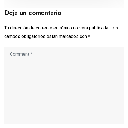
Deja un comentario
Tu dirección de correo electrónico no será publicada.
Los
campos obligatorios están marcados con
*