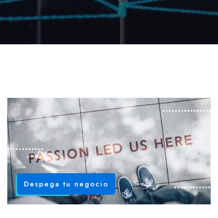
Despega tu negocio