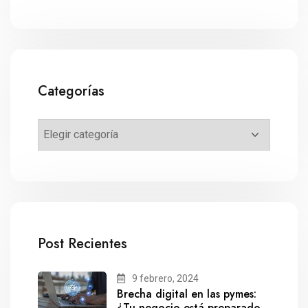
Categorías
Post Recientes
9 febrero, 2024
Brecha digital en las pymes:
¿Tu negocio está preparado