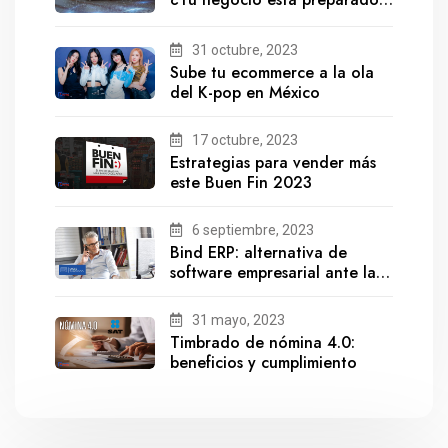
para el futuro?
31 octubre, 2023
Sube tu ecommerce a la ola
del K-pop en México
17 octubre, 2023
Estrategias para vender más
este Buen Fin 2023
6 septiembre, 2023
Bind ERP: alternativa de
software empresarial ante la
salida de Gestionix
31 mayo, 2023
Timbrado de nómina 4.0:
beneficios y cumplimiento