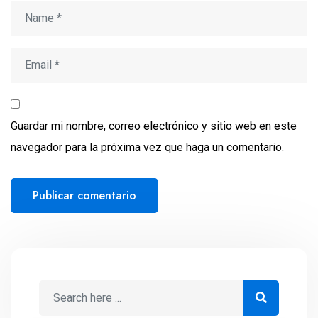
Guardar mi nombre, correo electrónico y sitio web en este
navegador para la próxima vez que haga un comentario.