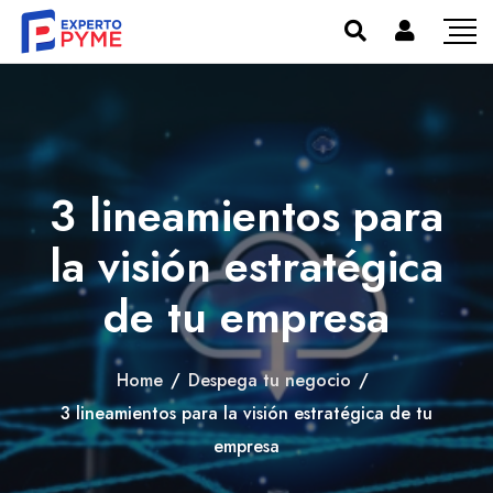
3 lineamientos para
la visión estratégica
de tu empresa
Home
/
Despega tu negocio
/
3 lineamientos para la visión estratégica de tu
empresa