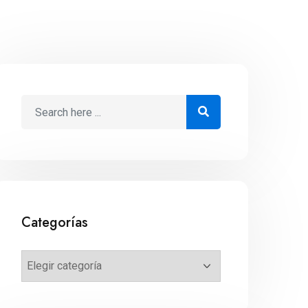
Categorías