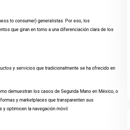
ness to consumer) generalistas. Por eso, los
tos que giran en torno a una diferenciación clara de los
uctos y servicios que tradicionalmente se ha ofrecido en
, como demuestran los casos de Segunda Mano en México, o
ataformas y marketplaces que transparenten sus
s y optimicen la navegación móvil.