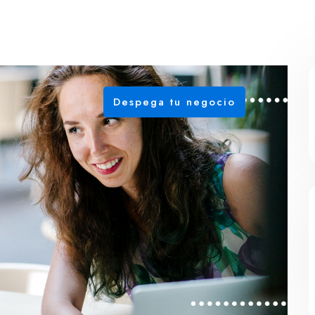
Despega tu negocio