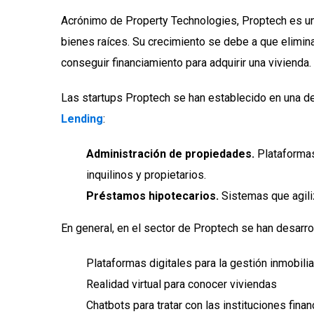
Acrónimo de Property Technologies, Proptech es un
bienes raíces. Su crecimiento se debe a que elimina
conseguir financiamiento para adquirir una vivienda.
Las startups Proptech se han establecido en una de
Lending
:
Administración de propiedades.
Plataformas
inquilinos y propietarios.
Préstamos hipotecarios.
Sistemas que agiliz
En general, en el sector de Proptech se han desarro
Plataformas digitales para la gestión inmobilia
Realidad virtual para conocer viviendas
Chatbots para tratar con las instituciones finan