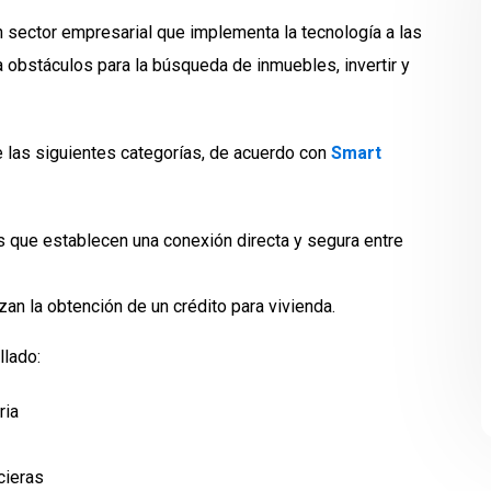
 sector empresarial que implementa la tecnología a las
 obstáculos para la búsqueda de inmuebles, invertir y
 las siguientes categorías, de acuerdo con
Smart
 que establecen una conexión directa y segura entre
an la obtención de un crédito para vivienda.
llado:
ria
cieras