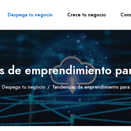
Despega tu negocio
Crece tu negocio
Cons
s de emprendimiento pa
Despega tu negocio
/
Tendencias de emprendimiento para