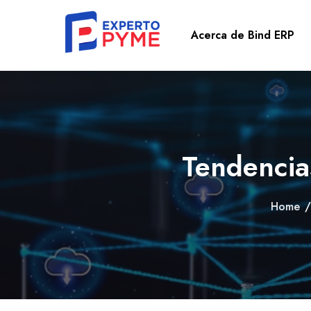
Acerca de Bind ERP
Tendencia
Home
/