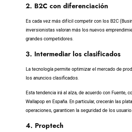
2. B2C con diferenciación
Es cada vez más difícil competir con los B2C (Busi
inversionistas valoran más los nuevos emprendimien
grandes competidores.
3. Intermediar los clasificados
La tecnología permite optimizar el mercado de prod
los anuncios clasificados.
Esta tendencia irá al alza, de acuerdo con Fuente
Wallapop en España. En particular, crecerán las pl
operaciones, garanticen la seguridad de los usuario
4. Proptech