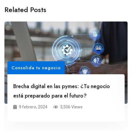
Related Posts
Consolida tu negocio
Brecha digital en las pymes: ¿Tu negocio
está preparado para el futuro?
9 febrero, 2024
3,506 Views