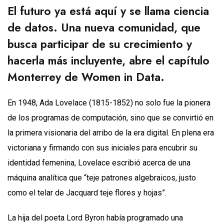
El futuro ya está aquí y se llama ciencia
de datos. Una nueva comunidad, que
busca participar de su crecimiento y
hacerla más incluyente, abre el capítulo
Monterrey de Women in Data.
En 1948, Ada Lovelace (1815-1852) no solo fue la pionera
de los programas de computación, sino que se convirtió en
la primera visionaria del arribo de la era digital. En plena era
victoriana y firmando con sus iniciales para encubrir su
identidad femenina, Lovelace escribió acerca de una
máquina analítica que “teje patrones algebraicos, justo
como el telar de Jacquard teje flores y hojas”.
La hija del poeta Lord Byron había programado una