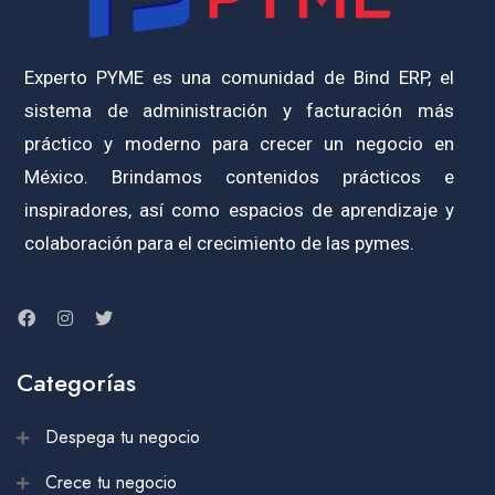
Experto PYME es una comunidad de Bind ERP, el
sistema de administración y facturación más
práctico y moderno para crecer un negocio en
México. Brindamos contenidos prácticos e
inspiradores, así como espacios de aprendizaje y
colaboración para el crecimiento de las pymes.
Categorías
Despega tu negocio
Crece tu negocio