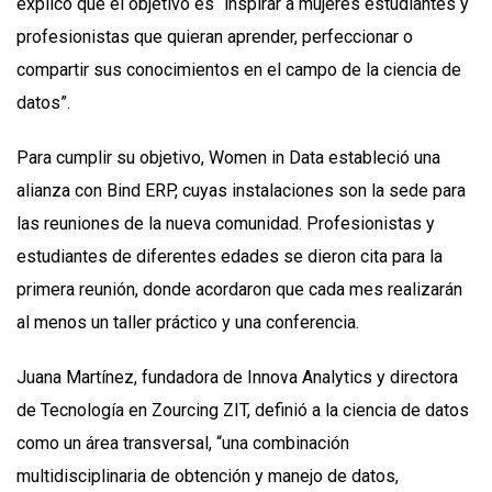
explicó que el objetivo es “inspirar a mujeres estudiantes y
profesionistas que quieran aprender, perfeccionar o
compartir sus conocimientos en el campo de la ciencia de
datos”.
Para cumplir su objetivo, Women in Data estableció una
alianza con Bind ERP, cuyas instalaciones son la sede para
las reuniones de la nueva comunidad. Profesionistas y
estudiantes de diferentes edades se dieron cita para la
primera reunión, donde acordaron que cada mes realizarán
al menos un taller práctico y una conferencia.
Juana Martínez, fundadora de Innova Analytics y directora
de Tecnología en Zourcing ZIT, definió a la ciencia de datos
como un área transversal, “una combinación
multidisciplinaria de obtención y manejo de datos,