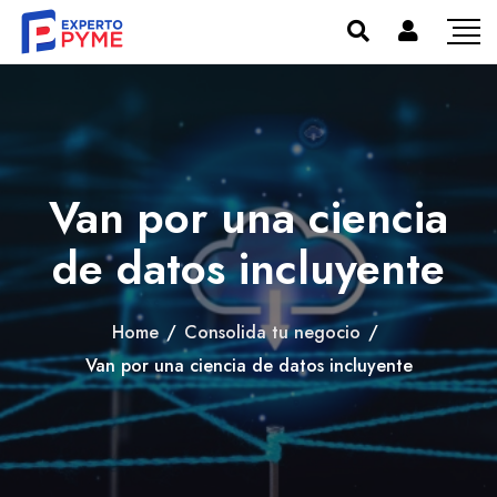
Van por una ciencia
de datos incluyente
Home
/
Consolida tu negocio
/
Van por una ciencia de datos incluyente