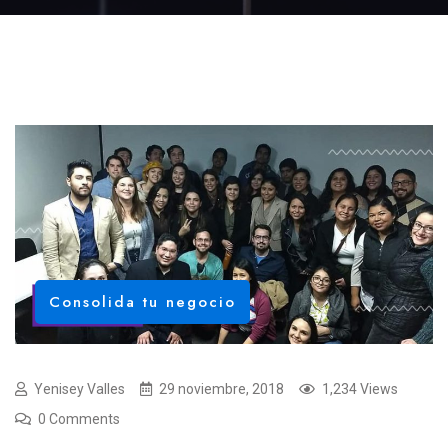
Consolida tu negocio
Yenisey Valles
29 noviembre, 2018
1,234 Views
0 Comments