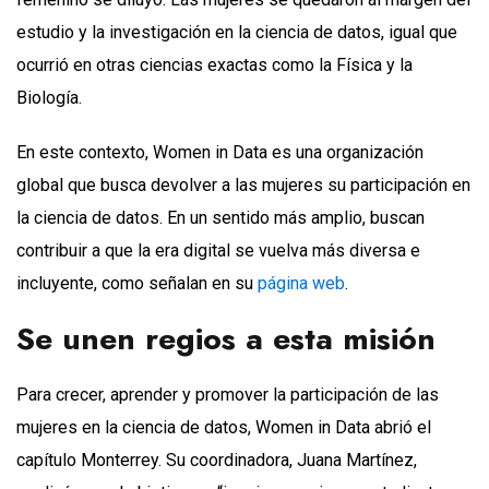
estudio y la investigación en la ciencia de datos, igual que
ocurrió en otras ciencias exactas como la Física y la
Biología.
En este contexto, Women in Data es una organización
global que busca devolver a las mujeres su participación en
la ciencia de datos. En un sentido más amplio, buscan
contribuir a que la era digital se vuelva más diversa e
incluyente, como señalan en su
página web
.
Se unen regios a esta misión
Para crecer, aprender y promover la participación de las
mujeres en la ciencia de datos, Women in Data abrió el
capítulo Monterrey. Su coordinadora, Juana Martínez,