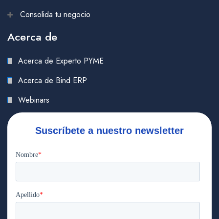
Consolida tu negocio
Acerca de
Acerca de Experto PYME
Acerca de Bind ERP
Webinars
Suscríbete a nuestro newsletter