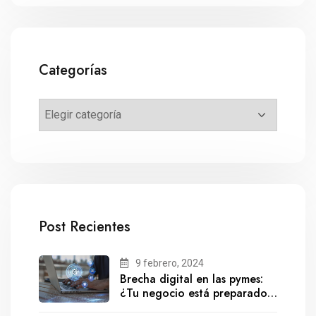
Categorías
Post Recientes
9 febrero, 2024
Brecha digital en las pymes:
¿Tu negocio está preparado
para el futuro?