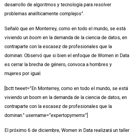
desarrollo de algoritmos y tecnología para resolver
problemas analíticamente complejos”.
Señaló que en Monterrey, como en todo el mundo, se está
viviendo un
boom
en la demanda de la ciencia de datos, en
contraparte con la escasez de profesionales que la
dominan. Observó que si bien el enfoque de Women in Data
es cerrar la brecha de género, convoca a hombres y
mujeres por igual.
[bctt tweet=”En Monterrey, como en todo el mundo, se está
viviendo un boom en la demanda de la ciencia de datos, en
contraparte con la escasez de profesionales que la
dominan.” username=”expertopymemx”]
El próximo 6 de diciembre, Women in Data realizará un taller