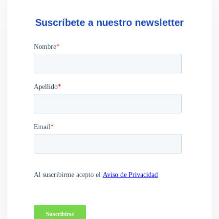
Suscríbete a nuestro newsletter