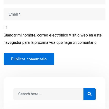
Guardar mi nombre, correo electrónico y sitio web en este
navegador para la próxima vez que haga un comentario.