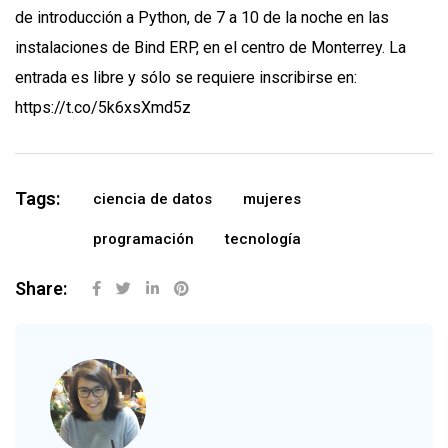
de introducción a Python, de 7 a 10 de la noche en las
instalaciones de Bind ERP, en el centro de Monterrey. La
entrada es libre y sólo se requiere inscribirse en:
https://t.co/5k6xsXmd5z
Tags:
ciencia de datos
mujeres
programación
tecnología
Share: