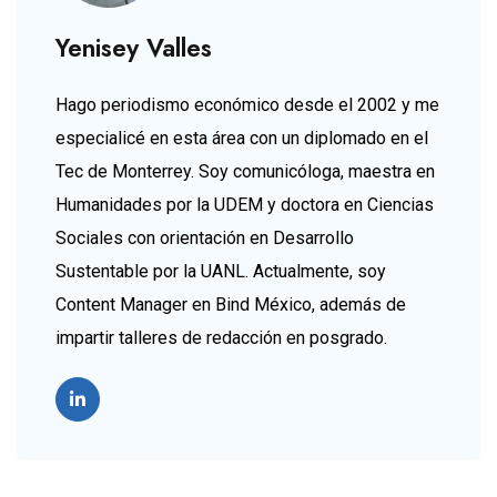
Yenisey Valles
Hago periodismo económico desde el 2002 y me
especialicé en esta área con un diplomado en el
Tec de Monterrey. Soy comunicóloga, maestra en
Humanidades por la UDEM y doctora en Ciencias
Sociales con orientación en Desarrollo
Sustentable por la UANL. Actualmente, soy
Content Manager en Bind México, además de
impartir talleres de redacción en posgrado.