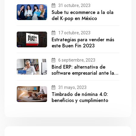
31 octubre, 2023
Sube tu ecommerce a la ola
del K-pop en México
17 octubre, 2023
Estrategias para vender más
este Buen Fin 2023
6 septiembre, 2023
Bind ERP: alternativa de
software empresarial ante la
salida de Gestionix
31 mayo, 2023
Timbrado de nómina 4.0:
beneficios y cumplimiento