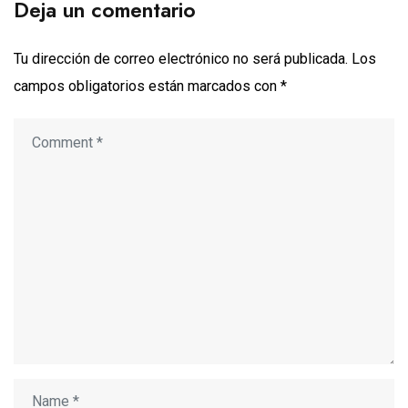
Deja un comentario
Tu dirección de correo electrónico no será publicada.
Los
campos obligatorios están marcados con
*