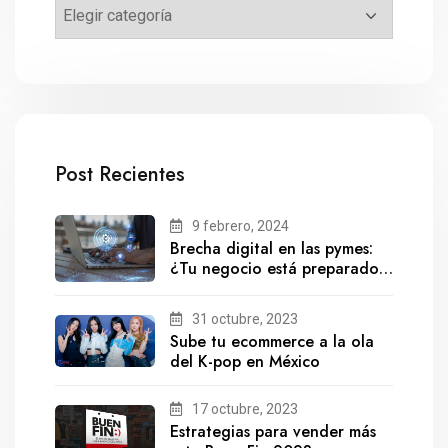
Post Recientes
9 febrero, 2024
Brecha digital en las pymes:
¿Tu negocio está preparado
para el futuro?
31 octubre, 2023
Sube tu ecommerce a la ola
del K-pop en México
17 octubre, 2023
Estrategias para vender más