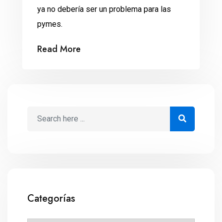
ya no debería ser un problema para las
pymes.
Read More
Categorías