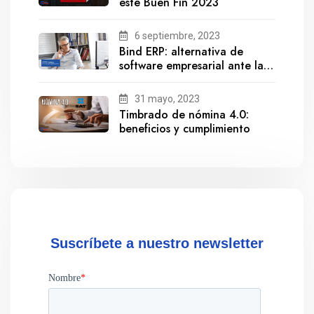
este Buen Fin 2023
6 septiembre, 2023
Bind ERP: alternativa de
software empresarial ante la
salida de Gestionix
31 mayo, 2023
Timbrado de nómina 4.0:
beneficios y cumplimiento
Suscríbete a nuestro newsletter