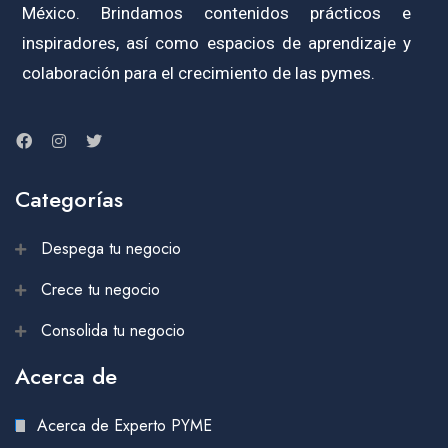
México. Brindamos contenidos prácticos e
inspiradores, así como espacios de aprendizaje y
colaboración para el crecimiento de las pymes.
Categorías
Despega tu negocio
Crece tu negocio
Consolida tu negocio
Acerca de
Acerca de Experto PYME