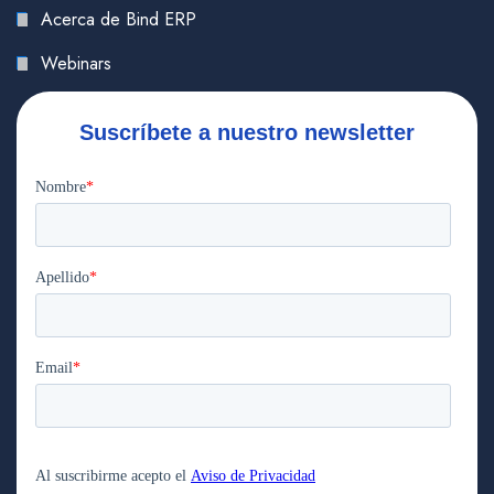
Acerca de Bind ERP
Webinars
Suscríbete a nuestro newsletter