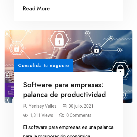
Read More
Consolida tu negocio
Software para empresas:
palanca de productividad
Yenisey Valles
30 julio, 2021
1,311 Views
0 Comments
El software para empresas es una palanca
para la recuperación económica.