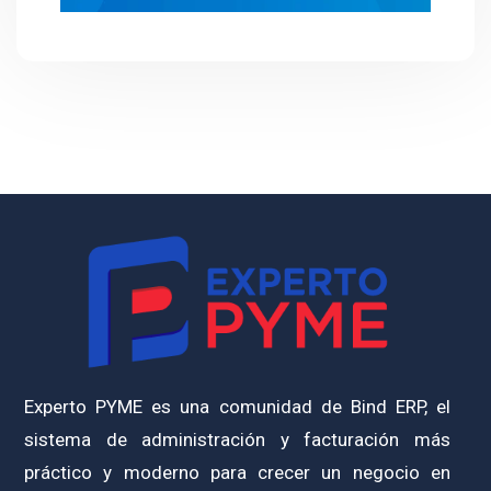
Experto PYME es una comunidad de Bind ERP, el
sistema de administración y facturación más
práctico y moderno para crecer un negocio en