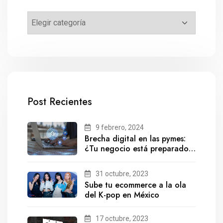
Post Recientes
9 febrero, 2024
Brecha digital en las pymes:
¿Tu negocio está preparado
para el futuro?
31 octubre, 2023
Sube tu ecommerce a la ola
del K-pop en México
17 octubre, 2023