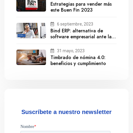
Estrategias para vender más
este Buen Fin 2023
6 septiembre, 2023
Bind ERP: alternativa de
software empresarial ante la
salida de Gestionix
31 mayo, 2023
Timbrado de nómina 4.0:
beneficios y cumplimiento
Suscríbete a nuestro newsletter