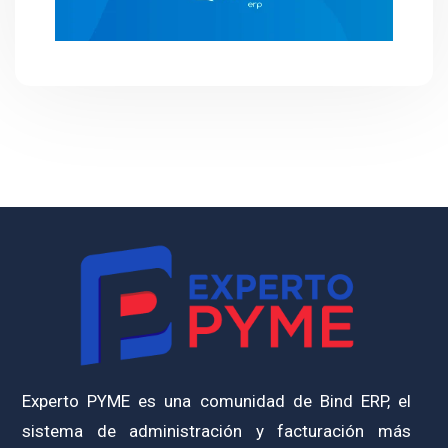
Experto PYME es una comunidad de Bind ERP, el
sistema de administración y facturación más