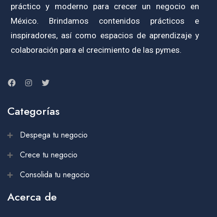
práctico y moderno para crecer un negocio en
México. Brindamos contenidos prácticos e
inspiradores, así como espacios de aprendizaje y
colaboración para el crecimiento de las pymes.
Categorías
Despega tu negocio
Crece tu negocio
Consolida tu negocio
Acerca de