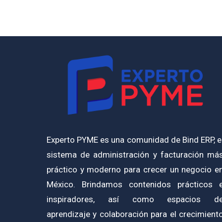
Experto PYME es una comunidad de Bind ERP, e
sistema de administración y facturación má
práctico y moderno para crecer un negocio e
México. Brindamos contenidos prácticos 
inspiradores, así como espacios d
aprendizaje y colaboración para el crecimient