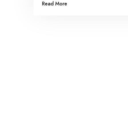
Read More