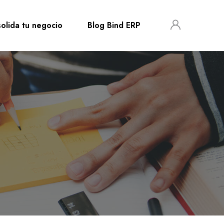
olida tu negocio
Blog Bind ERP