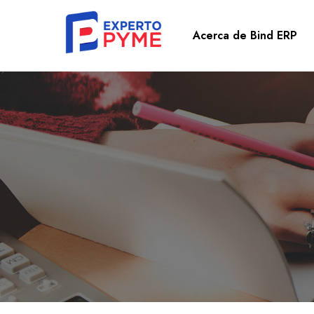
Acerca de Bind ERP