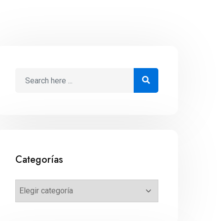
Categorías