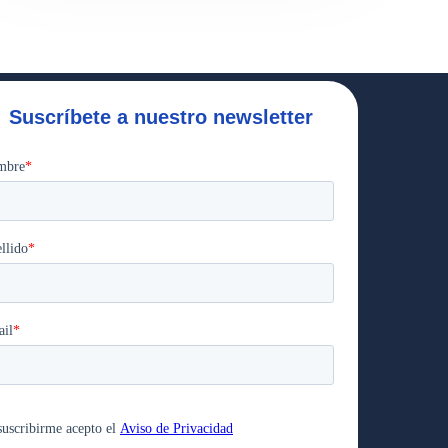
Suscríbete a nuestro newsletter