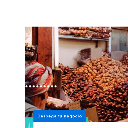
Despega tu negocio