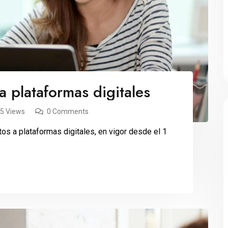
 plataformas digitales
35 Views
0 Comments
s a plataformas digitales, en vigor desde el 1