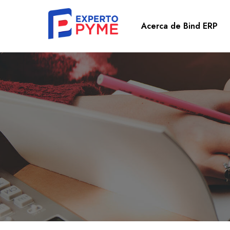
Acerca de Bind ERP