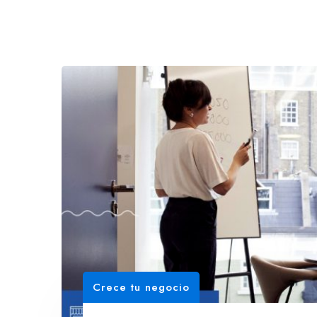
Crece tu negocio