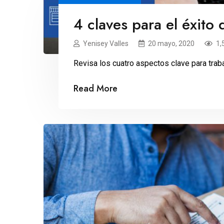
4 claves para el éxito 
Yenisey Valles
20 mayo, 2020
1,
Revisa los cuatro aspectos clave para trabaj
Read More