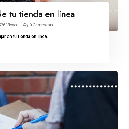
de tu tienda en línea
526 Views
0 Comments
ar en tu tienda en línea.