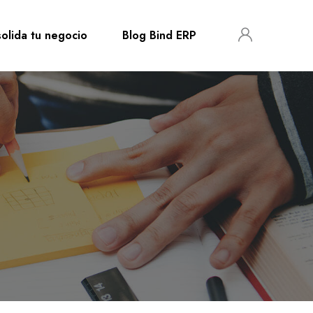
olida tu negocio
Blog Bind ERP