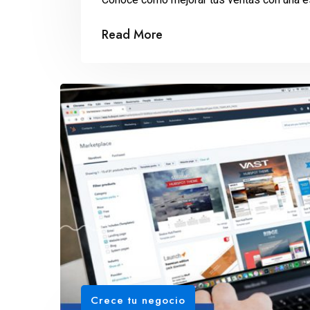
Read More
Crece tu negocio