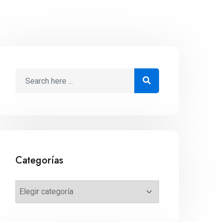
Categorías