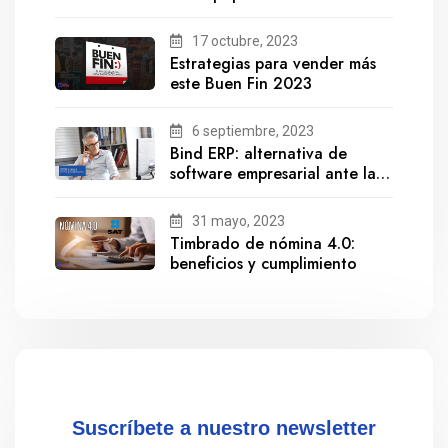
17 octubre, 2023
Estrategias para vender más
este Buen Fin 2023
6 septiembre, 2023
Bind ERP: alternativa de
software empresarial ante la
salida de Gestionix
31 mayo, 2023
Timbrado de nómina 4.0:
beneficios y cumplimiento
Suscríbete a nuestro newsletter