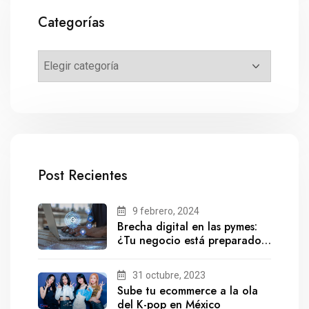
Categorías
Post Recientes
9 febrero, 2024
Brecha digital en las pymes:
¿Tu negocio está preparado
para el futuro?
31 octubre, 2023
Sube tu ecommerce a la ola
del K-pop en México