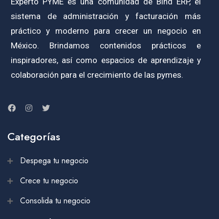
Experto PYME es una comunidad de Bind ERP, el
sistema de administración y facturación más
práctico y moderno para crecer un negocio en
México. Brindamos contenidos prácticos e
inspiradores, así como espacios de aprendizaje y
colaboración para el crecimiento de las pymes.
Categorías
Despega tu negocio
Crece tu negocio
Consolida tu negocio