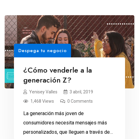
Despega tu negocio
¿Cómo venderle a la
generación Z?
Yenisey Valles
3 abril, 2019
1,468 Views
0 Comments
La generación más joven de
consumidores necesita mensajes más
personalizados, que lleguen a través de