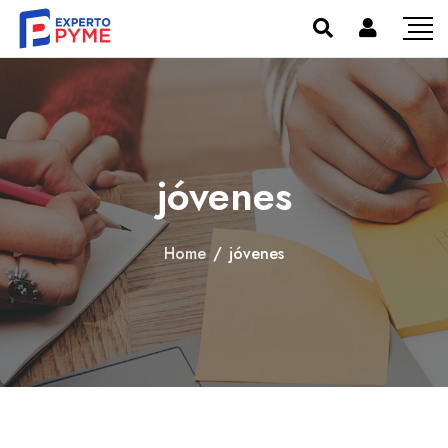
jóvenes
Home
/
jóvenes