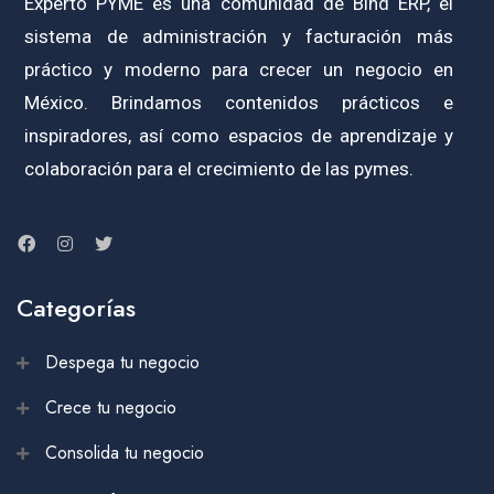
Experto PYME es una comunidad de Bind ERP, el
sistema de administración y facturación más
práctico y moderno para crecer un negocio en
México. Brindamos contenidos prácticos e
inspiradores, así como espacios de aprendizaje y
colaboración para el crecimiento de las pymes.
Categorías
Despega tu negocio
Crece tu negocio
Consolida tu negocio