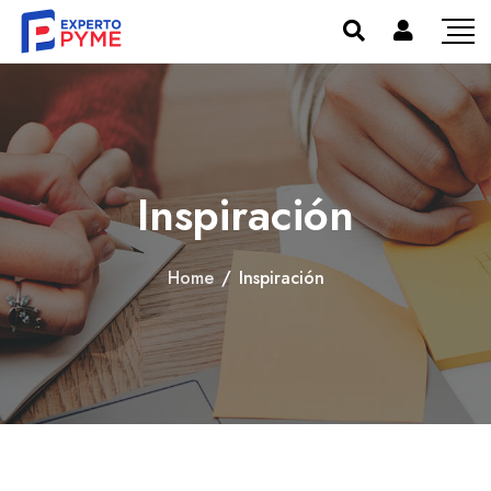
Inspiración
Home
/
Inspiración