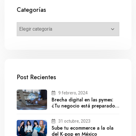
Categorías
Post Recientes
9 febrero, 2024
Brecha digital en las pymes:
¿Tu negocio está preparado
para el futuro?
31 octubre, 2023
Sube tu ecommerce a la ola
del K-pop en México