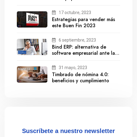
17 octubre, 2023
Estrategias para vender más
este Buen Fin 2023
6 septiembre, 2023
Bind ERP: alternativa de
software empresarial ante la
salida de Gestionix
31 mayo, 2023
Timbrado de nómina 4.0:
beneficios y cumplimiento
Suscríbete a nuestro newsletter