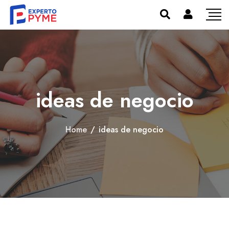
ideas de negocio
Home
/
ideas de negocio