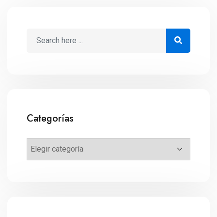
Categorías