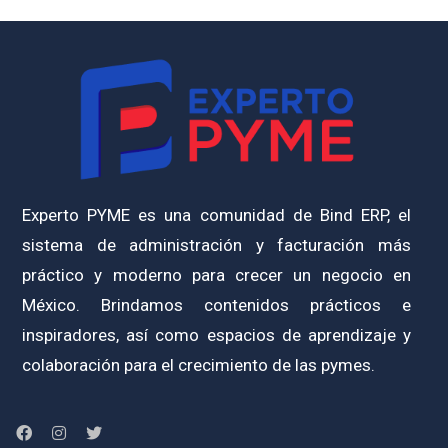
Experto PYME es una comunidad de Bind ERP, el
sistema de administración y facturación más
práctico y moderno para crecer un negocio en
México. Brindamos contenidos prácticos e
inspiradores, así como espacios de aprendizaje y
colaboración para el crecimiento de las pymes.