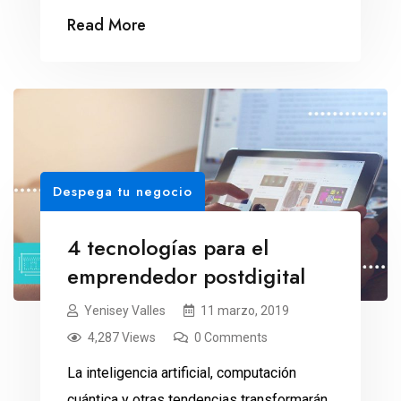
Read More
Despega tu negocio
4 tecnologías para el
emprendedor postdigital
Yenisey Valles
11 marzo, 2019
4,287 Views
0 Comments
La inteligencia artificial, computación
cuántica y otras tendencias transformarán