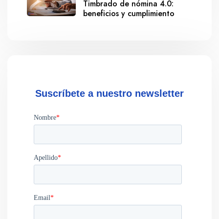
Timbrado de nómina 4.0:
beneficios y cumplimiento
Suscríbete a nuestro newsletter