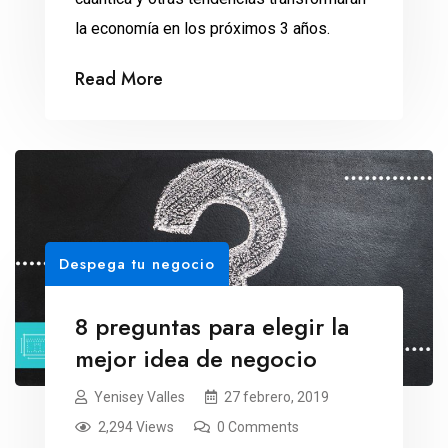
la economía en los próximos 3 años.
Read More
Despega tu negocio
8 preguntas para elegir la
mejor idea de negocio
Yenisey Valles
27 febrero, 2019
2,294 Views
0 Comments