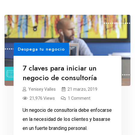
Despega tu negocio
7 claves para iniciar un
negocio de consultoría
Yenisey Valles
21 marzo, 2019
21,976 Views
1 Comment
Un negocio de consultoría debe enfocarse
en la necesidad de los clientes y basarse
en un fuerte branding personal.