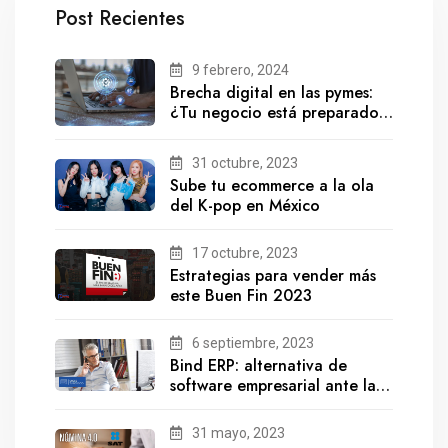
Post Recientes
9 febrero, 2024
Brecha digital en las pymes:
¿Tu negocio está preparado
para el futuro?
31 octubre, 2023
Sube tu ecommerce a la ola
del K-pop en México
17 octubre, 2023
Estrategias para vender más
este Buen Fin 2023
6 septiembre, 2023
Bind ERP: alternativa de
software empresarial ante la
salida de Gestionix
31 mayo, 2023