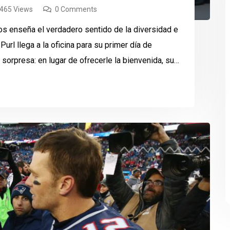
,465 Views
0 Comments
os enseña el verdadero sentido de la diversidad e
Purl llega a la oficina para su primer día de
sorpresa: en lugar de ofrecerle la bienvenida, sus
]