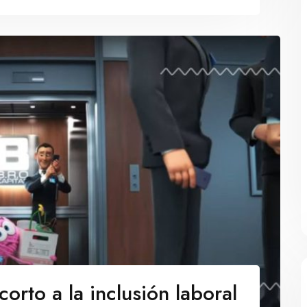
orto a la inclusión laboral