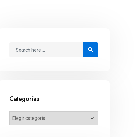
Categorías