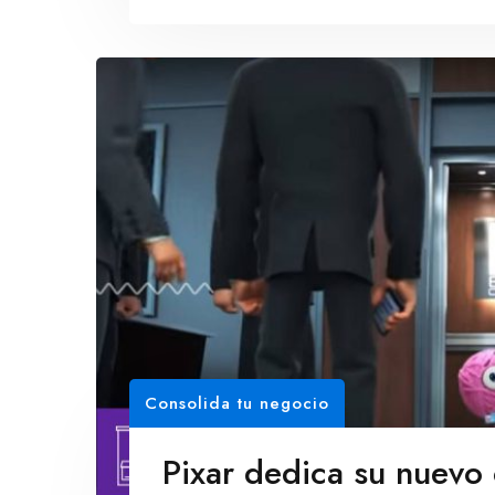
Consolida tu negocio
Pixar dedica su nuevo c