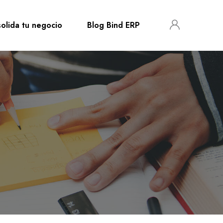
olida tu negocio
Blog Bind ERP