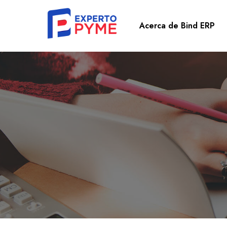
Acerca de Bind ERP