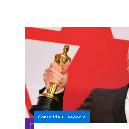
Consolida tu negocio