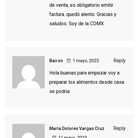
de venta, es obligatorio emitir
factura. quedó atento. Gracias y
saludos. Soy de la CDMX.
Reply
Bairon
1 mayo, 2023
Hola buenas para empezar voy a
preparar los alimentos desde casa
se podria
Reply
María Dolores Vargas Cruz
11 mayo, 2023