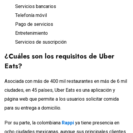
Servicios bancarios
Telefonía móvil
Pago de servicios
Entretenimiento
Servicios de suscripción
¿Cuáles son los requisitos de Uber
Eats?
Asociada con más de 400 mil restaurantes en más de 6 mil
ciudades, en 45 países, Uber Eats es una aplicación y
página web que permite a los usuarios solicitar comida
para su entrega a domicilio.
Por su parte, la colombiana
Rappi
ya tiene presencia en
ocho ciudades mexicanas, aunque sus principales clientes