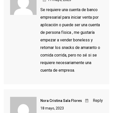
Se requiere una cuenta de banco
empresarial para iniciar venta por
aplicación o puede ser una cuenta
de persona física , me gustaría
empezar a vender boneless y
retomar los snacks de amaranto o
comida corrida, pero no sé si se
requiere necesariamente una
cuenta de empresa.
Reply
Nora Cristina Sala Flores
18 mayo, 2023