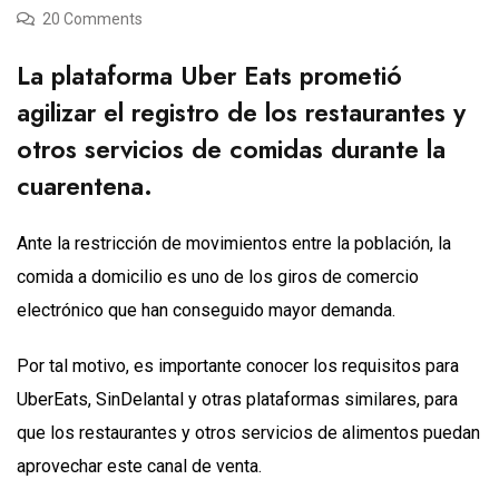
20 Comments
La plataforma Uber Eats prometió
agilizar el registro de los restaurantes y
otros servicios de comidas durante la
cuarentena.
Ante la restricción de movimientos entre la población, la
comida a domicilio es uno de los giros de comercio
electrónico que han conseguido mayor demanda.
Por tal motivo, es importante conocer los requisitos para
UberEats, SinDelantal y otras plataformas similares, para
que los restaurantes y otros servicios de alimentos puedan
aprovechar este canal de venta.