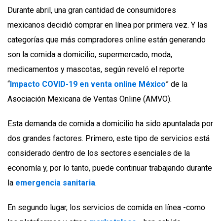
Durante abril, una gran cantidad de consumidores
mexicanos decidió comprar en línea por primera vez. Y las
categorías que más compradores online están generando
son la comida a domicilio, supermercado, moda,
medicamentos y mascotas, según reveló el reporte
“
Impacto COVID-19 en venta online México
” de la
Asociación Mexicana de Ventas Online (AMVO).
Esta demanda de comida a domicilio ha sido apuntalada por
dos grandes factores. Primero, este tipo de servicios está
considerado dentro de los sectores esenciales de la
economía y, por lo tanto, puede continuar trabajando durante
la
emergencia sanitaria
.
En segundo lugar, los servicios de comida en línea -como