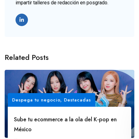
impartir talleres de redacción en posgrado.
Related Posts
Despega tu negocio
,
Destacadas
Sube tu ecommerce a la ola del K-pop en
México