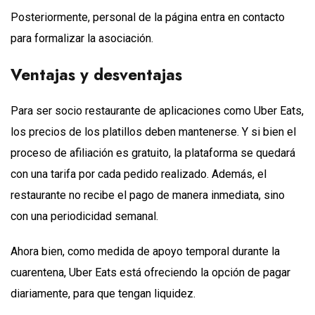
Posteriormente, personal de la página entra en contacto
para formalizar la asociación.
Ventajas y desventajas
Para ser socio restaurante de aplicaciones como Uber Eats,
los precios de los platillos deben mantenerse. Y si bien el
proceso de afiliación es gratuito, la plataforma se quedará
con una tarifa por cada pedido realizado. Además, el
restaurante no recibe el pago de manera inmediata, sino
con una periodicidad semanal.
Ahora bien, como medida de apoyo temporal durante la
cuarentena, Uber Eats está ofreciendo la opción de pagar
diariamente, para que tengan liquidez.