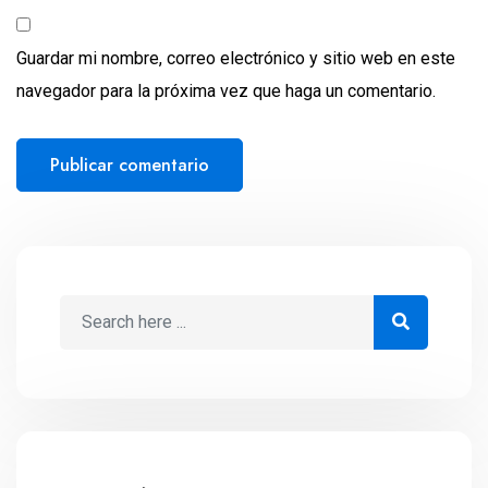
Guardar mi nombre, correo electrónico y sitio web en este
navegador para la próxima vez que haga un comentario.