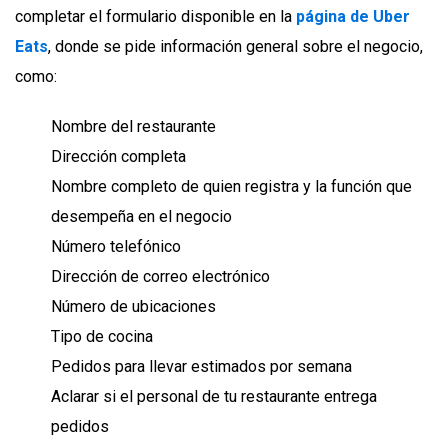
completar el formulario disponible en la
página de Uber
Eats
, donde se pide información general sobre el negocio,
como:
Nombre del restaurante
Dirección completa
Nombre completo de quien registra y la función que
desempeña en el negocio
Número telefónico
Dirección de correo electrónico
Número de ubicaciones
Tipo de cocina
Pedidos para llevar estimados por semana
Aclarar si el personal de tu restaurante entrega
pedidos