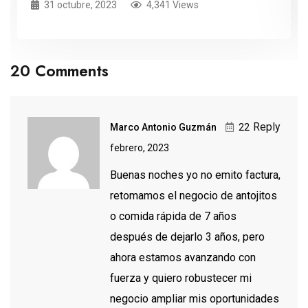
31 octubre, 2023
4,341 Views
20 Comments
Reply
Marco Antonio Guzmán
22
febrero, 2023
Buenas noches yo no emito factura,
retomamos el negocio de antojitos
o comida rápida de 7 años
después de dejarlo 3 años, pero
ahora estamos avanzando con
fuerza y quiero robustecer mi
negocio ampliar mis oportunidades