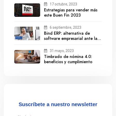
17 octubre, 2023
Estrategias para vender más
este Buen Fin 2023
6 septiembre, 2023
Bind ERP: alternativa de
software empresarial ante la
salida de Gestionix
31 mayo, 2023
Timbrado de nómina 4.0:
beneficios y cumplimiento
Suscríbete a nuestro newsletter