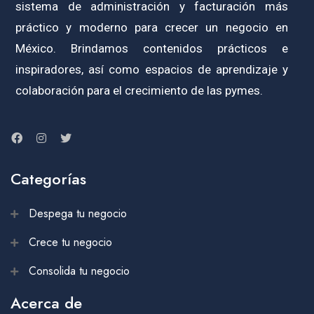
sistema de administración y facturación más
práctico y moderno para crecer un negocio en
México. Brindamos contenidos prácticos e
inspiradores, así como espacios de aprendizaje y
colaboración para el crecimiento de las pymes.
Categorías
Despega tu negocio
Crece tu negocio
Consolida tu negocio
Acerca de