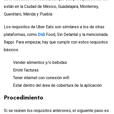
están en la Ciudad de México, Guadalajara, Monterrey,
Querétaro, Mérida y Puebla.
Los requisitos de Uber Eats son similares a los de otras
plataformas, como
Didi
Food, Sin Delantal y la mencionada
Rappi. Para empezar, hay que cumplir con estos requisitos
básicos:
Vender alimentos y/o bebidas
Emitir facturas
Tener internet con conexión wifi
Estar dentro del área de cobertura de la aplicación
Procedimiento
Si se reúnen los requisitos anteriores, el siguiente paso es