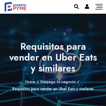
Requisitos para
vender en Uber Eats
y similares
Home
/
Despega tu negocio
/
Requisitos para vender en Uber Eats y similares