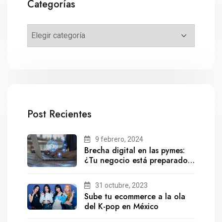
Categorías
Post Recientes
9 febrero, 2024
Brecha digital en las pymes:
¿Tu negocio está preparado
para el futuro?
31 octubre, 2023
Sube tu ecommerce a la ola
del K-pop en México