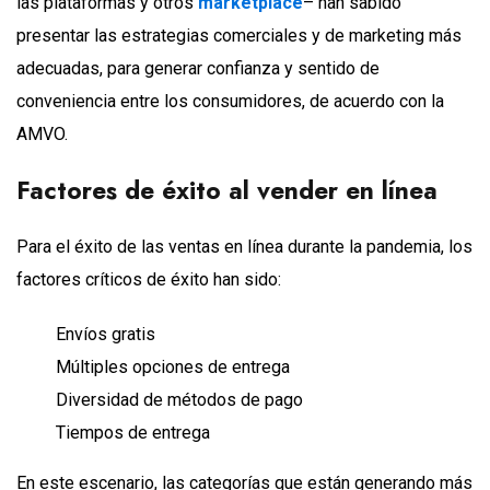
las plataformas y otros
marketplace
– han sabido
presentar las estrategias comerciales y de marketing más
adecuadas, para generar confianza y sentido de
conveniencia entre los consumidores, de acuerdo con la
AMVO.
Factores de éxito al vender en línea
Para el éxito de las ventas en línea durante la pandemia, los
factores críticos de éxito han sido:
Envíos gratis
Múltiples opciones de entrega
Diversidad de métodos de pago
Tiempos de entrega
En este escenario, las categorías que están generando más