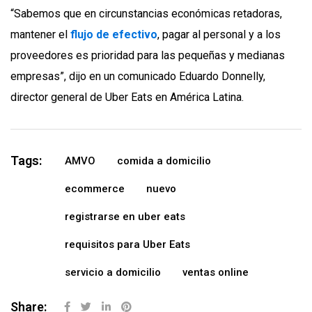
“Sabemos que en circunstancias económicas retadoras,
mantener el
flujo de efectivo
, pagar al personal y a los
proveedores es prioridad para las pequeñas y medianas
empresas”, dijo en un comunicado Eduardo Donnelly,
director general de Uber Eats en América Latina.
Tags:
AMVO
comida a domicilio
ecommerce
nuevo
registrarse en uber eats
requisitos para Uber Eats
servicio a domicilio
ventas online
Share: