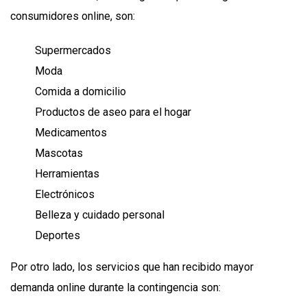
consumidores online, son:
Supermercados
Moda
Comida a domicilio
Productos de aseo para el hogar
Medicamentos
Mascotas
Herramientas
Electrónicos
Belleza y cuidado personal
Deportes
Por otro lado, los servicios que han recibido mayor
demanda online durante la contingencia son: