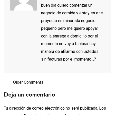
buen día quiero comenzar un
negocio de comida y estoy en ese
proyecto en minorista negocio
pequeño pero me quiero apoyar
con la entrega a domicilio por el
momento no voy a facturar hay
manera de afilarme con ustedes
sin facturas por el momento ..?
Older Comments
Deja un comentario
Tu dirección de correo electrónico no será publicada.
Los