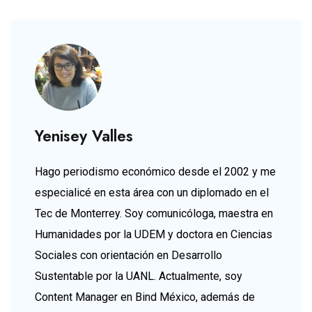
Yenisey Valles
Hago periodismo económico desde el 2002 y me
especialicé en esta área con un diplomado en el
Tec de Monterrey. Soy comunicóloga, maestra en
Humanidades por la UDEM y doctora en Ciencias
Sociales con orientación en Desarrollo
Sustentable por la UANL. Actualmente, soy
Content Manager en Bind México, además de