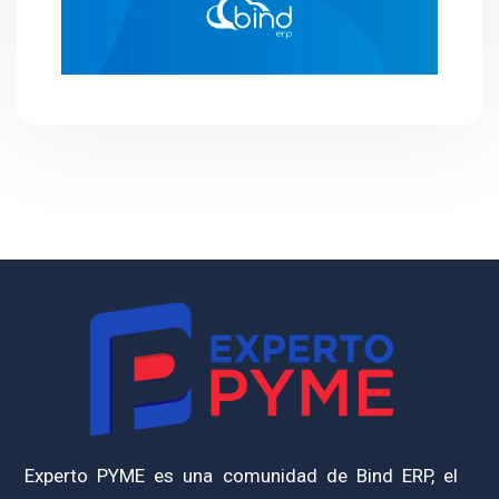
Experto PYME es una comunidad de Bind ERP, el