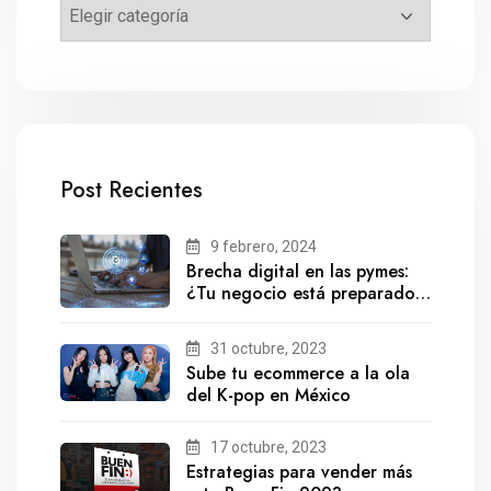
Post Recientes
9 febrero, 2024
Brecha digital en las pymes:
¿Tu negocio está preparado
para el futuro?
31 octubre, 2023
Sube tu ecommerce a la ola
del K-pop en México
17 octubre, 2023
Estrategias para vender más