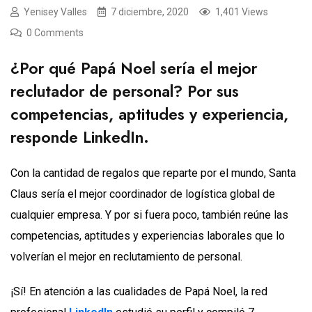
Yenisey Valles
7 diciembre, 2020
1,401 Views
0 Comments
¿Por qué Papá Noel sería el mejor
reclutador de personal? Por sus
competencias, aptitudes y experiencia,
responde LinkedIn.
Con la cantidad de regalos que reparte por el mundo, Santa
Claus sería el mejor coordinador de logística global de
cualquier empresa. Y por si fuera poco, también reúne las
competencias, aptitudes y experiencias laborales que lo
volverían el mejor en reclutamiento de personal.
¡Sí! En atención a las cualidades de Papá Noel, la red