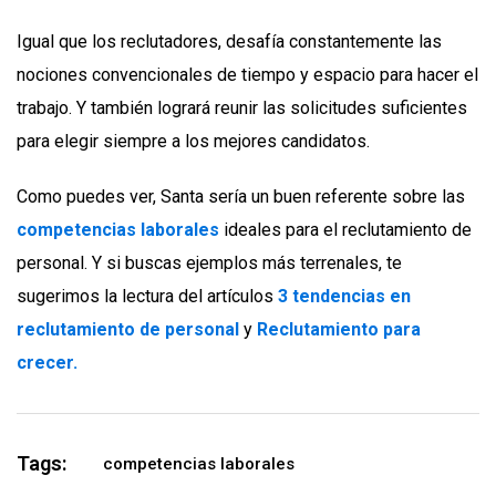
Igual que los reclutadores, desafía constantemente las
nociones convencionales de tiempo y espacio para hacer el
trabajo. Y también logrará reunir las solicitudes suficientes
para elegir siempre a los mejores candidatos.
Como puedes ver, Santa sería un buen referente sobre las
competencias laborales
ideales para el reclutamiento de
personal. Y si buscas ejemplos más terrenales, te
sugerimos la lectura del artículos
3 tendencias en
reclutamiento de personal
y
Reclutamiento para
crecer.
Tags:
competencias laborales