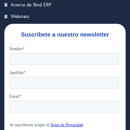
Acerca de Bind ERP
Webinars
Suscríbete a nuestro newsletter