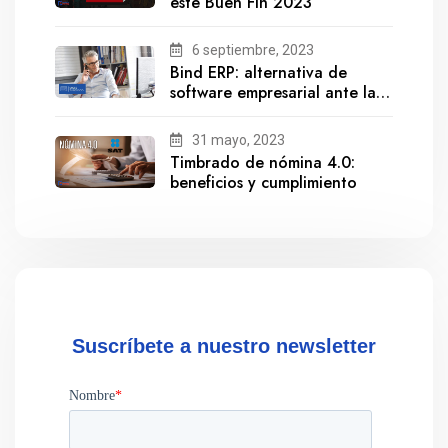
este Buen Fin 2023
6 septiembre, 2023
Bind ERP: alternativa de
software empresarial ante la
salida de Gestionix
31 mayo, 2023
Timbrado de nómina 4.0:
beneficios y cumplimiento
Suscríbete a nuestro newsletter