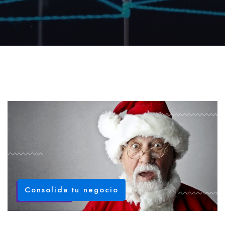
Consolida tu negocio