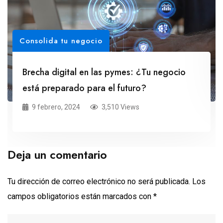
Consolida tu negocio
Brecha digital en las pymes: ¿Tu negocio
está preparado para el futuro?
9 febrero, 2024
3,510 Views
Deja un comentario
Tu dirección de correo electrónico no será publicada.
Los
campos obligatorios están marcados con
*