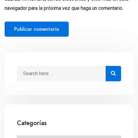
navegador para la próxima vez que haga un comentario.
Categorías