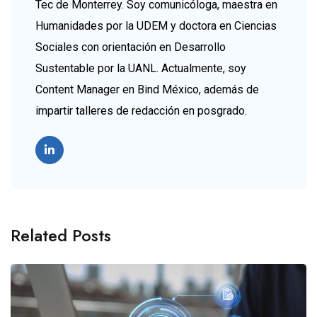
Tec de Monterrey. Soy comunicóloga, maestra en
Humanidades por la UDEM y doctora en Ciencias
Sociales con orientación en Desarrollo
Sustentable por la UANL. Actualmente, soy
Content Manager en Bind México, además de
impartir talleres de redacción en posgrado.
Related Posts