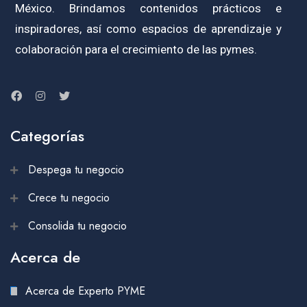
México. Brindamos contenidos prácticos e
inspiradores, así como espacios de aprendizaje y
colaboración para el crecimiento de las pymes.
Categorías
Despega tu negocio
Crece tu negocio
Consolida tu negocio
Acerca de
Acerca de Experto PYME