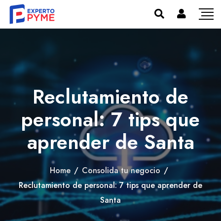
Reclutamiento de
personal: 7 tips que
aprender de Santa
Home
/
Consolida tu negocio
/
Reclutamiento de personal: 7 tips que aprender de
Santa