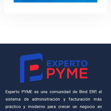
Experto PYME es una comunidad de Bind ERP, el
sistema de administración y facturación más
práctico y moderno para crecer un negocio en