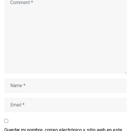
Guardar mi nombre, correo electrónico y sitio web en este