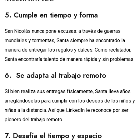
5. Cumple en tiempo y forma
San Nicolás nunca pone excusas: a través de guerras
mundiales y tormentas, Santa siempre ha encontrado la
manera de entregar los regalos y dulces. Como reclutador,
Santa encontraría talento de manera rápida y sin problemas.
6. Se adapta al trabajo remoto
Si bien realiza sus entregas físicamente, Santa lleva años
arreglándoselas para cumplir con los deseos de los niños y
niñas a la distancia. Así que LinkedIn le reconoce por ser
pionero del trabajo remoto.
7. Desafía el tiempo y espacio