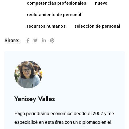
competencias profesionales
nuevo
reclutamiento de personal
recursos humanos
selección de personal
Share:
Yenisey Valles
Hago periodismo económico desde el 2002 y me
especialicé en esta área con un diplomado en el