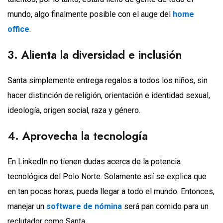
mundo, algo finalmente posible con el auge del
home
office
.
3. Alienta la diversidad e inclusión
Santa simplemente entrega regalos a todos los niños, sin
hacer distinción de religión, orientación e identidad sexual,
ideología, origen social, raza y género.
4. Aprovecha la tecnología
En LinkedIn no tienen dudas acerca de la potencia
tecnológica del Polo Norte. Solamente así se explica que
en tan pocas horas, pueda llegar a todo el mundo. Entonces,
manejar un
software de nómina
será pan comido para un
reclutador como Santa.