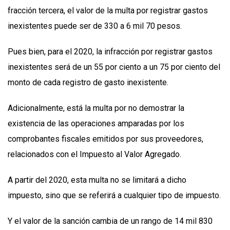
fracción tercera, el valor de la multa por registrar gastos
inexistentes puede ser de 330 a 6 mil 70 pesos.
Pues bien, para el 2020, la infracción por registrar gastos
inexistentes será de un 55 por ciento a un 75 por ciento del
monto de cada registro de gasto inexistente.
Adicionalmente, está la multa por no demostrar la
existencia de las operaciones amparadas por los
comprobantes fiscales emitidos por sus proveedores,
relacionados con el Impuesto al Valor Agregado.
A partir del 2020, esta multa no se limitará a dicho
impuesto, sino que se referirá a cualquier tipo de impuesto.
Y el valor de la sanción cambia de un rango de 14 mil 830