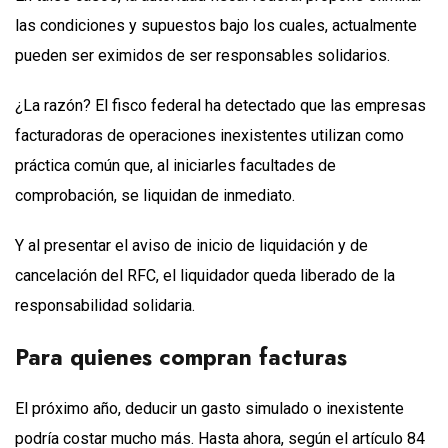
las condiciones y supuestos bajo los cuales, actualmente
pueden ser eximidos de ser responsables solidarios.
¿La razón? El fisco federal ha detectado que las empresas
facturadoras de operaciones inexistentes utilizan como
práctica común que, al iniciarles facultades de
comprobación, se liquidan de inmediato.
Y al presentar el aviso de inicio de liquidación y de
cancelación del RFC, el liquidador queda liberado de la
responsabilidad solidaria.
Para quienes compran facturas
El próximo año, deducir un gasto simulado o inexistente
podría costar mucho más. Hasta ahora, según el artículo 84