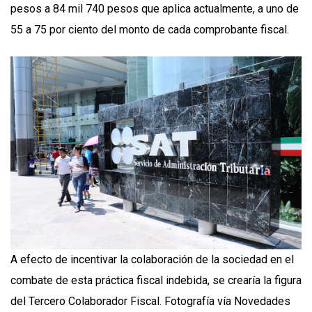
pesos a 84 mil 740 pesos que aplica actualmente, a uno de
55 a 75 por ciento del monto de cada comprobante fiscal.
A efecto de incentivar la colaboración de la sociedad en el
combate de esta práctica fiscal indebida, se crearía la figura
del Tercero Colaborador Fiscal. Fotografía vía Novedades