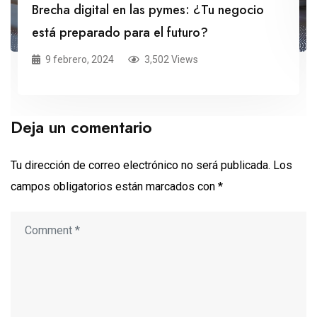
Brecha digital en las pymes: ¿Tu negocio
está preparado para el futuro?
9 febrero, 2024
3,502 Views
Deja un comentario
Tu dirección de correo electrónico no será publicada.
Los
campos obligatorios están marcados con
*