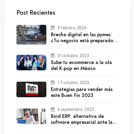
Post Recientes
9 febrero, 2024
Brecha digital en las pymes:
¿Tu negocio está preparado
para el futuro?
31 octubre, 2023
Sube tu ecommerce a la ola
del K-pop en México
17 octubre, 2023
Estrategias para vender más
este Buen Fin 2023
6 septiembre, 2023
Bind ERP: alternativa de
software empresarial ante la
salida de Gestionix