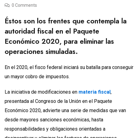
0 Comments
Éstos son los frentes que contempla la
autoridad fiscal en el Paquete
Económico 2020, para eliminar las
operaciones simuladas.
En el 2020, el fisco federal iniciará su batalla para conseguir
un mayor cobro de impuestos.
La iniciativa de modificaciones en
materia fiscal
,
presentada al Congreso de la Unión en el Paquete
Económico 2020, advierte una serie de medidas que van
desde mayores sanciones económicas, hasta
responsabilidades y obligaciones orientadas a