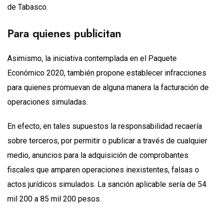
de Tabasco.
Para quienes publicitan
Asimismo, la iniciativa contemplada en el Paquete
Económico 2020, también propone establecer infracciones
para quienes promuevan de alguna manera la facturación de
operaciones simuladas.
En efecto, en tales supuestos la responsabilidad recaería
sobre terceros, por permitir o publicar a través de cualquier
medio, anuncios para la adquisición de comprobantes
fiscales que amparen operaciones inexistentes, falsas o
actos jurídicos simulados. La sanción aplicable sería de 54
mil 200 a 85 mil 200 pesos.