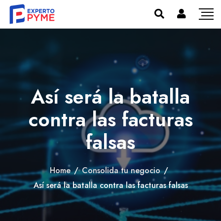
Así será la batalla
contra las facturas
falsas
Home
/
Consolida tu negocio
/
Así será la batalla contra las facturas falsas