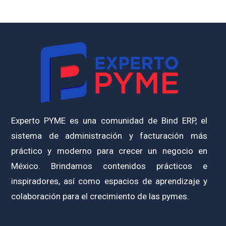
Experto PYME es una comunidad de Bind ERP, el
sistema de administración y facturación más
práctico y moderno para crecer un negocio en
México. Brindamos contenidos prácticos e
inspiradores, así como espacios de aprendizaje y
colaboración para el crecimiento de las pymes.