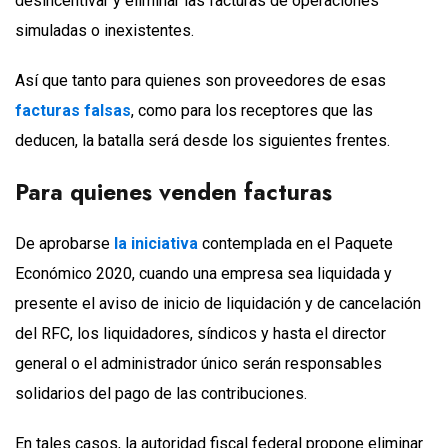
desincentivar y eliminar las facturas de operaciones
simuladas o inexistentes.
Así que tanto para quienes son proveedores de esas
facturas falsas
, como para los receptores que las
deducen, la batalla será desde los siguientes frentes.
Para quienes venden facturas
De aprobarse
la iniciativa
contemplada en el Paquete
Económico 2020, cuando una empresa sea liquidada y
presente el aviso de inicio de liquidación y de cancelación
del RFC, los liquidadores, síndicos y hasta el director
general o el administrador único serán responsables
solidarios del pago de las contribuciones.
En tales casos, la autoridad fiscal federal propone eliminar