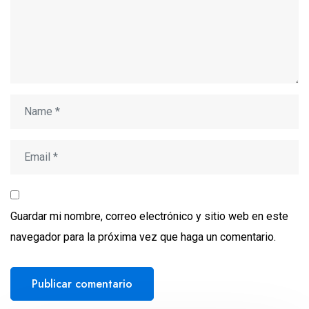
Guardar mi nombre, correo electrónico y sitio web en este
navegador para la próxima vez que haga un comentario.