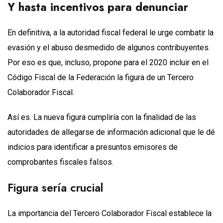
Y hasta incentivos para denunciar
En definitiva, a la autoridad fiscal federal le urge combatir la
evasión y el abuso desmedido de algunos contribuyentes.
Por eso es que, incluso, propone para el 2020 incluir en el
Código Fiscal de la Federación la figura de un Tercero
Colaborador Fiscal.
Así es. La nueva figura cumpliría con la finalidad de las
autoridades de allegarse de información adicional que le dé
indicios para identificar a presuntos emisores de
comprobantes fiscales falsos.
Figura sería crucial
La importancia del Tercero Colaborador Fiscal establece la