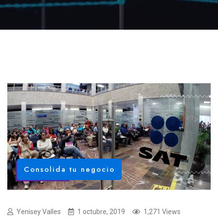
Consolida tu negocio
Yenisey Valles
1 octubre, 2019
1,271 Views