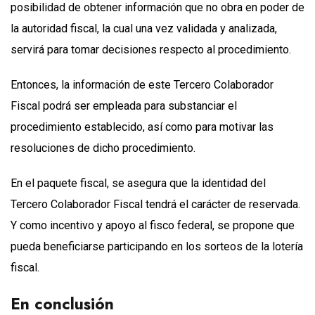
posibilidad de obtener información que no obra en poder de
la autoridad fiscal, la cual una vez validada y analizada,
servirá para tomar decisiones respecto al procedimiento.
Entonces, la información de este Tercero Colaborador
Fiscal podrá ser empleada para substanciar el
procedimiento establecido, así como para motivar las
resoluciones de dicho procedimiento.
En el paquete fiscal, se asegura que la identidad del
Tercero Colaborador Fiscal tendrá el carácter de reservada.
Y como incentivo y apoyo al fisco federal, se propone que
pueda beneficiarse participando en los sorteos de la lotería
fiscal.
En conclusión