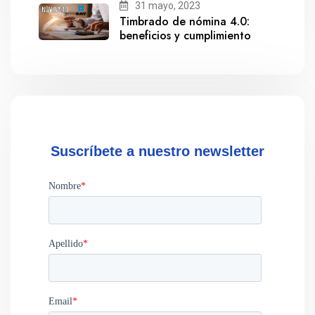
31 mayo, 2023
Timbrado de nómina 4.0:
beneficios y cumplimiento
Suscríbete a nuestro newsletter