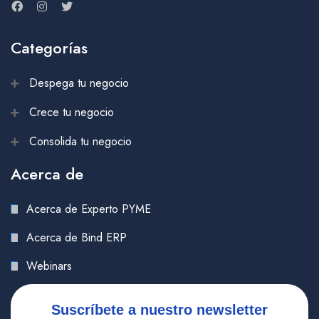
Categorías
Despega tu negocio
Crece tu negocio
Consolida tu negocio
Acerca de
Acerca de Experto PYME
Acerca de Bind ERP
Webinars
Suscríbete a nuestro newsletter