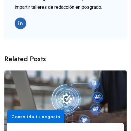
impartir talleres de redacción en posgrado.
Related Posts
Consolida tu negocio