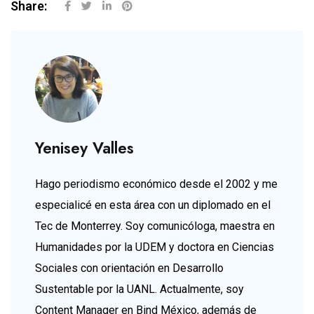
Share:
Yenisey Valles
Hago periodismo económico desde el 2002 y me
especialicé en esta área con un diplomado en el
Tec de Monterrey. Soy comunicóloga, maestra en
Humanidades por la UDEM y doctora en Ciencias
Sociales con orientación en Desarrollo
Sustentable por la UANL. Actualmente, soy
Content Manager en Bind México, además de