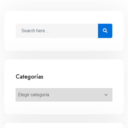
Categorías