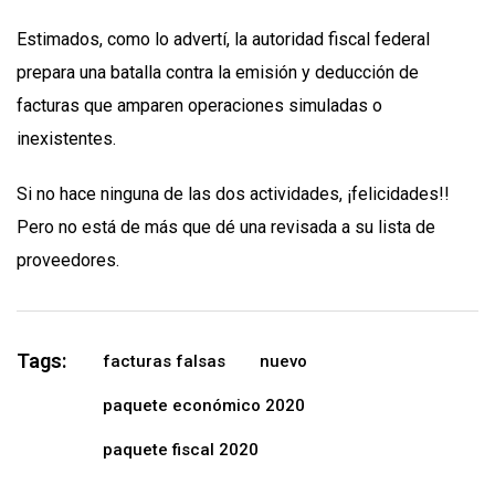
Estimados, como lo advertí, la autoridad fiscal federal
prepara una batalla contra la emisión y deducción de
facturas que amparen operaciones simuladas o
inexistentes.
Si no hace ninguna de las dos actividades, ¡felicidades!!
Pero no está de más que dé una revisada a su lista de
proveedores.
Tags:
facturas falsas
nuevo
paquete económico 2020
paquete fiscal 2020