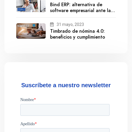
Bind ERP: alternativa de
software empresarial ante la
salida de Gestionix
31 mayo, 2023
Timbrado de nómina 4.0:
beneficios y cumplimiento
Suscríbete a nuestro newsletter