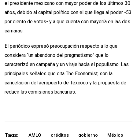
el presidente mexicano con mayor poder de los últimos 30
años, debido al capital político con el que llega al poder -53
por ciento de votos- y a que cuenta con mayoría en las dos
cámaras.
El periódico expresó preocupación respecto a lo que
considera “un abandono del pragmatismo” que lo
caracterizó en campaña y un viraje hacia el populismo. Las
principales señales que cita The Economist, son la
cancelación del aeropuerto de Texcoco y la propuesta de
reducir las comisiones bancarias.
Tags:
AMLO
créditos
gobierno
México