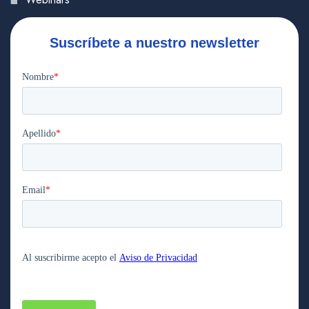
Suscríbete a nuestro newsletter