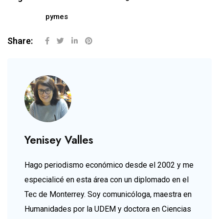
pymes
Share:
Yenisey Valles
Hago periodismo económico desde el 2002 y me
especialicé en esta área con un diplomado en el
Tec de Monterrey. Soy comunicóloga, maestra en
Humanidades por la UDEM y doctora en Ciencias