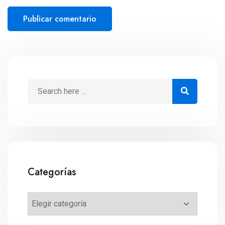
Categorías