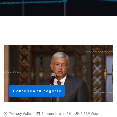
Consolida tu negocio
Yenisey Valles
1 diciembre, 2018
1,169 Views