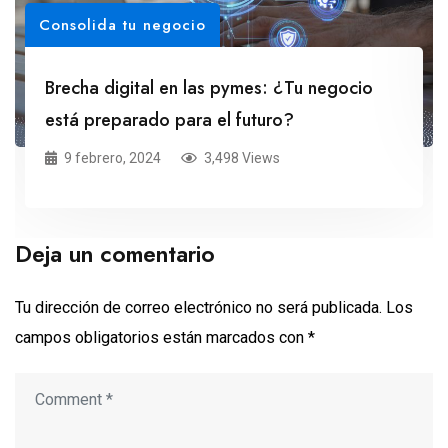
Consolida tu negocio
Brecha digital en las pymes: ¿Tu negocio
está preparado para el futuro?
9 febrero, 2024
3,498 Views
Deja un comentario
Tu dirección de correo electrónico no será publicada.
Los
campos obligatorios están marcados con
*