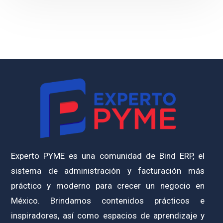
Experto PYME es una comunidad de Bind ERP, el
sistema de administración y facturación más
práctico y moderno para crecer un negocio en
México. Brindamos contenidos prácticos e
inspiradores, así como espacios de aprendizaje y