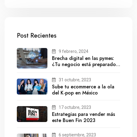
Post Recientes
9 febrero, 2024
Brecha digital en las pymes:
¿Tu negocio está preparado
para el futuro?
31 octubre, 2023
Sube tu ecommerce a la ola
del K-pop en México
17 octubre, 2023
Estrategias para vender más
este Buen Fin 2023
6 septiembre, 2023