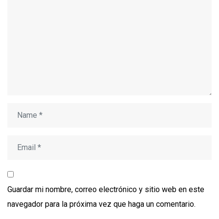
Guardar mi nombre, correo electrónico y sitio web en este
navegador para la próxima vez que haga un comentario.