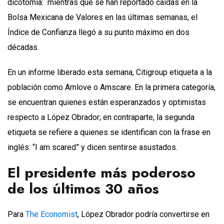
dicotomía: mientras que se han reportado caídas en la
Bolsa Mexicana de Valores en las últimas semanas, el
Índice de Confianza llegó a su punto máximo en dos
décadas.
En un informe liberado esta semana, Citigroup etiqueta a la
población como Amlove o Amscare. En la primera categoría,
se encuentran quienes están esperanzados y optimistas
respecto a López Obrador; en contraparte, la segunda
etiqueta se refiere a quienes se identifican con la frase en
inglés: “I am scared” y dicen sentirse asustados.
El presidente más poderoso
de los últimos 30 años
Para
The Economist
, López Obrador podría convertirse en