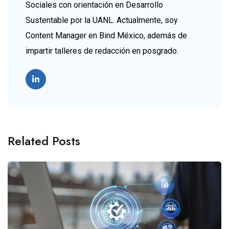
Sociales con orientación en Desarrollo
Sustentable por la UANL. Actualmente, soy
Content Manager en Bind México, además de
impartir talleres de redacción en posgrado.
Related Posts