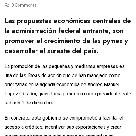
0 Comments
Las propuestas económicas centrales de
la administración federal entrante, son
promover el crecimiento de las pymes y
desarrollar el sureste del país.
La promoción de las pequeñas y medianas empresas es
una de las líneas de acción que se han manejado como
prioritarias en la agenda económica de Andrés Manuel
López Obrador, quien toma posesión como presidente este
sábado 1 de diciembre.
En concreto, este gobierno se comprometió a facilitar el
acceso a créditos, incentivar sus exportaciones y crear