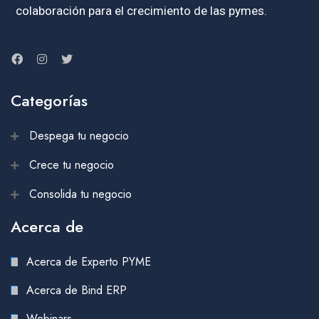
colaboración para el crecimiento de las pymes.
Categorías
Despega tu negocio
Crece tu negocio
Consolida tu negocio
Acerca de
Acerca de Experto PYME
Acerca de Bind ERP
Webinars