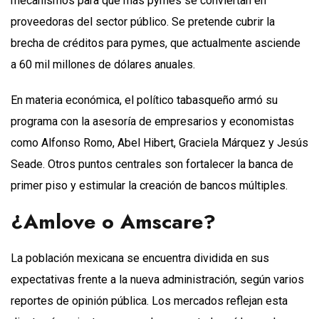
mecanismos para que más pymes se conviertan en
proveedoras del sector público. Se pretende cubrir la
brecha de créditos para pymes, que actualmente asciende
a 60 mil millones de dólares anuales.
En materia económica, el político tabasqueño armó su
programa con la asesoría de empresarios y economistas
como Alfonso Romo, Abel Hibert, Graciela Márquez y Jesús
Seade. Otros puntos centrales son fortalecer la banca de
primer piso y estimular la creación de bancos múltiples.
¿Amlove o Amscare?
La población mexicana se encuentra dividida en sus
expectativas frente a la nueva administración, según varios
reportes de opinión pública. Los mercados reflejan esta