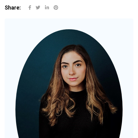
Share: