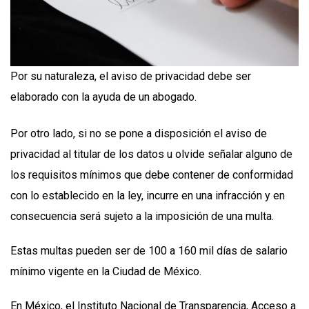
Por su naturaleza, el aviso de privacidad debe ser
elaborado con la ayuda de un abogado.
Por otro lado, si no se pone a disposición el aviso de
privacidad al titular de los datos u olvide señalar alguno de
los requisitos mínimos que debe contener de conformidad
con lo establecido en la ley, incurre en una infracción y en
consecuencia será sujeto a la imposición de una multa.
Estas multas pueden ser de 100 a 160 mil días de salario
mínimo vigente en la Ciudad de México.
En México, el Instituto Nacional de Transparencia, Acceso a