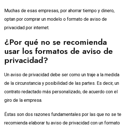
Muchas de esas empresas, por ahorrar tiempo y dinero,
optan por comprar un modelo o formato de aviso de
privacidad por internet.
¿Por qué no se recomienda
usar los formatos de aviso de
privacidad?
Un aviso de privacidad debe ser como un traje a la medida
de la circunstancia y posibilidad de las partes. Es decir, un
contrato redactado más personalizado, de acuerdo con el
giro de la empresa.
Éstas son dos razones fundamentales por las que no se te
recomienda elaborar tu aviso de privacidad con un formato