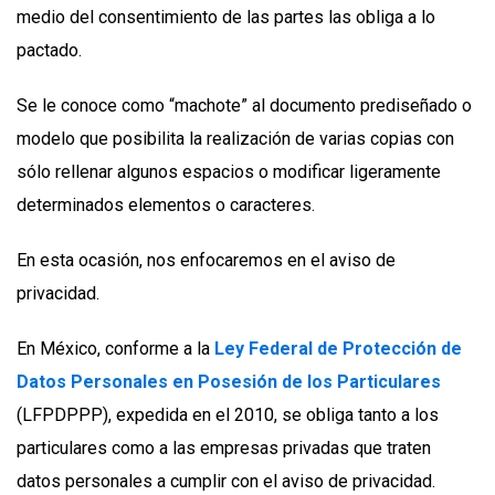
medio del consentimiento de las partes las obliga a lo
pactado.
Se le conoce como “machote” al documento prediseñado o
modelo que posibilita la realización de varias copias con
sólo rellenar algunos espacios o modificar ligeramente
determinados elementos o caracteres.
En esta ocasión, nos enfocaremos en el aviso de
privacidad.
En México, conforme a la
Ley Federal de Protección de
Datos Personales en Posesión de los Particulares
(LFPDPPP), expedida en el 2010, se obliga tanto a los
particulares como a las empresas privadas que traten
datos personales a cumplir con el aviso de privacidad.