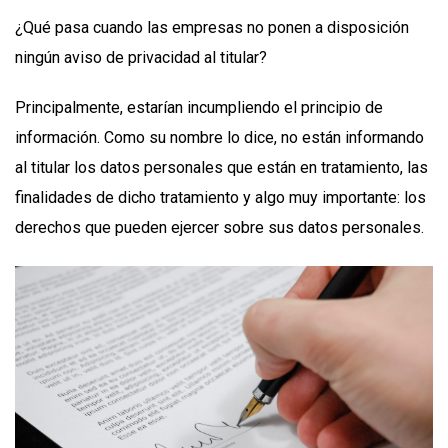
¿Qué pasa cuando las empresas no ponen a disposición
ningún aviso de privacidad al titular?
Principalmente, estarían incumpliendo el principio de
información. Como su nombre lo dice, no están informando
al titular los datos personales que están en tratamiento, las
finalidades de dicho tratamiento y algo muy importante: los
derechos que pueden ejercer sobre sus datos personales.