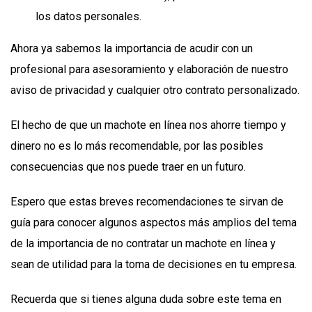
los datos personales.
Ahora ya sabemos la importancia de acudir con un
profesional para asesoramiento y elaboración de nuestro
aviso de privacidad y cualquier otro contrato personalizado.
El hecho de que un machote en línea nos ahorre tiempo y
dinero no es lo más recomendable, por las posibles
consecuencias que nos puede traer en un futuro.
Espero que estas breves recomendaciones te sirvan de
guía para conocer algunos aspectos más amplios del tema
de la importancia de no contratar un machote en línea y
sean de utilidad para la toma de decisiones en tu empresa.
Recuerda que si tienes alguna duda sobre este tema en