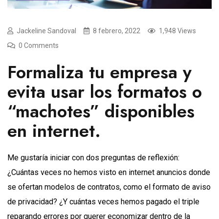
Jackeline Sandoval
8 febrero, 2022
1,948 Views
0 Comments
Formaliza tu empresa y
evita usar los formatos o
“machotes” disponibles
en internet.
Me gustaría iniciar con dos preguntas de reflexión:
¿Cuántas veces no hemos visto en internet anuncios donde
se ofertan modelos de contratos, como el formato de aviso
de privacidad? ¿Y cuántas veces hemos pagado el triple
reparando errores por querer economizar dentro de la