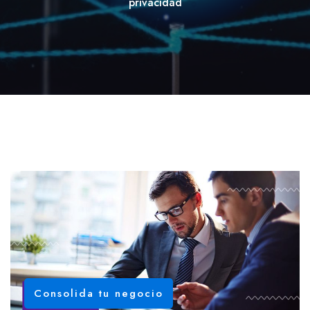
privacidad
Consolida tu negocio