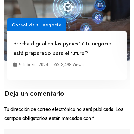
Consolida tu negocio
Brecha digital en las pymes: ¿Tu negocio
está preparado para el futuro?
9 febrero, 2024
3,498 Views
Deja un comentario
Tu dirección de correo electrónico no será publicada.
Los
campos obligatorios están marcados con
*