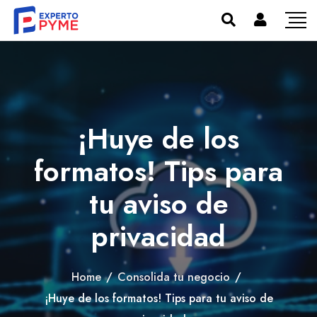
¡Huye de los
formatos! Tips para
tu aviso de
privacidad
Home
/
Consolida tu negocio
/
¡Huye de los formatos! Tips para tu aviso de