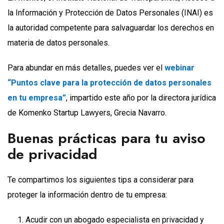
la Información y Protección de Datos Personales (INAI) es
la autoridad competente para salvaguardar los derechos en
materia de datos personales.
Para abundar en más detalles, puedes ver el
webinar
“Puntos clave para la protección de datos personales
en tu empresa”
, impartido este año por la directora jurídica
de Komenko Startup Lawyers, Grecia Navarro.
Buenas prácticas para tu aviso
de privacidad
Te compartimos los siguientes tips a considerar para
proteger la información dentro de tu empresa:
Acudir con un abogado especialista en privacidad y