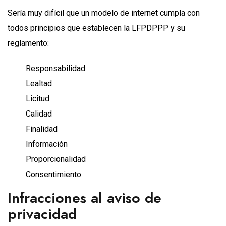
Sería muy difícil que un modelo de internet cumpla con
todos principios que establecen la LFPDPPP y su
reglamento:
Responsabilidad
Lealtad
Licitud
Calidad
Finalidad
Información
Proporcionalidad
Consentimiento
Infracciones al aviso de
privacidad