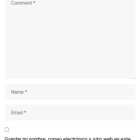
Guardar mi nombre, correo electrónico y sitio web en este