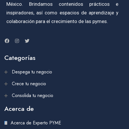
México. Brindamos contenidos prácticos e
inspiradores, así como espacios de aprendizaje y
colaboración para el crecimiento de las pymes.
Categorías
Despega tu negocio
Crece tu negocio
Consolida tu negocio
Acerca de
Acerca de Experto PYME