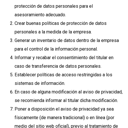
protección de datos personales para el
asesoramiento adecuado.
Crear buenas políticas de protección de datos
personales a la medida de la empresa.
Generar un inventario de datos dentro de la empresa
para el control de la información personal.
Informar y recabar el consentimiento del titular en
caso de transferencia de datos personales.
Establecer políticas de acceso restringidas a los
sistemas de información.
En caso de alguna modificación al aviso de privacidad,
se recomienda informar al titular dicha modificación.
Poner a disposición el aviso de privacidad ya sea
físicamente (de manera tradicional) o en línea (por
medio del sitio web oficial), previo al tratamiento de