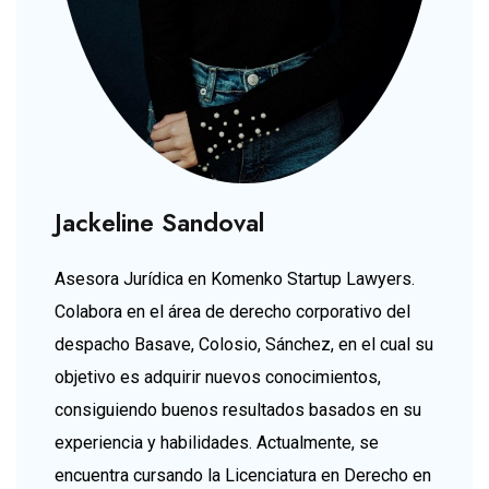
Jackeline Sandoval
Asesora Jurídica en Komenko Startup Lawyers.
Colabora en el área de derecho corporativo del
despacho Basave, Colosio, Sánchez, en el cual su
objetivo es adquirir nuevos conocimientos,
consiguiendo buenos resultados basados en su
experiencia y habilidades. Actualmente, se
encuentra cursando la Licenciatura en Derecho en