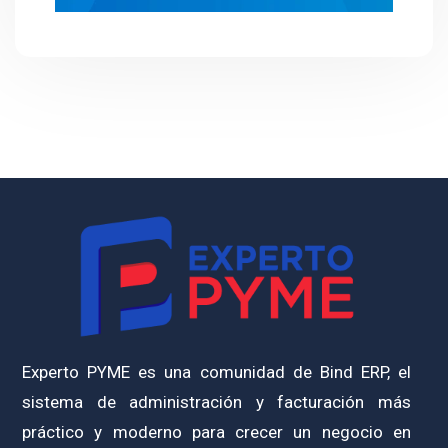
Experto PYME es una comunidad de Bind ERP, el
sistema de administración y facturación más
práctico y moderno para crecer un negocio en