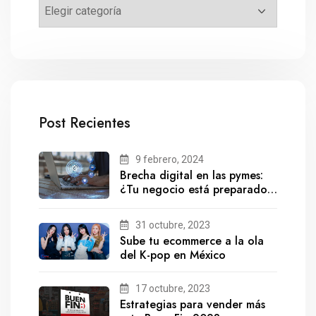
Post Recientes
9 febrero, 2024
Brecha digital en las pymes:
¿Tu negocio está preparado
para el futuro?
31 octubre, 2023
Sube tu ecommerce a la ola
del K-pop en México
17 octubre, 2023
Estrategias para vender más