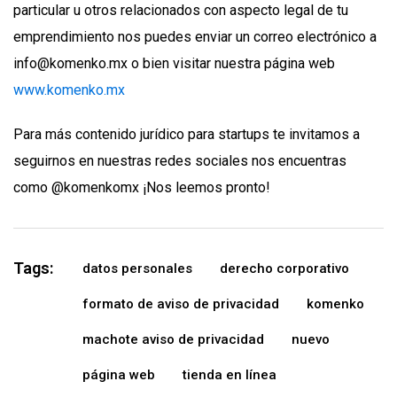
particular u otros relacionados con aspecto legal de tu
emprendimiento nos puedes enviar un correo electrónico a
info@komenko.mx
o bien visitar nuestra página web
www.komenko.mx
Para más contenido jurídico para startups te invitamos a
seguirnos en nuestras redes sociales nos encuentras
como @komenkomx ¡Nos leemos pronto!
Tags:
datos personales
derecho corporativo
formato de aviso de privacidad
komenko
machote aviso de privacidad
nuevo
página web
tienda en línea