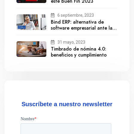
este Buen Fin 2023
6 septiembre, 2023
Bind ERP: alternativa de
software empresarial ante la
salida de Gestionix
31 mayo, 2023
Timbrado de nómina 4.0:
beneficios y cumplimiento
Suscríbete a nuestro newsletter