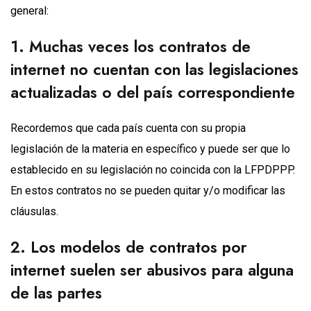
general:
1. Muchas veces los contratos de
internet no cuentan con las legislaciones
actualizadas o del país correspondiente
Recordemos que cada país cuenta con su propia
legislación de la materia en específico y puede ser que lo
establecido en su legislación no coincida con la LFPDPPP.
En estos contratos no se pueden quitar y/o modificar las
cláusulas.
2. Los modelos de contratos por
internet suelen ser abusivos para alguna
de las partes