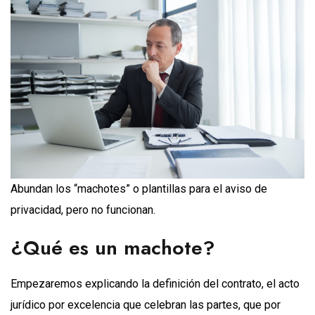
Abundan los “machotes” o plantillas para el aviso de
privacidad, pero no funcionan.
¿Qué es un machote?
Empezaremos explicando la definición del contrato, el acto
jurídico por excelencia que celebran las partes, que por