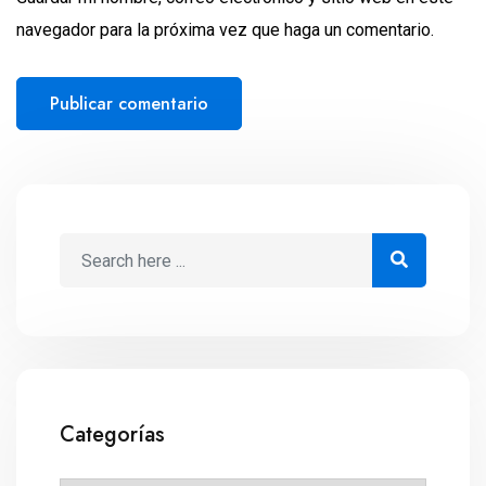
navegador para la próxima vez que haga un comentario.
Categorías