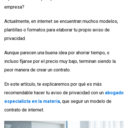
empresa?
Actualmente, en internet se encuentran muchos modelos,
plantillas o formatos para elaborar tu propio aviso de
privacidad.
Aunque parecen una buena idea por ahorrar tiempo, o
incluso fijarse por el precio muy bajo, terminan siendo la
peor manera de crear un contrato.
En este artículo, te explicaremos por qué es más
recomendable hacer tu aviso de privacidad con un
abogado
especialista en la materia
, que seguir un modelo de
contrato de internet.