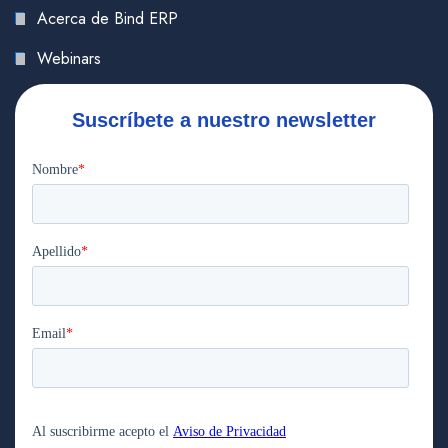
Acerca de Bind ERP
Webinars
Suscríbete a nuestro newsletter