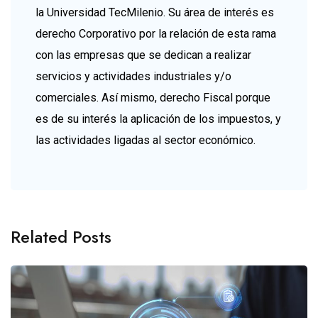
la Universidad TecMilenio. Su área de interés es
derecho Corporativo por la relación de esta rama
con las empresas que se dedican a realizar
servicios y actividades industriales y/o
comerciales. Así mismo, derecho Fiscal porque
es de su interés la aplicación de los impuestos, y
las actividades ligadas al sector económico.
Related Posts