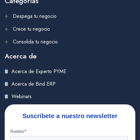
Categorías
Despega tu negocio
Crece tu negocio
Consolida tu negocio
Acerca de
Acerca de Experto PYME
Acerca de Bind ERP
Webinars
Suscríbete a nuestro newsletter