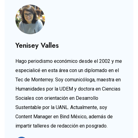
Yenisey Valles
Hago periodismo económico desde el 2002 y me
especialicé en esta área con un diplomado en el
Tec de Monterrey. Soy comunicóloga, maestra en
Humanidades por la UDEM y doctora en Ciencias
Sociales con orientación en Desarrollo
Sustentable por la UANL. Actualmente, soy
Content Manager en Bind México, además de
impartir talleres de redacción en posgrado.