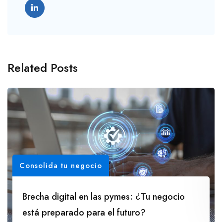
Related Posts
Consolida tu negocio
Brecha digital en las pymes: ¿Tu negocio
está preparado para el futuro?