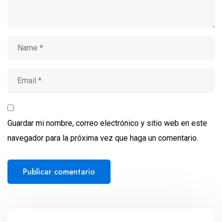
Guardar mi nombre, correo electrónico y sitio web en este
navegador para la próxima vez que haga un comentario.