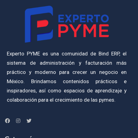
Experto PYME es una comunidad de Bind ERP, el
sistema de administración y facturación más
práctico y moderno para crecer un negocio en
México. Brindamos contenidos prácticos e
inspiradores, así como espacios de aprendizaje y
colaboración para el crecimiento de las pymes.