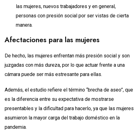
las mujeres, nuevos trabajadores y en general,
personas con presión social por ser vistas de cierta
manera.
Afectaciones para las mujeres
De hecho, las mujeres enfrentan más presión social y son
juzgadas con más dureza, por lo que actuar frente a una
cámara puede ser más estresante para ellas.
Además, el estudio refiere el término “brecha de aseo”, que
es la diferencia entre su expectativa de mostrarse
presentables y la dificultad para hacerlo, ya que las mujeres
asumieron la mayor carga del trabajo doméstico en la
pandemia.