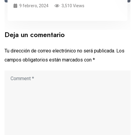
9 febrero, 2024
3,510 Views
Deja un comentario
Tu dirección de correo electrónico no será publicada.
Los
campos obligatorios están marcados con
*