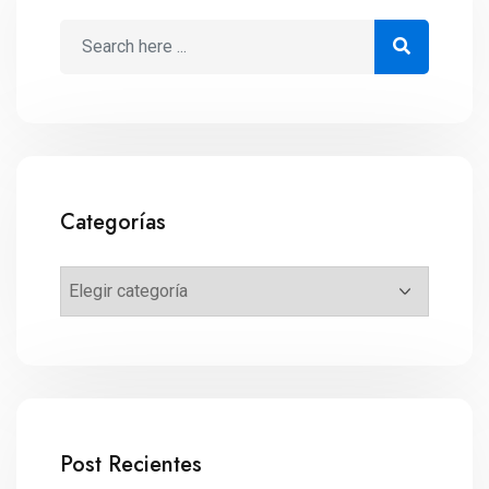
Categorías
Post Recientes