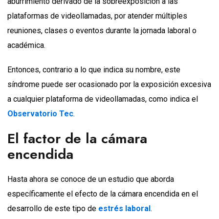
aburrimiento derivado de la sobreexposición a las
plataformas de videollamadas, por atender múltiples
reuniones, clases o eventos durante la jornada laboral o
académica.
Entonces, contrario a lo que indica su nombre, este
síndrome puede ser ocasionado por la exposición excesiva
a cualquier plataforma de videollamadas, como indica el
Observatorio Tec
.
El factor de la cámara
encendida
Hasta ahora se conoce de un estudio que aborda
específicamente el efecto de la cámara encendida en el
desarrollo de este tipo de
estrés laboral
.