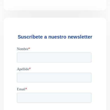
Suscríbete a nuestro newsletter