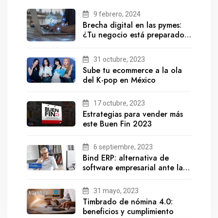
9 febrero, 2024
Brecha digital en las pymes:
¿Tu negocio está preparado
para el futuro?
31 octubre, 2023
Sube tu ecommerce a la ola
del K-pop en México
17 octubre, 2023
Estrategias para vender más
este Buen Fin 2023
6 septiembre, 2023
Bind ERP: alternativa de
software empresarial ante la
salida de Gestionix
31 mayo, 2023
Timbrado de nómina 4.0:
beneficios y cumplimiento