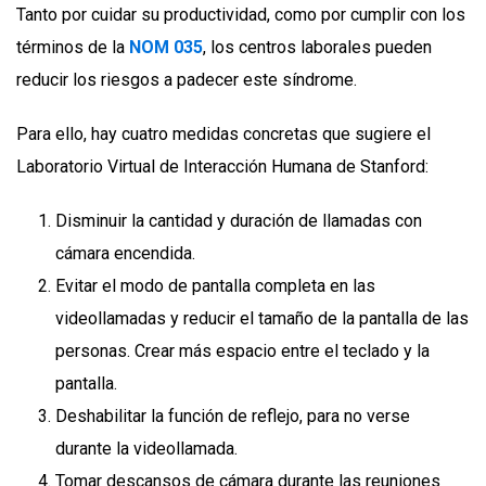
Tanto por cuidar su productividad, como por cumplir con los
términos de la
NOM 035
, los centros laborales pueden
reducir los riesgos a padecer este síndrome.
Para ello, hay cuatro medidas concretas que sugiere el
Laboratorio Virtual de Interacción Humana de Stanford:
Disminuir la cantidad y duración de llamadas con
cámara encendida.
Evitar el modo de pantalla completa en las
videollamadas y reducir el tamaño de la pantalla de las
personas. Crear más espacio entre el teclado y la
pantalla.
Deshabilitar la función de reflejo, para no verse
durante la videollamada.
Tomar descansos de cámara durante las reuniones