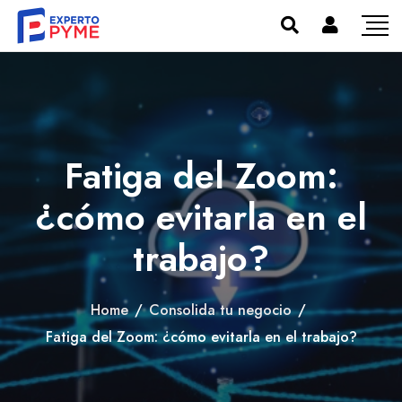
Fatiga del Zoom:
¿cómo evitarla en el
trabajo?
Home
/
Consolida tu negocio
/
Fatiga del Zoom: ¿cómo evitarla en el trabajo?