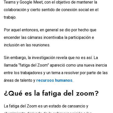
Teams y Google Meet, con el objetivo de mantener la
colaboración y cierto sentido de conexión social en el
trabajo.
Por aquel entonces, en general se dio por hecho que
encender las cámaras incentivaba la participación e
inclusión en las reuniones.
Sin embargo, la investigación revela que no es así. La
llamada “fatiga del Zoom” apareció como una nueva inercia
entre los trabajadores y un tema a resolver por parte de las
áreas de talento y
recursos humanos
.
¿Qué es la fatiga del zoom?
La fatiga del Zoom es un estado de cansancio y