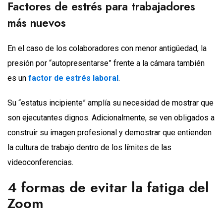
Factores de estrés para trabajadores
más nuevos
En el caso de los colaboradores con menor antigüedad, la
presión por “autopresentarse” frente a la cámara también
es un
factor de estrés laboral
.
Su “estatus incipiente” amplía su necesidad de mostrar que
son ejecutantes dignos. Adicionalmente, se ven obligados a
construir su imagen profesional y demostrar que entienden
la cultura de trabajo dentro de los límites de las
videoconferencias.
4 formas de evitar la fatiga del
Zoom