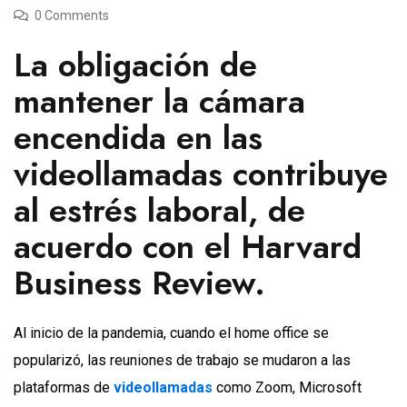
0 Comments
La obligación de
mantener la cámara
encendida en las
videollamadas contribuye
al estrés laboral, de
acuerdo con el Harvard
Business Review.
Al inicio de la pandemia, cuando el home office se
popularizó, las reuniones de trabajo se mudaron a las
plataformas de
videollamadas
como Zoom, Microsoft