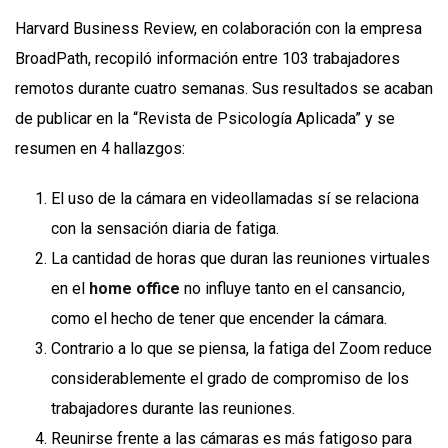
Harvard Business Review, en colaboración con la empresa
BroadPath, recopiló información entre 103 trabajadores
remotos durante cuatro semanas. Sus resultados se acaban
de publicar en la “Revista de Psicología Aplicada” y se
resumen en 4 hallazgos:
El uso de la cámara en videollamadas sí se relaciona
con la sensación diaria de fatiga.
La cantidad de horas que duran las reuniones virtuales
en el
home office
no influye tanto en el cansancio,
como el hecho de tener que encender la cámara.
Contrario a lo que se piensa, la fatiga del Zoom reduce
considerablemente el grado de compromiso de los
trabajadores durante las reuniones.
Reunirse frente a las cámaras es más fatigoso para