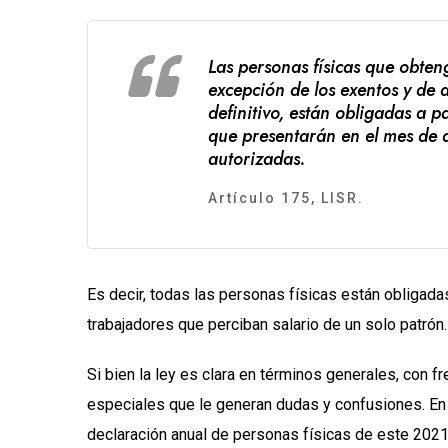
Las personas físicas que obten
excepción de los exentos y de 
definitivo, están obligadas a 
que presentarán en el mes de ab
autorizadas.
Artículo 175, LISR.
Es decir, todas las personas físicas están obligada
trabajadores que perciban salario de un solo patrón.
Si bien la ley es clara en términos generales, con f
especiales que le generan dudas y confusiones. En 
declaración anual de personas físicas de este 2021