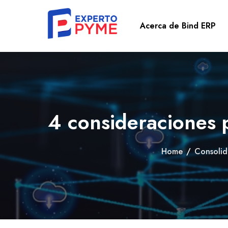
Acerca de Bind ERP
4 consideraciones p
Home
/
Consolid