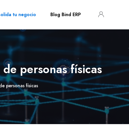
olida tu negocio
Blog Bind ERP
 de personas físicas
e personas físicas