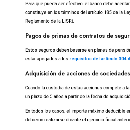
Para que pueda ser efectivo, el banco debe asentar
constituye en los términos del artículo 185 de la Le
Reglamento de la LISR).
Pagos de primas de contratos de segu
Estos seguros deben basarse en planes de pensión r
estar apegados a los
requisitos del artículo 304 
Adquisición de acciones de sociedades
Cuando la custodia de estas acciones compete a la
un plazo de 5 años a partir de la fecha de adquisició
En todos los casos, el importe máximo deducible e
debieron realizarse durante el ejercicio fiscal anteri