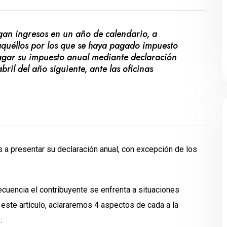
gan ingresos en un año de calendario, a
aquéllos por los que se haya pagado impuesto
pagar su impuesto anual mediante declaración
ril del año siguiente, ante las oficinas
s a presentar su declaración anual, con excepción de los
recuencia el contribuyente se enfrenta a situaciones
este artículo, aclararemos 4 aspectos de cada a la
.