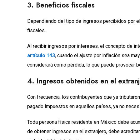
3. Beneficios fiscales
Dependiendo del tipo de ingresos percibidos por el
fiscales.
Al recibir ingresos por intereses, el concepto de in
artículo 143
, cuando el ajuste por inflación sea ma
considerará como pérdida, lo que puede provocar ben
4. Ingresos obtenidos en el extran
Con frecuencia, los contribuyentes que ya tributaron
pagado impuestos en aquellos países, ya no necesi
Toda persona física residente en México debe acumu
de obtener ingresos en el extranjero, debe acreditar