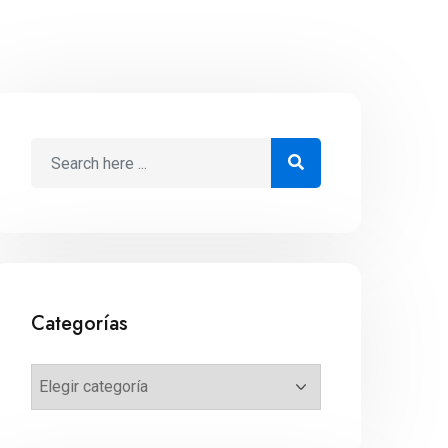
Categorías