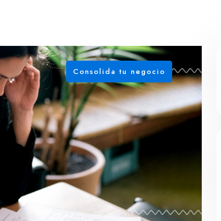
Consolida tu negocio