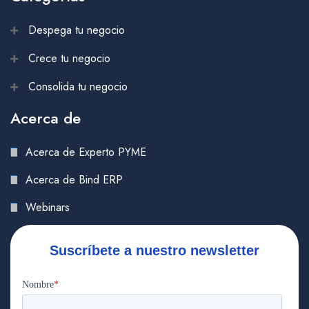
Despega tu negocio
Crece tu negocio
Consolida tu negocio
Acerca de
Acerca de Experto PYME
Acerca de Bind ERP
Webinars
Suscríbete a nuestro newsletter