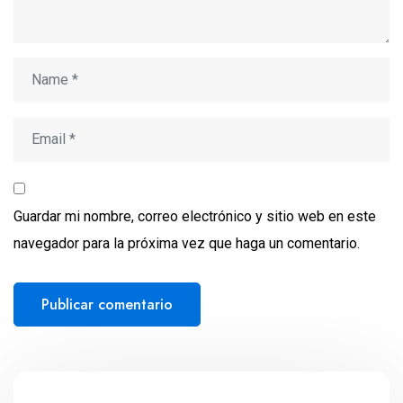
Guardar mi nombre, correo electrónico y sitio web en este
navegador para la próxima vez que haga un comentario.