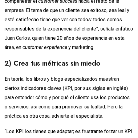
compenetrar el
customer success
hacia el resto de la
empresa. El tema de que un cliente sea exitoso, sea leal y
esté satisfecho tiene que ver con todos: todos somos
responsables de la experiencia del cliente”, señala enfático
Juan Carlos, quien tiene 20 años de experiencia en esta
área, en
customer experience
y marketing.
2) Crea tus métricas sin miedo
En teoría, los libros y blogs especializados muestran
ciertos indicadores claves (KPI, por sus siglas en inglés)
para entender cómo y por qué el cliente usa los productos
o servicios, así como para promover su lealtad. Pero la
práctica es otra cosa, advierte el especialista.
“Los KPI los tienes que adaptar; es frustrante forzar un KPI