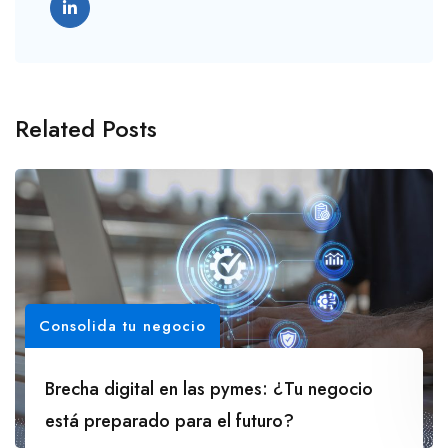
Related Posts
Consolida tu negocio
Brecha digital en las pymes: ¿Tu negocio
está preparado para el futuro?