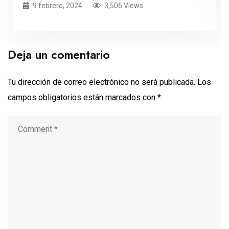
9 febrero, 2024
3,506 Views
Deja un comentario
Tu dirección de correo electrónico no será publicada.
Los
campos obligatorios están marcados con
*