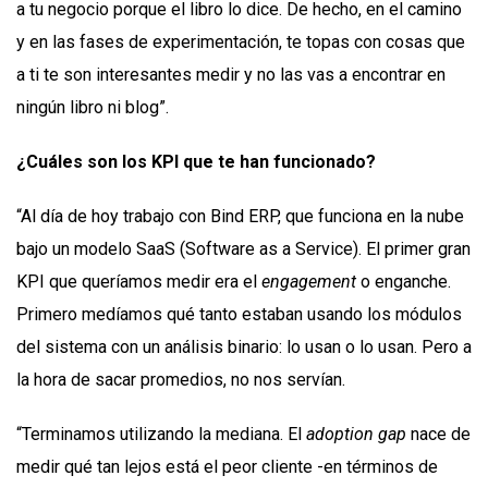
a tu negocio porque el libro lo dice. De hecho, en el camino
y en las fases de experimentación, te topas con cosas que
a ti te son interesantes medir y no las vas a encontrar en
ningún libro ni blog”.
¿Cuáles son los KPI que te han funcionado?
“Al día de hoy trabajo con Bind ERP, que funciona en la nube
bajo un modelo SaaS (Software as a Service). El primer gran
KPI que queríamos medir era el
engagement
o enganche.
Primero medíamos qué tanto estaban usando los módulos
del sistema con un análisis binario: lo usan o lo usan. Pero a
la hora de sacar promedios, no nos servían.
“Terminamos utilizando la mediana. El
adoption gap
nace de
medir qué tan lejos está el peor cliente -en términos de