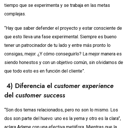
tiempo que se experimenta y se trabaja en las metas
complejas.
“Hay que saber defender el proyecto y estar consciente de
que esto lleva una fase experimental. Siempre es bueno
tener un patrocinador de tu lado y entre más pronto lo
consigas, mejor. ¿Y cómo conseguirlo? La mejor manera es
siendo honestos y con un objetivo común, sin olvidarnos de
que todo esto es en función del cliente”.
4) Diferencia el
customer experience
del
customer success
“Son dos temas relacionados, pero no son lo mismo. Los
dos son parte del huevo: uno es la yema y otro es la clara”,
aclara Adame con una efectiva metáfora. Mientras que la