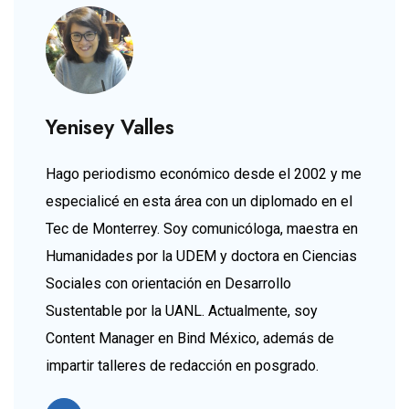
Yenisey Valles
Hago periodismo económico desde el 2002 y me
especialicé en esta área con un diplomado en el
Tec de Monterrey. Soy comunicóloga, maestra en
Humanidades por la UDEM y doctora en Ciencias
Sociales con orientación en Desarrollo
Sustentable por la UANL. Actualmente, soy
Content Manager en Bind México, además de
impartir talleres de redacción en posgrado.