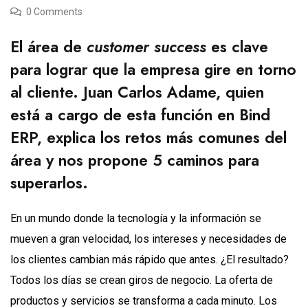
0 Comments
El área de
customer success
es clave
para lograr que la empresa gire en torno
al cliente. Juan Carlos Adame, quien
está a cargo de esta función en
Bind
ERP
, explica los retos más comunes del
área y nos propone 5 caminos para
superarlos.
En un mundo donde la tecnología y la información se
mueven a gran velocidad, los intereses y necesidades de
los clientes cambian más rápido que antes. ¿El resultado?
Todos los días se crean giros de negocio. La oferta de
productos y servicios se transforma a cada minuto. Los