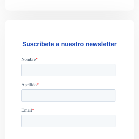
Suscríbete a nuestro newsletter