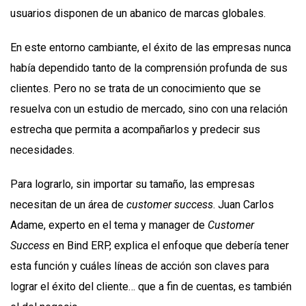
usuarios disponen de un abanico de marcas globales.
En este entorno cambiante, el éxito de las empresas nunca
había dependido tanto de la comprensión profunda de sus
clientes. Pero no se trata de un conocimiento que se
resuelva con un estudio de mercado, sino con una relación
estrecha que permita a acompañarlos y predecir sus
necesidades.
Para lograrlo, sin importar su tamaño, las empresas
necesitan de un área de
customer success
. Juan Carlos
Adame, experto en el tema y manager de
Customer
Success
en Bind ERP, explica el enfoque que debería tener
esta función y cuáles líneas de acción son claves para
lograr el éxito del cliente… que a fin de cuentas, es también