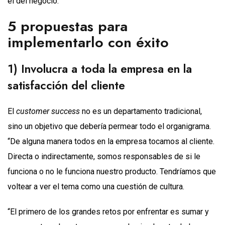
el del negocio.
5 propuestas para
implementarlo con éxito
1) Involucra a toda la empresa en la
satisfacción del cliente
El
customer success
no es un departamento tradicional,
sino un objetivo que debería permear todo el organigrama.
“De alguna manera todos en la empresa tocamos al cliente.
Directa o indirectamente, somos responsables de si le
funciona o no le funciona nuestro producto. Tendríamos que
voltear a ver el tema como una cuestión de cultura.
“El primero de los grandes retos por enfrentar es sumar y