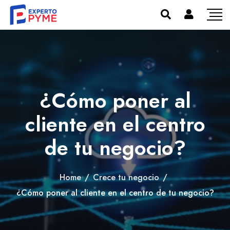
¿Cómo poner al
cliente en el centro
de tu negocio?
Home
/
Crece tu negocio
/
¿Cómo poner al cliente en el centro de tu negocio?