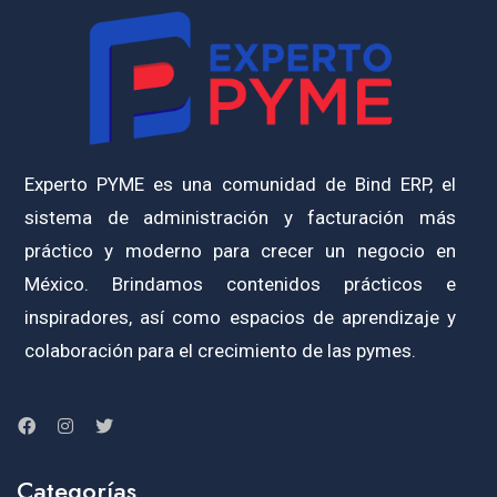
Experto PYME es una comunidad de Bind ERP, el
sistema de administración y facturación más
práctico y moderno para crecer un negocio en
México. Brindamos contenidos prácticos e
inspiradores, así como espacios de aprendizaje y
colaboración para el crecimiento de las pymes.
Categorías