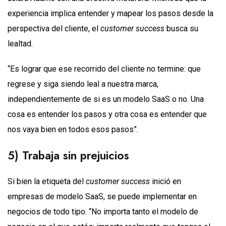
experiencia implica entender y mapear los pasos desde la
perspectiva del cliente, el
customer success
busca su
lealtad.
“Es lograr que ese recorrido del cliente no termine: que
regrese y siga siendo leal a nuestra marca,
independientemente de si es un modelo SaaS o no. Una
cosa es entender los pasos y otra cosa es entender que
nos vaya bien en todos esos pasos”.
5) Trabaja sin prejuicios
Si bien la etiqueta del
customer success
inició en
empresas de modelo SaaS, se puede implementar en
negocios de todo tipo. “No importa tanto el modelo de