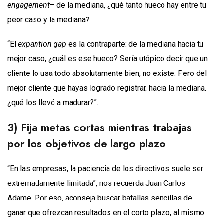
engagement
– de la mediana, ¿qué tanto hueco hay entre tu
peor caso y la mediana?
“El
expantion gap
es la contraparte: de la mediana hacia tu
mejor caso, ¿cuál es ese hueco? Sería utópico decir que un
cliente lo usa todo absolutamente bien, no existe. Pero del
mejor cliente que hayas logrado registrar, hacia la mediana,
¿qué los llevó a madurar?”.
3) Fija metas cortas mientras trabajas
por los objetivos de largo plazo
“En las empresas, la paciencia de los directivos suele ser
extremadamente limitada”, nos recuerda Juan Carlos
Adame. Por eso, aconseja buscar batallas sencillas de
ganar que ofrezcan resultados en el corto plazo, al mismo