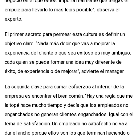
negocio en el que estés: importa realmente que tengas el
empuje para llevarlo lo más lejos posible”, observa el
experto.
El primer secreto para permear esta cultura es definir un
objetivo claro. “Nada más decir que vas a mejorar la
experiencia del cliente o que sea exitoso es muy ambiguo:
cada quien se puede formar una idea muy diferente de
éxito, de experiencia o de mejorar”, advierte el manager.
La segunda clave para sumar esfuerzos al interior de la
empresa es encontrar el bien común. “Hay una regla que me
la topé hace mucho tiempo y decía que los empleados no
enganchados no generan clientes enganchados. Igual con el
tema de satisfacción. Un empleado no satisfecho no va a
dar el ancho porque ellos son los que terminan haciendo o