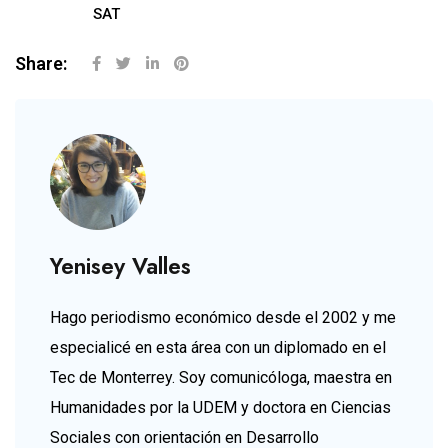
SAT
Share:
Yenisey Valles
Hago periodismo económico desde el 2002 y me
especialicé en esta área con un diplomado en el
Tec de Monterrey. Soy comunicóloga, maestra en
Humanidades por la UDEM y doctora en Ciencias
Sociales con orientación en Desarrollo