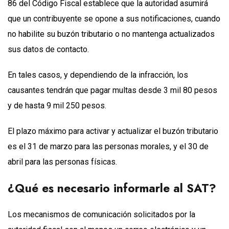
86 del Código Fiscal establece que la autoridad asumirá
que un contribuyente se opone a sus notificaciones, cuando
no habilite su buzón tributario o no mantenga actualizados
sus datos de contacto.
En tales casos, y dependiendo de la infracción, los
causantes tendrán que pagar multas desde 3 mil 80 pesos
y de hasta 9 mil 250 pesos.
El plazo máximo para activar y actualizar el buzón tributario
es el 31 de marzo para las personas morales, y el 30 de
abril para las personas físicas.
¿Qué es necesario informarle al SAT?
Los mecanismos de comunicación solicitados por la