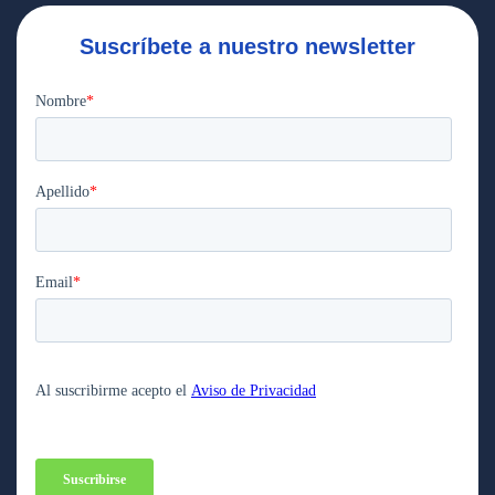
Suscríbete a nuestro newsletter