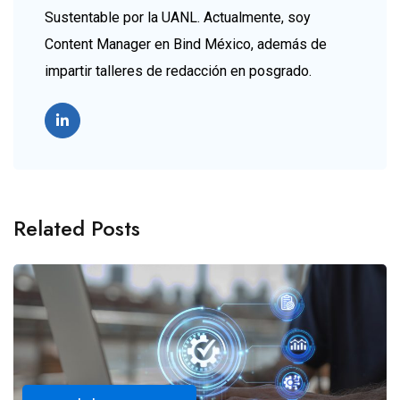
Sustentable por la UANL. Actualmente, soy
Content Manager en Bind México, además de
impartir talleres de redacción en posgrado.
Related Posts