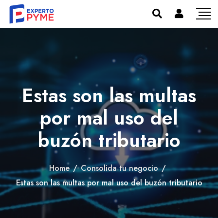
Estas son las multas
por mal uso del
buzón tributario
Home
/
Consolida tu negocio
/
Estas son las multas por mal uso del buzón tributario