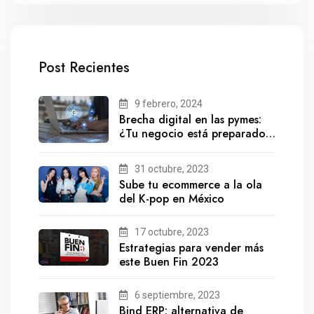
Post Recientes
9 febrero, 2024
Brecha digital en las pymes:
¿Tu negocio está preparado
para el futuro?
31 octubre, 2023
Sube tu ecommerce a la ola
del K-pop en México
17 octubre, 2023
Estrategias para vender más
este Buen Fin 2023
6 septiembre, 2023
Bind ERP: alternativa de