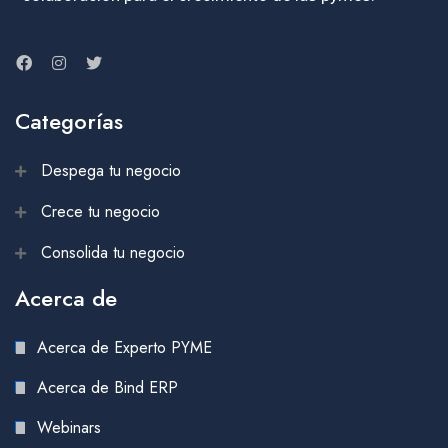
Categorías
Despega tu negocio
Crece tu negocio
Consolida tu negocio
Acerca de
Acerca de Experto PYME
Acerca de Bind ERP
Webinars