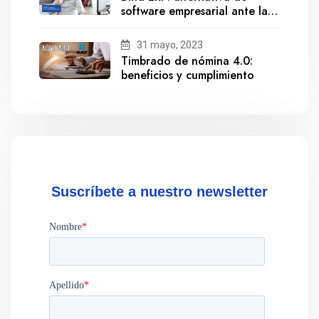
software empresarial ante la
salida de Gestionix
31 mayo, 2023
Timbrado de nómina 4.0:
beneficios y cumplimiento
Suscríbete a nuestro newsletter