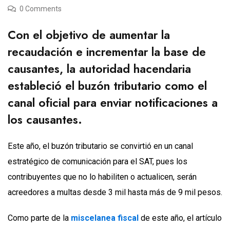
0 Comments
Con el objetivo de aumentar la
recaudación e incrementar la base de
causantes, la autoridad hacendaria
estableció el buzón tributario como el
canal oficial para enviar notificaciones a
los causantes.
Este año, el buzón tributario se convirtió en un canal
estratégico de comunicación para el SAT, pues los
contribuyentes que no lo habiliten o actualicen, serán
acreedores a multas desde 3 mil hasta más de 9 mil pesos.
Como parte de la
miscelanea fiscal
de este año, el artículo