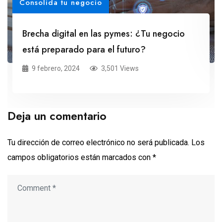
Consolida tu negocio
Brecha digital en las pymes: ¿Tu negocio
está preparado para el futuro?
9 febrero, 2024
3,501 Views
Deja un comentario
Tu dirección de correo electrónico no será publicada.
Los
campos obligatorios están marcados con
*