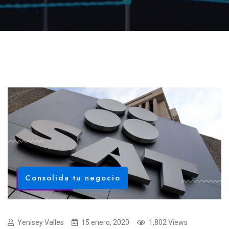
Consolida tu negocio
Yenisey Valles
15 enero, 2020
1,802 Views