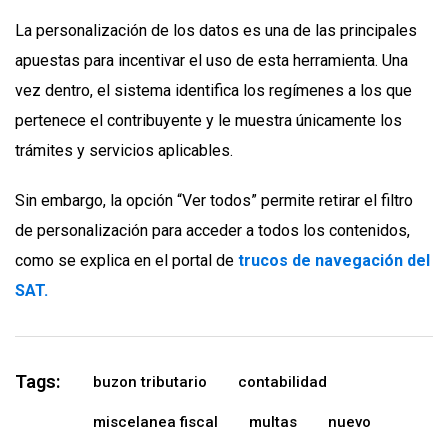
La personalización de los datos es una de las principales
apuestas para incentivar el uso de esta herramienta. Una
vez dentro, el sistema identifica los regímenes a los que
pertenece el contribuyente y le muestra únicamente los
trámites y servicios aplicables.
Sin embargo, la opción “Ver todos” permite retirar el filtro
de personalización para acceder a todos los contenidos,
como se explica en el portal de
trucos de navegación del
SAT.
Tags:
buzon tributario
contabilidad
miscelanea fiscal
multas
nuevo