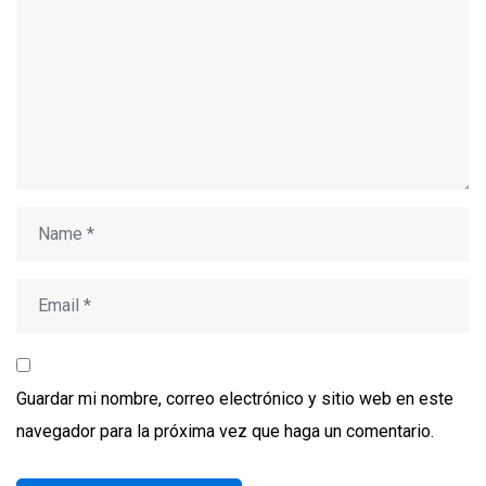
Guardar mi nombre, correo electrónico y sitio web en este
navegador para la próxima vez que haga un comentario.