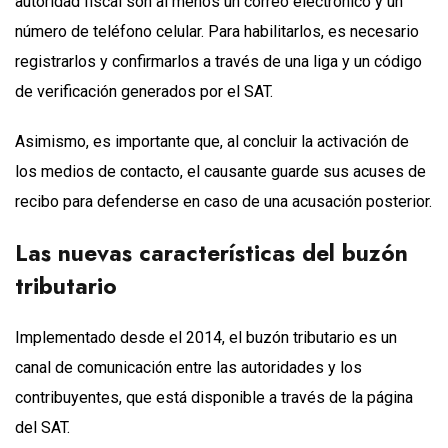
autoridad fiscal son al menos un correo electrónico y un
número de teléfono celular. Para habilitarlos, es necesario
registrarlos y confirmarlos a través de una liga y un código
de verificación generados por el SAT.
Asimismo, es importante que, al concluir la activación de
los medios de contacto, el causante guarde sus acuses de
recibo para defenderse en caso de una acusación posterior.
Las nuevas características del buzón
tributario
Implementado desde el 2014, el buzón tributario es un
canal de comunicación entre las autoridades y los
contribuyentes, que está disponible a través de la página
del SAT.