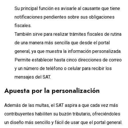
Su principal función es avisarle al causante que tiene
notificaciones pendientes sobre sus obligaciones
fiscales.
También sirve para realizar trámites fiscales de rutina
de una manera más sencilla que desde el portal
general, ya que muestra la información personalizada.
Permite establecer hasta cinco direcciones de correo
y un número de teléfono o celular para recibir los
mensajes del SAT.
Apuesta por la personalización
Además de las multas, el SAT aspira a que cada vez más
contribuyentes habiliten su buzón tributario, ofreciéndoles
un diseño más sencillo y fácil de usar que el portal general.