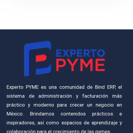
Experto PYME es una comunidad de Bind ERP, el
sistema de administración y facturación más
práctico y moderno para crecer un negocio en
México. Brindamos contenidos prácticos e
inspiradores, así como espacios de aprendizaje y
colaboración para el crecimiento de las pymes.