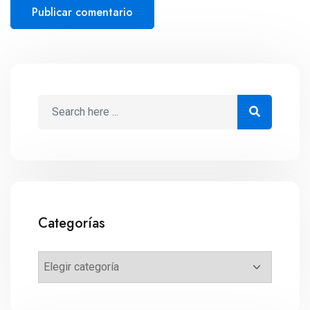
Categorías