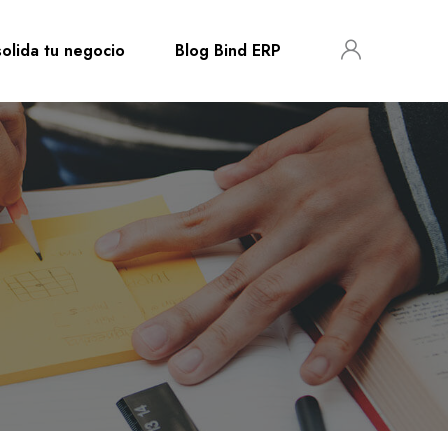
olida tu negocio
Blog Bind ERP