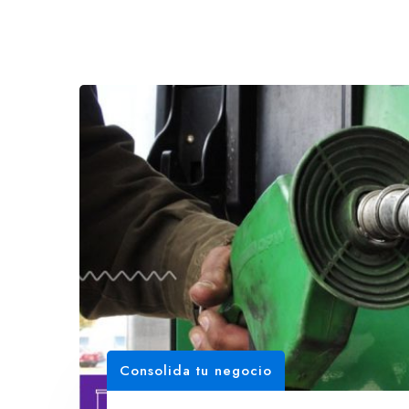
Consolida tu negocio