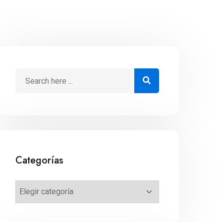
Categorías