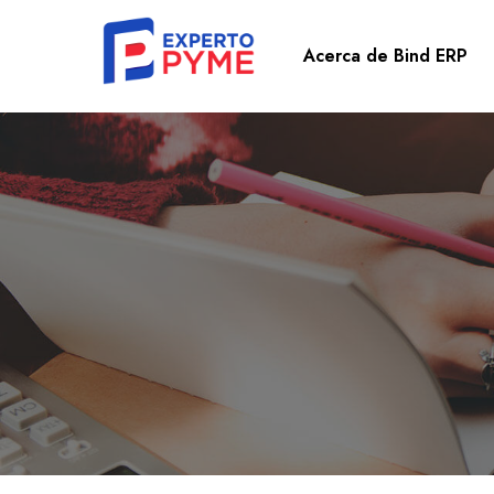
Acerca de Bind ERP