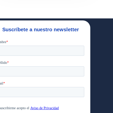
Suscríbete a nuestro newsletter