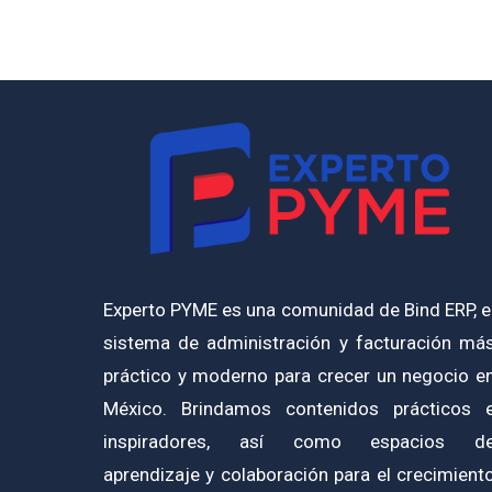
Experto PYME es una comunidad de Bind ERP, e
sistema de administración y facturación má
práctico y moderno para crecer un negocio e
México. Brindamos contenidos prácticos 
inspiradores, así como espacios d
aprendizaje y colaboración para el crecimient